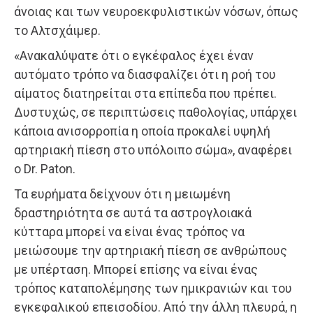
άνοιας και των νευροεκφυλιστικών νόσων, όπως
το Αλτσχάιμερ.
«Ανακαλύψατε ότι ο εγκέφαλος έχει έναν
αυτόματο τρόπο να διασφαλίζει ότι η ροή του
αίματος διατηρείται στα επίπεδα που πρέπει.
Δυστυχώς, σε περιπτώσεις παθολογίας, υπάρχει
κάποια ανισορροπία η οποία προκαλεί υψηλή
αρτηριακή πίεση στο υπόλοιπο σώμα», αναφέρει
ο Dr. Paton.
Τα ευρήματα δείχνουν ότι η μειωμένη
δραστηριότητα σε αυτά τα αστρογλοιακά
κύτταρα μπορεί να είναι ένας τρόπος να
μειώσουμε την αρτηριακή πίεση σε ανθρώπους
με υπέρταση. Μπορεί επίσης να είναι ένας
τρόπος καταπολέμησης των ημικρανιών και του
εγκεφαλικού επεισοδίου. Από την άλλη πλευρά, η