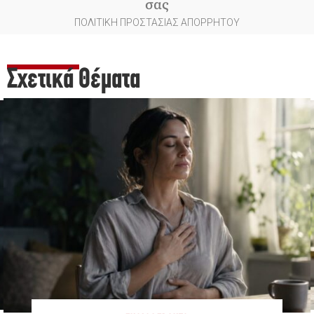
σας
ΠΟΛΙΤΙΚΗ ΠΡΟΣΤΑΣΙΑΣ ΑΠΟΡΡΗΤΟΥ
Σχετικά Θέματα