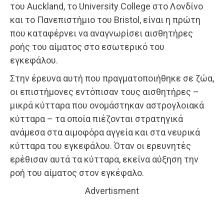
του Auckland, το University College στο Λονδίνο
και το Πανεπιστήμιο του Bristol, είναι η πρώτη
που καταφέρνει να αναγνωρίσει αισθητήρες
ροής του αίματος στο εσωτερικό του
εγκεφάλου.
Στην έρευνα αυτή που πραγματοποιήθηκε σε ζώα,
οι επιστήμονες εντόπισαν τους αισθητήρες –
μικρά κύτταρα που ονομάστηκαν αστρογλοιακά
κύτταρα – τα οποία πιέζονται στρατηγικά
ανάμεσα στα αιμοφόρα αγγεία και στα νευρικά
κύτταρα του εγκεφάλου. Όταν οι ερευνητές
ερέθισαν αυτά τα κύτταρα, εκείνα αύξηση την
ροή του αίματος στον εγκέφαλο.
Advertisment