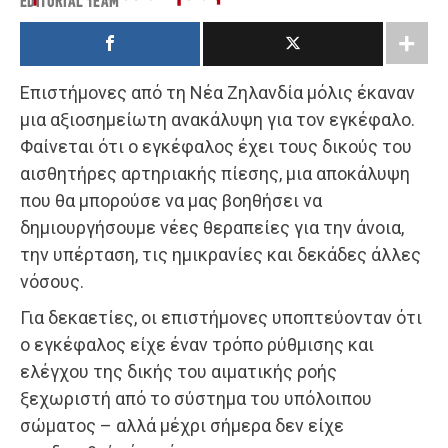
EDITORIAL TEAM
Επιστήμονες από τη Νέα Ζηλανδία μόλις έκαναν
μια αξιοσημείωτη ανακάλυψη για τον εγκέφαλο.
Φαίνεται ότι ο εγκέφαλος έχει τους δικούς του
αισθητήρες αρτηριακής πίεσης, μια αποκάλυψη
που θα μπορούσε να μας βοηθήσει να
δημιουργήσουμε νέες θεραπείες για την άνοια,
την υπέρταση, τις ημικρανίες και δεκάδες άλλες
νόσους.
Για δεκαετίες, οι επιστήμονες υποπτεύονταν ότι
ο εγκέφαλος είχε έναν τρόπο ρύθμισης και
ελέγχου της δικής του αιματικής ροής
ξεχωριστή από το σύστημα του υπόλοιπου
σώματος – αλλά μέχρι σήμερα δεν είχε