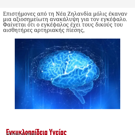
Επιστήμονες από τη Νέα Ζηλανδία μόλις έκαναν
μια αξιοσημείωτη ανακάλυψη για τον εγκέφαλο.
Φαίνεται ότι ο εγκέφαλος έχει τους δικούς του
αισθητήρες αρτηριακής πίεσης,
Εγκυκλοπαίδεια Υγείας