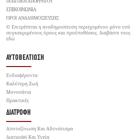
ΠΟΛΙΤΙΚΉ ΑΠΟΡΡΉΤΟΥ
ΕΠΙΚΟΙΝΩΝΊΑ
ΌΡΟΙ ΑΝΑΔΗΜΟΣΙΕΥΣΗΣ
© Επιτρέπεται η αναδημοσίευση περιεχομένου μόνο υπό
συγκεκριμένους όρους και προϋποθέσεις. Διαβάστε τους
εδώ
ΑΥΤΟΒΕΛΤΊΩΣΗ
Ενδιαφέροντα
Καλύτερη Ζωή
Μονοπάτια
Πρακτικές
ΔΙΑΤΡΟΦΉ
Αποτοξίνωση Και Αδυνάτισμα
Διατροφή Και Υγεία