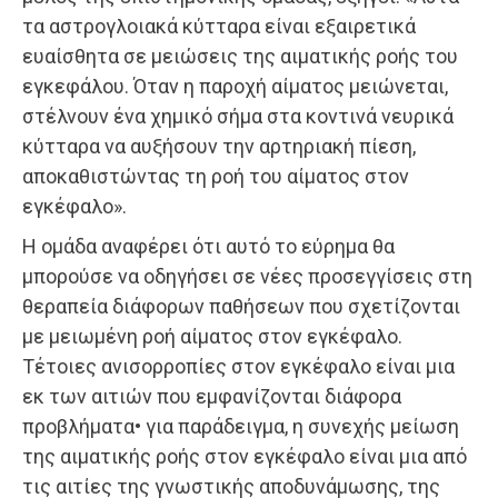
τα αστρογλοιακά κύτταρα είναι εξαιρετικά
ευαίσθητα σε μειώσεις της αιματικής ροής του
εγκεφάλου. Όταν η παροχή αίματος μειώνεται,
στέλνουν ένα χημικό σήμα στα κοντινά νευρικά
κύτταρα να αυξήσουν την αρτηριακή πίεση,
αποκαθιστώντας τη ροή του αίματος στον
εγκέφαλο».
Η ομάδα αναφέρει ότι αυτό το εύρημα θα
μπορούσε να οδηγήσει σε νέες προσεγγίσεις στη
θεραπεία διάφορων παθήσεων που σχετίζονται
με μειωμένη ροή αίματος στον εγκέφαλο.
Τέτοιες ανισορροπίες στον εγκέφαλο είναι μια
εκ των αιτιών που εμφανίζονται διάφορα
προβλήματα• για παράδειγμα, η συνεχής μείωση
της αιματικής ροής στον εγκέφαλο είναι μια από
τις αιτίες της γνωστικής αποδυνάμωσης, της