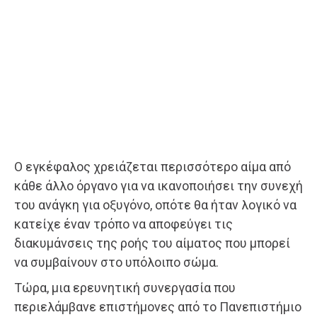
Ο εγκέφαλος χρειάζεται περισσότερο αίμα από
κάθε άλλο όργανο για να ικανοποιήσει την συνεχή
του ανάγκη για οξυγόνο, οπότε θα ήταν λογικό να
κατείχε έναν τρόπο να αποφεύγει τις
διακυμάνσεις της ροής του αίματος που μπορεί
να συμβαίνουν στο υπόλοιπο σώμα.
Τώρα, μια ερευνητική συνεργασία που
περιελάμβανε επιστήμονες από το Πανεπιστήμιο