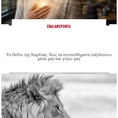
ΕΝΔΙΑΦΈΡΟΝΤΑ
Το Πεδίο της Καρδιάς: Πώς τα συναισθήματα ταξιδεύουν
μέσα μας και γύρω μας