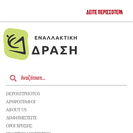
ΔΕΊΤΕ ΠΕΡΙΣΣΌΤΕΡΑ
DEPOSITPHOTOS
ΑΡΘΡΟΓΡΑΦΟΙ
ABOUT US
ΔΙΑΦΗΜΙΣΤΕΊΤΕ
ΌΡΟΙ ΧΡΉΣΗΣ