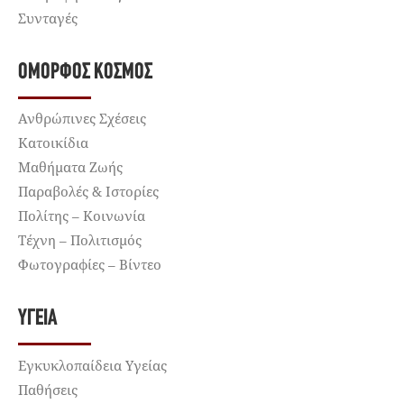
Συνταγές
ΌΜΟΡΦΟΣ ΚΌΣΜΟΣ
Ανθρώπινες Σχέσεις
Κατοικίδια
Μαθήματα Ζωής
Παραβολές & Ιστορίες
Πολίτης – Κοινωνία
Τέχνη – Πολιτισμός
Φωτογραφίες – Βίντεο
ΥΓΕΊΑ
Εγκυκλοπαίδεια Υγείας
Παθήσεις