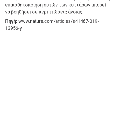
ευαισθητοποίηση αυτών των κυττάρων μπορεί
να βοηθήσει σε περιπτώσεις άνοιας.
Πηγή:
www.nature.com/articles/s41467-019-
13956-y