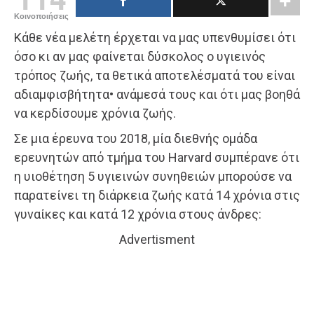
Κοινοποιήσεις
Κάθε νέα μελέτη έρχεται να μας υπενθυμίσει ότι
όσο κι αν μας φαίνεται δύσκολος ο υγιεινός
τρόπος ζωής, τα θετικά αποτελέσματά του είναι
αδιαμφισβήτητα• ανάμεσά τους και ότι μας βοηθά
να κερδίσουμε χρόνια ζωής.
Σε μια έρευνα του 2018, μία διεθνής ομάδα
ερευνητών από τμήμα του Harvard συμπέρανε ότι
η υιοθέτηση 5 υγιεινών συνηθειών μπορούσε να
παρατείνει τη διάρκεια ζωής κατά 14 χρόνια στις
γυναίκες και κατά 12 χρόνια στους άνδρες:
Advertisment