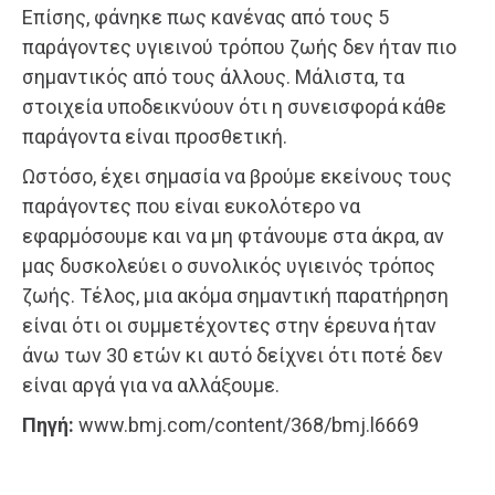
Επίσης, φάνηκε πως κανένας από τους 5
παράγοντες υγιεινού τρόπου ζωής δεν ήταν πιο
σημαντικός από τους άλλους. Μάλιστα, τα
στοιχεία υποδεικνύουν ότι η συνεισφορά κάθε
παράγοντα είναι προσθετική.
Ωστόσο, έχει σημασία να βρούμε εκείνους τους
παράγοντες που είναι ευκολότερο να
εφαρμόσουμε και να μη φτάνουμε στα άκρα, αν
μας δυσκολεύει ο συνολικός υγιεινός τρόπος
ζωής. Τέλος, μια ακόμα σημαντική παρατήρηση
είναι ότι οι συμμετέχοντες στην έρευνα ήταν
άνω των 30 ετών κι αυτό δείχνει ότι ποτέ δεν
είναι αργά για να αλλάξουμε.
Πηγή:
www.bmj.com/content/368/bmj.l6669