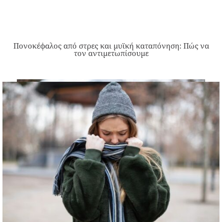
Πονοκέφαλος από στρες και μυϊκή καταπόνηση: Πώς να
τον αντιμετωπίσουμε