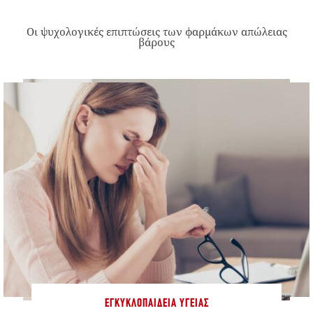
Οι ψυχολογικές επιπτώσεις των φαρμάκων απώλειας
βάρους
ΕΓΚΥΚΛΟΠΑΊΔΕΙΑ ΥΓΕΊΑΣ