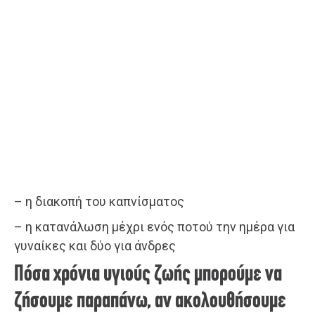
– η διακοπή του καπνίσματος
– η κατανάλωση μέχρι ενός ποτού την ημέρα για
γυναίκες και δύο για άνδρες
Πόσα χρόνια υγιούς ζωής μπορούμε να
ζήσουμε παραπάνω, αν ακολουθήσουμε