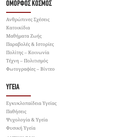
ΌΜΟΡΦΟΣ ΚΌΣΜΟΣ
Ανθρώπινες Σχέσεις
Κατοικίδια
Μαθήματα Ζωής
Παραβολές & Ιστορίες
Πολίτης – Κοινωνία
Τέχνη – Πολιτισμός
Φωτογραφίες – Βίντεο
ΥΓΕΊΑ
Εγκυκλοπαίδεια Υγείας
Παθήσεις
Ψυχολογία & Υγεία
Φυσική Υγεία