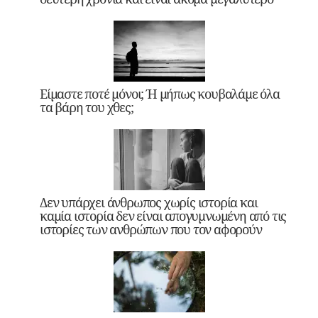
Είμαστε ποτέ μόνοι; Ή μήπως κουβαλάμε όλα
τα βάρη του χθες;
Δεν υπάρχει άνθρωπος χωρίς ιστορία και
καμία ιστορία δεν είναι απογυμνωμένη από τις
ιστορίες των ανθρώπων που τον αφορούν