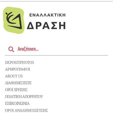
DEPOSITPHOTOS
ΑΡΘΡΟΓΡΑΦΟΙ
ABOUT US
ΔΙΑΦΗΜΙΣΤΕΊΤΕ
ΌΡΟΙ ΧΡΉΣΗΣ
ΠΟΛΙΤΙΚΉ ΑΠΟΡΡΉΤΟΥ
ΕΠΙΚΟΙΝΩΝΊΑ
ΌΡΟΙ ΑΝΑΔΗΜΟΣΙΕΥΣΗΣ