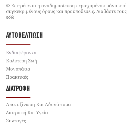
© Επιτρέπεται η αναδημοσίευση περιεχομένου μόνο υπό
συγκεκριμένους όρους και προϋποθέσεις. Διαβάστε τους
εδώ
ΑΥΤΟΒΕΛΤΊΩΣΗ
Ενδιαφέροντα
Καλύτερη Ζωή
Μονοπάτια
Πρακτικές
ΔΙΑΤΡΟΦΉ
Αποτοξίνωση Και Αδυνάτισμα
Διατροφή Και Υγεία
Συνταγές