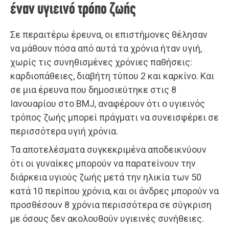
έναν υγιεινό τρόπο ζωής
Σε περαιτέρω έρευνα, οι επιστήμονες θέλησαν
να μάθουν πόσα από αυτά τα χρόνια ήταν υγιή,
χωρίς τις συνηθισμένες χρόνιες παθήσεις:
καρδιοπάθειες, διαβήτη τύπου 2 και καρκίνο. Και
σε μια έρευνα που δημοσιεύτηκε στις 8
Ιανουαρίου στο BMJ, αναφέρουν ότι ο υγιεινός
τρόπος ζωής μπορεί πράγματι να συνεισφέρει σε
περισσότερα υγιή χρόνια.
Τα αποτελέσματα συγκεκριμένα αποδεικνύουν
ότι οι γυναίκες μπορούν να παρατείνουν την
διάρκεια υγιούς ζωής μετά την ηλικία των 50
κατά 10 περίπου χρόνια, και οι άνδρες μπορούν να
προσθέσουν 8 χρόνια περισσότερα σε σύγκριση
με όσους δεν ακολουθούν υγιεινές συνήθειες.