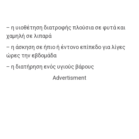
– η υιοθέτηση διατροφής πλούσια σε φυτά και
χαμηλή σε λιπαρά
– η άσκηση σε ήπιο ή έντονο επίπεδο για λίγες
ώρες την εβδομάδα
– η διατήρηση ενός υγιούς βάρους
Advertisment