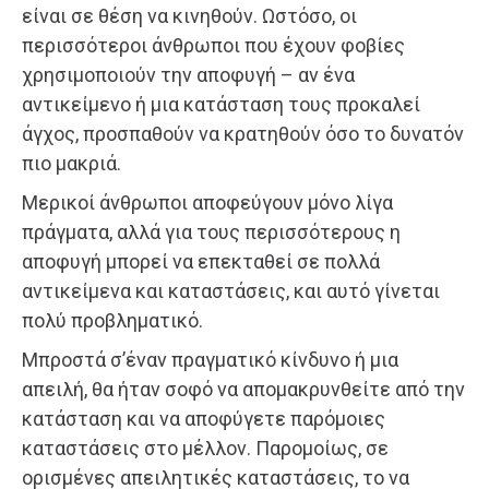
είναι σε θέση να κινηθούν. Ωστόσο, οι
περισσότεροι άνθρωποι που έχουν φοβίες
χρησιμοποιούν την αποφυγή – αν ένα
αντικείμενο ή μια κατάσταση τους προκαλεί
άγχος, προσπαθούν να κρατηθούν όσο το δυνατόν
πιο μακριά.
Μερικοί άνθρωποι αποφεύγουν μόνο λίγα
πράγματα, αλλά για τους περισσότερους η
αποφυγή μπορεί να επεκταθεί σε πολλά
αντικείμενα και καταστάσεις, και αυτό γίνεται
πολύ προβληματικό.
Μπροστά σ’έναν πραγματικό κίνδυνο ή μια
απειλή, θα ήταν σοφό να απομακρυνθείτε από την
κατάσταση και να αποφύγετε παρόμοιες
καταστάσεις στο μέλλον. Παρομοίως, σε
ορισμένες απειλητικές καταστάσεις, το να