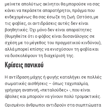
μείνετε απολύτως ακίνητοι θα μπορούσε να σας
κάνει να περάσετε απαρατήρητοι, πράγμα που
ενδεχομένως θα σας έσωζε τη ζωή. Ωστόσο, με
τις φοβίες, οι αντιδράσεις αυτές δεν είναι
βοηθητικές. Όχι μόνο δεν είναι απαραίτητες
(θυμηθείτε ότι ο φόβος είναι δυσανάλογος σε
σχέση με το μέγεθος του πραγματικού κινδύνου),
αλλά μπορεί επίσης να ενισχύσουν τη φοβία και
να δυσκολέψουν τη διαχείρισή της.
Κρίσεις πανικού
Η αντίδραση μάχης ή φυγής καταλήγει σε πολλές
σωματικές αισθήσεις – όπως ταχυπαλμία,
γρήγορη αναπνοή, «πεταλούδες» -, που είναι
άβολες και μπορούν να γίνουν πολύ τρομακτικές.
Ορισμένοι άνθρωποι αντιδρούν στα συμπτώματα