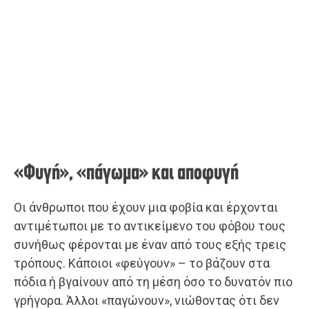
«Φυγή», «πάγωμα» και αποφυγή
Οι άνθρωποι που έχουν μια φοβία και έρχονται
αντιμέτωποι με το αντικείμενο του φόβου τους
συνήθως φέρονται με έναν από τους εξής τρεις
τρόπους. Κάποιοι «φεύγουν» – το βάζουν στα
πόδια ή βγαίνουν από τη μέση όσο το δυνατόν πιο
γρήγορα. Άλλοι «παγώνουν», νιώθοντας ότι δεν