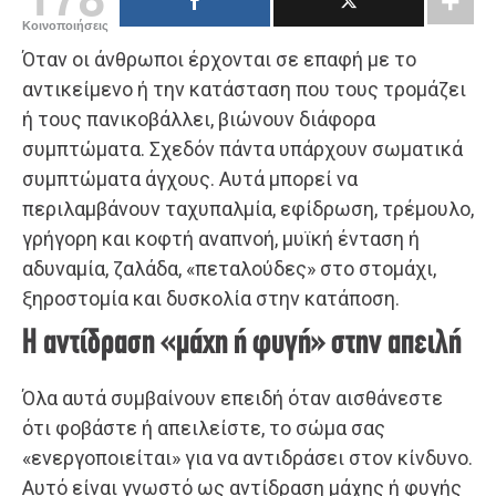
Κοινοποιήσεις
Όταν οι άνθρωποι έρχονται σε επαφή με το
αντικείμενο ή την κατάσταση που τους τρομάζει
ή τους πανικοβάλλει, βιώνουν διάφορα
συμπτώματα. Σχεδόν πάντα υπάρχουν σωματικά
συμπτώματα άγχους. Αυτά μπορεί να
περιλαμβάνουν ταχυπαλμία, εφίδρωση, τρέμουλο,
γρήγορη και κοφτή αναπνοή, μυϊκή ένταση ή
αδυναμία, ζαλάδα, «πεταλούδες» στο στομάχι,
ξηροστομία και δυσκολία στην κατάποση.
Η αντίδραση «μάχη ή φυγή» στην απειλή
Όλα αυτά συμβαίνουν επειδή όταν αισθάνεστε
ότι φοβάστε ή απειλείστε, το σώμα σας
«ενεργοποιείται» για να αντιδράσει στον κίνδυνο.
Αυτό είναι γνωστό ως αντίδραση μάχης ή φυγής