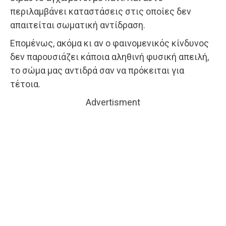
περιλαμβάνει καταστάσεις στις οποίες δεν
απαιτείται σωματική αντίδραση.
Επομένως, ακόμα κι αν ο φαινομενικός κίνδυνος
δεν παρουσιάζει κάποια αληθινή φυσική απειλή,
το σώμα μας αντιδρά σαν να πρόκειται για
τέτοια.
Advertisment