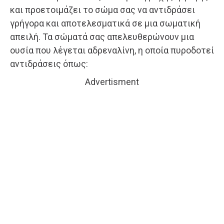
και προετοιμάζει το σώμα σας να αντιδράσει
γρήγορα και αποτελεσματικά σε μια σωματική
απειλή. Τα σώματά σας απελευθερώνουν μια
ουσία που λέγεται αδρεναλίνη, η οποία πυροδοτεί
αντιδράσεις όπως:
Advertisment