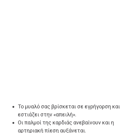
Το μυαλό σας βρίσκεται σε εγρήγορση και
εστιάζει στην «απειλή».
Οι παλμοί της καρδιάς ανεβαίνουν και η
αρτηριακή πίεση αυξάνεται.