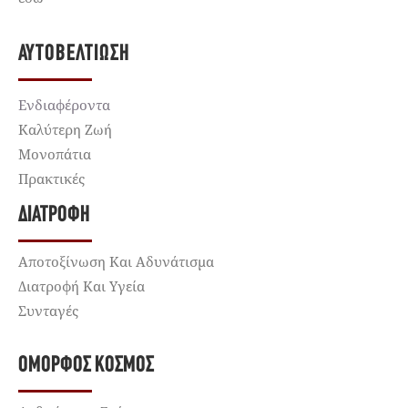
ΑΥΤΟΒΕΛΤΊΩΣΗ
Ενδιαφέροντα
Καλύτερη Ζωή
Μονοπάτια
Πρακτικές
ΔΙΑΤΡΟΦΉ
Αποτοξίνωση Και Αδυνάτισμα
Διατροφή Και Υγεία
Συνταγές
ΌΜΟΡΦΟΣ ΚΌΣΜΟΣ