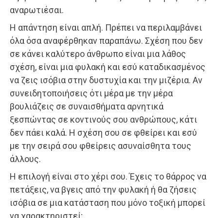
αναρωτιέσαι.
Η απάντηση είναι απλή. Πρέπει να περιλαμβάνει
όλα όσα αναφέρθηκαν παραπάνω. Σχέση που δεν
σε κάνει καλύτερο άνθρωπο είναι μια λάθος
σχέση, είναι μια φυλακή και εσύ καταδικασμένος
να ζεις ισόβια στην δυστυχία και την μιζέρια. Αν
συνειδητοποιήσεις ότι μέρα με την μέρα
βουλιάζεις σε συναισθήματα αρνητικά
ξεσπώντας σε κοντινούς σου ανθρώπους, κάτι
δεν πάει καλά. Η σχέση σου σε φθείρει και εσύ
με την σειρά σου φθείρεις ασυναίσθητα τους
άλλους.
Η επιλογή είναι στο χέρι σου. Έχεις το θάρρος να
πετάξεις, να βγεις από την φυλακή ή θα ζήσεις
ισόβια σε μια κατάσταση που μόνο τοξική μπορεί
να χαρακτηριστεί;