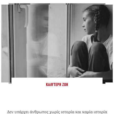
ΚΑΛΎΤΕΡΗ ΖΩΉ
Δεν υπάρχει άνθρωπος χωρίς ιστορία και καμία ιστορία