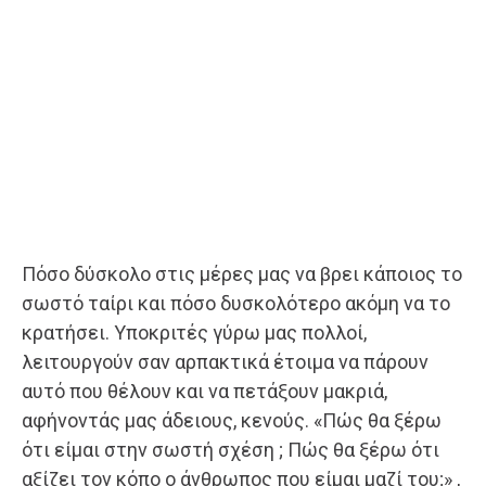
Πόσο δύσκολο στις μέρες μας να βρει κάποιος το
σωστό ταίρι και πόσο δυσκολότερο ακόμη να το
κρατήσει. Υποκριτές γύρω μας πολλοί,
λειτουργούν σαν αρπακτικά έτοιμα να πάρουν
αυτό που θέλουν και να πετάξουν μακριά,
αφήνοντάς μας άδειους, κενούς. «Πώς θα ξέρω
ότι είμαι στην σωστή σχέση ; Πώς θα ξέρω ότι
αξίζει τον κόπο ο άνθρωπος που είμαι μαζί του;» ,