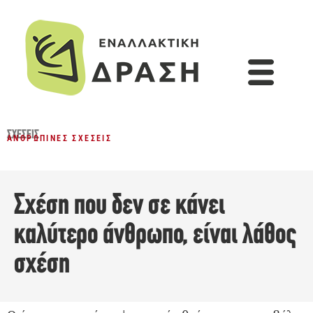
ΣΧΈΣΕΙΣ
ΑΝΘΡΏΠΙΝΕΣ ΣΧΈΣΕΙΣ
Σχέση που δεν σε κάνει
καλύτερο άνθρωπο, είναι λάθος
σχέση