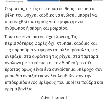
Κοινοποιήσεις
Ο έρωτας, αυτός ο φτερωτός θεός που με τα
βέλη του ψάχνει καρδιές να ενώσει, μπορεί να
αποδειχθεί σωτήριος για την ψυχή ενός
άνθρωπος ή ακόμη και μοιραίος.
Έρωτας είναι αυτός, έχει λογική; Τις
περισσότερες φορές όχι. Χτυπάει καρδιές και
τις παρασύρει να φέρονται αλλοπρόσαλλα, τις
ανεβάζει στα ουράνια ή τις ρίχνει στα τάρταρα
ανάλογα με τα κέφια και την διάθεσή του. Ο
έρωτας όμως είναι ένα συναίσθημα υπέροχο, σαν
μυρωδιά ανοιξιάτικων λουλουδιών, σαν την
επιδερμίδα ενός βρέφους που μυρίζει πούδρα και
κρέμα βανίλια.
Advertisment