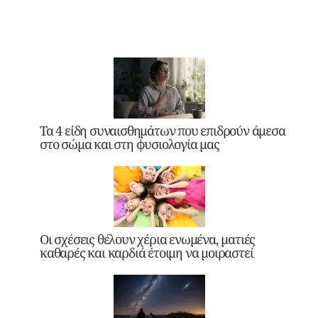
Τα 4 είδη συναισθημάτων που επιδρούν άμεσα
στο σώμα και στη φυσιολογία μας
Οι σχέσεις θέλουν χέρια ενωμένα, ματιές
καθαρές και καρδιά έτοιμη να μοιραστεί