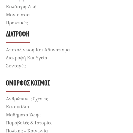
Καλύτερη Ζωή
Μονοπάτια
Πρακτικές
ΔΙΑΤΡΟΦΉ
Αποτοξίνωση Και Αδυνάτισμα
Διατροφή Και Υγεία
Συνταγές
ΌΜΟΡΦΟΣ ΚΌΣΜΟΣ
Ανθρώπινες Σχέσεις
Κατοικίδια
Μαθήματα Ζωής
Παραβολές & Ιστορίες
Πολίτης – Κοινωνία