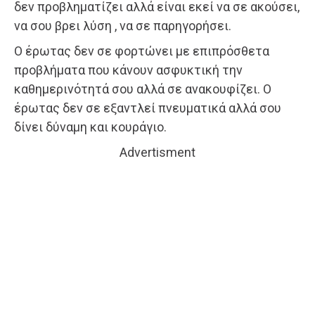
δεν προβληματίζει αλλά είναι εκεί να σε ακούσει,
να σου βρει λύση , να σε παρηγορήσει.
Ο έρωτας δεν σε φορτώνει με επιπρόσθετα
προβλήματα που κάνουν ασφυκτική την
καθημερινότητά σου αλλά σε ανακουφίζει. Ο
έρωτας δεν σε εξαντλεί πνευματικά αλλά σου
δίνει δύναμη και κουράγιο.
Advertisment