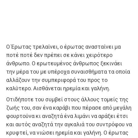
Ο Έρωτας τρελαίνει, ο έρωτας ανασταίνει μα
ποτέ ποτέ δεν πρέπει σε κάνει χειρότερο
άνθρωπο. Ο ερωτευμένος άνθρωπος ξεκινάει
την μέρα του με υπέροχα συναισθήματα τα οποία
αλλάζουν την συμπεριφορά του προς το
καλύτερο. Αισθάνεται ηρεμία και γαλήνη.
Οτιδήποτε του συμβεί στους άλλους τομείς της
ζωής του, σαν ένα καράβι που πέρασε από μεγάλη
φουρτούνα κι αναζητά ένα λιμάνι να αράξει έτσι
και αυτός αναζητά την αγκαλιά του συντρόφου να
κρυφτεί, να νιώσει ηρεμία και γαλήνη. Ο έρωτας