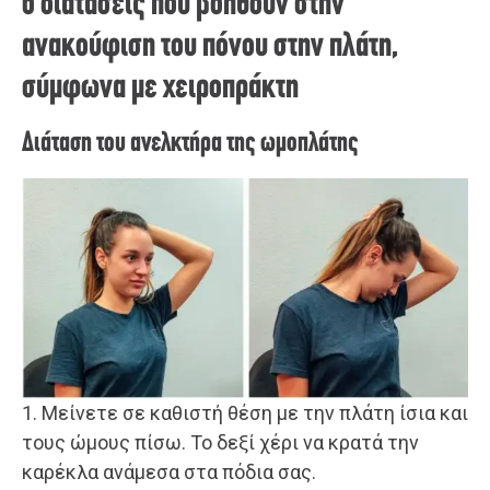
6 διατάσεις που βοηθούν στην
ανακούφιση του πόνου στην πλάτη,
σύμφωνα με χειροπράκτη
Διάταση του ανελκτήρα της ωμοπλάτης
1. Μείνετε σε καθιστή θέση με την πλάτη ίσια και
τους ώμους πίσω. Το δεξί χέρι να κρατά την
καρέκλα ανάμεσα στα πόδια σας.