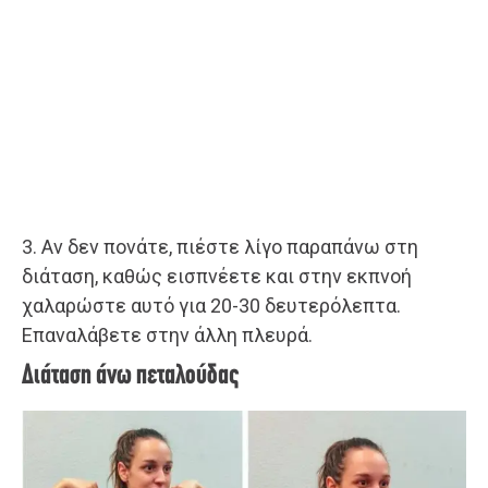
3. Αν δεν πονάτε, πιέστε λίγο παραπάνω στη
διάταση, καθώς εισπνέετε και στην εκπνοή
χαλαρώστε αυτό για 20-30 δευτερόλεπτα.
Επαναλάβετε στην άλλη πλευρά.
Διάταση άνω πεταλούδας