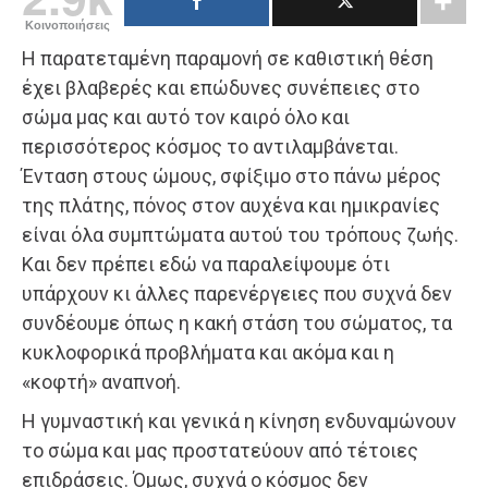
Κοινοποιήσεις
Η παρατεταμένη παραμονή σε καθιστική θέση
έχει βλαβερές και επώδυνες συνέπειες στο
σώμα μας και αυτό τον καιρό όλο και
περισσότερος κόσμος το αντιλαμβάνεται.
Ένταση στους ώμους, σφίξιμο στο πάνω μέρος
της πλάτης, πόνος στον αυχένα και ημικρανίες
είναι όλα συμπτώματα αυτού του τρόπους ζωής.
Και δεν πρέπει εδώ να παραλείψουμε ότι
υπάρχουν κι άλλες παρενέργειες που συχνά δεν
συνδέουμε όπως η κακή στάση του σώματος, τα
κυκλοφορικά προβλήματα και ακόμα και η
«κοφτή» αναπνοή.
Η γυμναστική και γενικά η κίνηση ενδυναμώνουν
το σώμα και μας προστατεύουν από τέτοιες
επιδράσεις. Όμως, συχνά ο κόσμος δεν