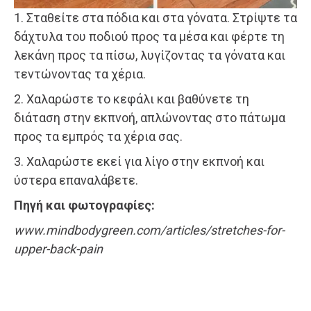
1. Σταθείτε στα πόδια και στα γόνατα. Στρίψτε τα
δάχτυλα του ποδιού προς τα μέσα και φέρτε τη
λεκάνη προς τα πίσω, λυγίζοντας τα γόνατα και
τεντώνοντας τα χέρια.
2. Χαλαρώστε το κεφάλι και βαθύνετε τη
διάταση στην εκπνοή, απλώνοντας στο πάτωμα
προς τα εμπρός τα χέρια σας.
3. Χαλαρώστε εκεί για λίγο στην εκπνοή και
ύστερα επαναλάβετε.
Πηγή και φωτογραφίες:
www.mindbodygreen.com/articles/stretches-for-
upper-back-pain