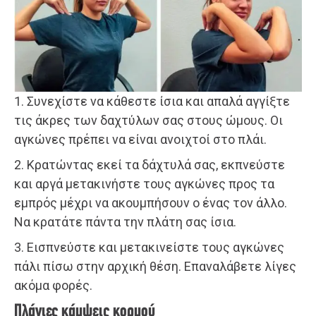
1. Συνεχίστε να κάθεστε ίσια και απαλά αγγίξτε
τις άκρες των δαχτύλων σας στους ώμους. Οι
αγκώνες πρέπει να είναι ανοιχτοί στο πλάι.
2. Κρατώντας εκεί τα δάχτυλά σας, εκπνεύστε
και αργά μετακινήστε τους αγκώνες προς τα
εμπρός μέχρι να ακουμπήσουν ο ένας τον άλλο.
Να κρατάτε πάντα την πλάτη σας ίσια.
3. Εισπνεύστε και μετακινείστε τους αγκώνες
πάλι πίσω στην αρχική θέση. Επαναλάβετε λίγες
ακόμα φορές.
Πλάγιες κάμψεις κορμού