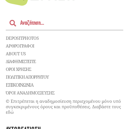
DEPOSITPHOTOS
ΑΡΘΡΟΓΡΑΦΟΙ
ABOUT US
ΔΙΑΦΗΜΙΣΤΕΊΤΕ
ΌΡΟΙ ΧΡΉΣΗΣ
ΠΟΛΙΤΙΚΉ ΑΠΟΡΡΉΤΟΥ
ΕΠΙΚΟΙΝΩΝΊΑ
ΌΡΟΙ ΑΝΑΔΗΜΟΣΙΕΥΣΗΣ
© Επιτρέπεται η αναδημοσίευση περιεχομένου μόνο υπό
συγκεκριμένους όρους και προϋποθέσεις. Διαβάστε τους
εδώ