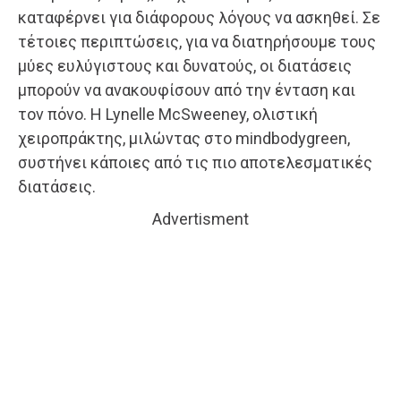
καταφέρνει για διάφορους λόγους να ασκηθεί. Σε
τέτοιες περιπτώσεις, για να διατηρήσουμε τους
μύες ευλύγιστους και δυνατούς, οι διατάσεις
μπορούν να ανακουφίσουν από την ένταση και
τον πόνο. Η Lynelle McSweeney, ολιστική
χειροπράκτης, μιλώντας στο mindbodygreen,
συστήνει κάποιες από τις πιο αποτελεσματικές
διατάσεις.
Advertisment