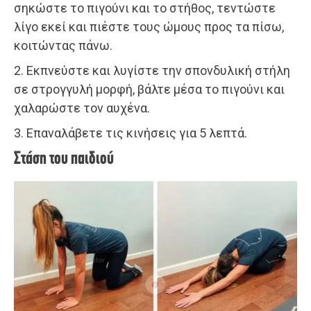
σηκώστε το πιγούνι και το στήθος, τεντώστε
λίγο εκεί και πιέστε τους ώμους προς τα πίσω,
κοιτώντας πάνω.
2. Εκπνεύστε και λυγίστε την σπονδυλική στήλη
σε στρογγυλή μορφή, βάλτε μέσα το πιγούνι και
χαλαρώστε τον αυχένα.
3. Επαναλάβετε τις κινήσεις για 5 λεπτά.
Στάση του παιδιού