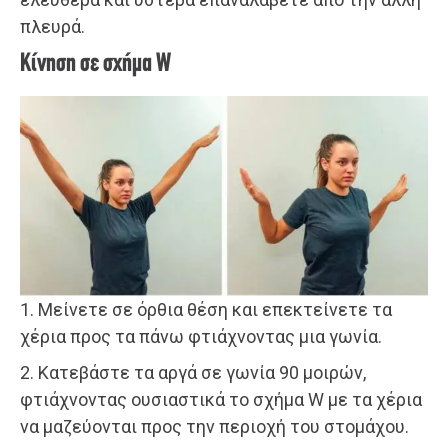
πλευρά.
Κίνηση σε σχήμα W
1. Μείνετε σε όρθια θέση και επεκτείνετε τα
χέρια προς τα πάνω φτιάχνοντας μια γωνία.
2. Κατεβάστε τα αργά σε γωνία 90 μοιρών,
φτιάχνοντας ουσιαστικά το σχήμα W με τα χέρια
να μαζεύονται προς την περιοχή του στομάχου.