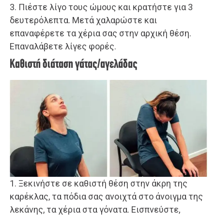
3. Πιέστε λίγο τους ώμους και κρατήστε για 3
δευτερόλεπτα. Μετά χαλαρώστε και
επαναφέρετε τα χέρια σας στην αρχική θέση.
Επαναλάβετε λίγες φορές.
Καθιστή διάταση γάτας/αγελάδας
1. Ξεκινήστε σε καθιστή θέση στην άκρη της
καρέκλας, τα πόδια σας ανοιχτά στο άνοιγμα της
λεκάνης, τα χέρια στα γόνατα. Εισπνεύστε,