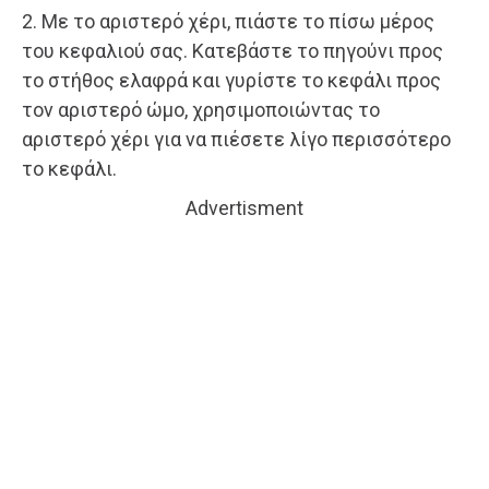
2. Με το αριστερό χέρι, πιάστε το πίσω μέρος
του κεφαλιού σας. Κατεβάστε το πηγούνι προς
το στήθος ελαφρά και γυρίστε το κεφάλι προς
τον αριστερό ώμο, χρησιμοποιώντας το
αριστερό χέρι για να πιέσετε λίγο περισσότερο
το κεφάλι.
Advertisment