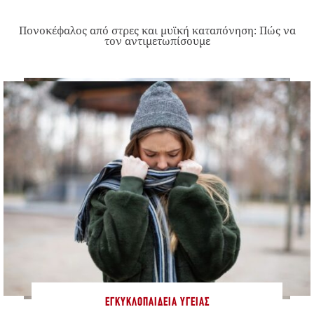
Πονοκέφαλος από στρες και μυϊκή καταπόνηση: Πώς να
τον αντιμετωπίσουμε
ΕΓΚΥΚΛΟΠΑΊΔΕΙΑ ΥΓΕΊΑΣ