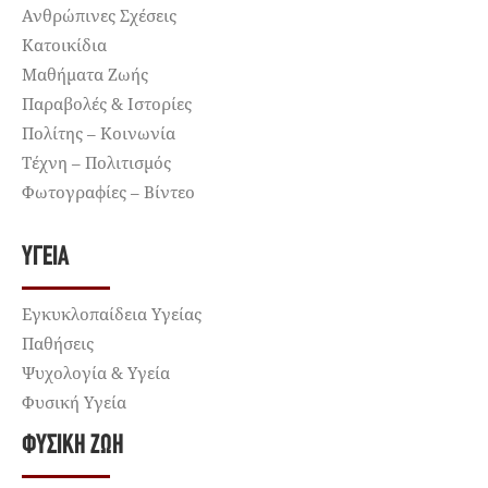
Ανθρώπινες Σχέσεις
Κατοικίδια
Μαθήματα Ζωής
Παραβολές & Ιστορίες
Πολίτης – Κοινωνία
Τέχνη – Πολιτισμός
Φωτογραφίες – Βίντεο
ΥΓΕΊΑ
Εγκυκλοπαίδεια Υγείας
Παθήσεις
Ψυχολογία & Υγεία
Φυσική Υγεία
ΦΥΣΙΚΉ ΖΩΉ