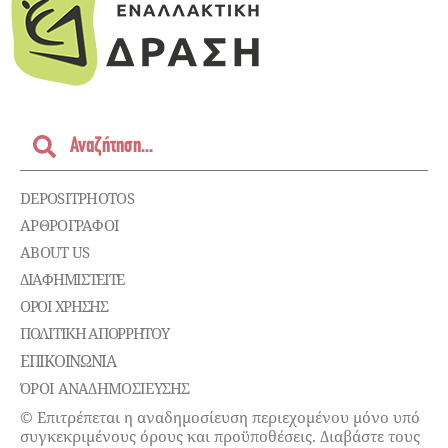
DEPOSITPHOTOS
ΑΡΘΡΟΓΡΑΦΟΙ
ABOUT US
ΔΙΑΦΗΜΙΣΤΕΊΤΕ
ΌΡΟΙ ΧΡΉΣΗΣ
ΠΟΛΙΤΙΚΉ ΑΠΟΡΡΉΤΟΥ
ΕΠΙΚΟΙΝΩΝΊΑ
ΌΡΟΙ ΑΝΑΔΗΜΟΣΙΕΥΣΗΣ
© Επιτρέπεται η αναδημοσίευση περιεχομένου μόνο υπό
συγκεκριμένους όρους και προϋποθέσεις. Διαβάστε τους