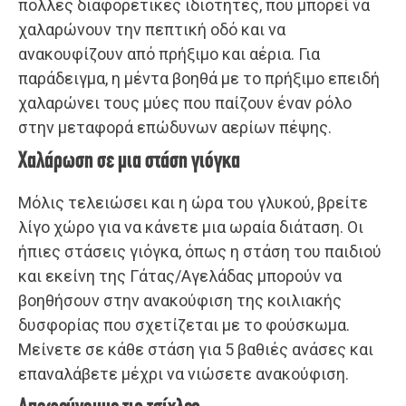
πολλές διαφορετικές ιδιότητες, που μπορεί να
χαλαρώνουν την πεπτική οδό και να
ανακουφίζουν από πρήξιμο και αέρια. Για
παράδειγμα, η μέντα βοηθά με το πρήξιμο επειδή
χαλαρώνει τους μύες που παίζουν έναν ρόλο
στην μεταφορά επώδυνων αερίων πέψης.
Χαλάρωση σε μια στάση γιόγκα
Μόλις τελειώσει και η ώρα του γλυκού, βρείτε
λίγο χώρο για να κάνετε μια ωραία διάταση. Οι
ήπιες στάσεις γιόγκα, όπως η στάση του παιδιού
και εκείνη της Γάτας/Αγελάδας μπορούν να
βοηθήσουν στην ανακούφιση της κοιλιακής
δυσφορίας που σχετίζεται με το φούσκωμα.
Μείνετε σε κάθε στάση για 5 βαθιές ανάσες και
επαναλάβετε μέχρι να νιώσετε ανακούφιση.