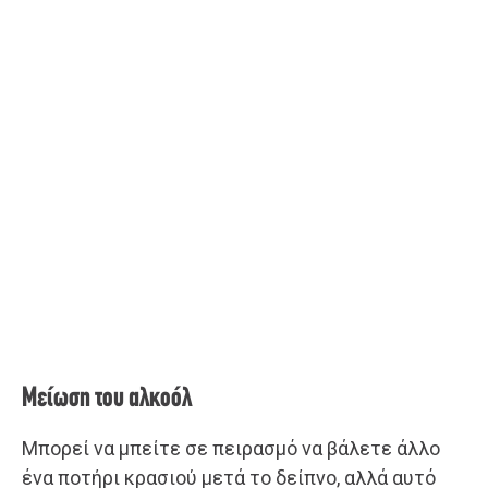
Μείωση του αλκοόλ
Μπορεί να μπείτε σε πειρασμό να βάλετε άλλο
ένα ποτήρι κρασιού μετά το δείπνο, αλλά αυτό