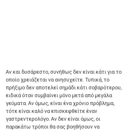
Αν και δυσάρεστο, συνήθως δεν είναι κάτι για το
οποίο χρειάζεται να ανησυχείτε. Τυπικά, το
πρήξιμο δεν αποτελεί σημάδι κάτι σοβαρότερου,
ειδικά όταν συμβαίνει μόνο μετά από μεγάλα
γεύματα. Αν όμως, είναι ένα χρόνιο πρόβλημα,
τότε είναι καλό να επισκεφθείτε έναν
γαστρεντερολόγο. Αν δεν είναι όμως, οι
παρακάτω τρόποι θα σας βοηθήσουν να