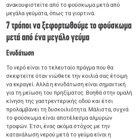
ανακουφιστείτε από το φούσκωμα μετά από
μεγάλα γεύματα, όπως τα γιορτινά.
7 τρόποι να ξεφορτωθούμε το φούσκωμα
μετά από ένα μεγάλο γεύμα
Ενυδάτωση
Το νερό είναι το τελευταίο πράγμα που θα
σκεφτείτε όταν νιώθετε την κοιλιά σας έτοιμη
να εκραγεί. Αλλά η ενυδάτωση είναι σημαντική
για τη μείωση του πρηξίματος. Βοηθά στην ομαλή
κίνηση της γαστρεντερικής οδού και έτσι
προλαμβάνει τη δυσκοιλιότητα. Μάλιστα, συχνά
το φούσκωμα είναι αποτέλεσμα αλμυρών
τροφών. Έτσι, ένας ακόμα στόχος με την
κατανάλωση νερού μετά το γεύμα είναι η