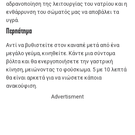
αδρανοποίηση της λειτουργίας του νατρίου και η
ενθάρρυνση του σώματός μας να αποβάλει τα
υγρά.
Περπάτημα
Αντί να βυθιστείτε στον καναπέ μετά από ένα
μεγάλο γεύμα, κινηθείτε. Κάντε μια σύντομα
βόλτα και θα ενεργοποιήσετε την γαστρική
κίνηση, μειώνοντας το φούσκωμα. 5 με 10 λεπτά
θα είναι αρκετά για να νιώσετε κάποια
ανακούφιση.
Advertisment