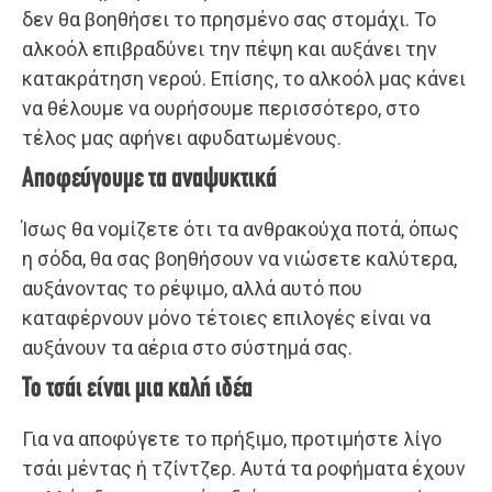
δεν θα βοηθήσει το πρησμένο σας στομάχι. Το
αλκοόλ επιβραδύνει την πέψη και αυξάνει την
κατακράτηση νερού. Επίσης, το αλκοόλ μας κάνει
να θέλουμε να ουρήσουμε περισσότερο, στο
τέλος μας αφήνει αφυδατωμένους.
Αποφεύγουμε τα αναψυκτικά
Ίσως θα νομίζετε ότι τα ανθρακούχα ποτά, όπως
η σόδα, θα σας βοηθήσουν να νιώσετε καλύτερα,
αυξάνοντας το ρέψιμο, αλλά αυτό που
καταφέρνουν μόνο τέτοιες επιλογές είναι να
αυξάνουν τα αέρια στο σύστημά σας.
Το τσάι είναι μια καλή ιδέα
Για να αποφύγετε το πρήξιμο, προτιμήστε λίγο
τσάι μέντας ή τζίντζερ. Αυτά τα ροφήματα έχουν