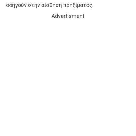
οδηγούν στην αίσθηση πρηξίματος.
Advertisment