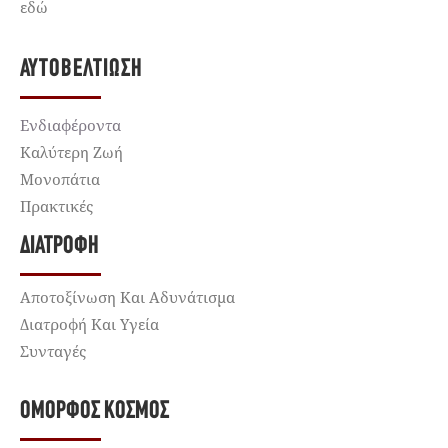
εδώ
ΑΥΤΟΒΕΛΤΊΩΣΗ
Ενδιαφέροντα
Καλύτερη Ζωή
Μονοπάτια
Πρακτικές
ΔΙΑΤΡΟΦΉ
Αποτοξίνωση Και Αδυνάτισμα
Διατροφή Και Υγεία
Συνταγές
ΌΜΟΡΦΟΣ ΚΌΣΜΟΣ