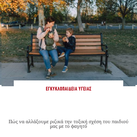
ΕΓΚΥΚΛΟΠΑΊΔΕΙΑ ΥΓΕΊΑΣ
Πώς να αλλάξουμε ριζικά την τοξική σχέση του παιδιού
μας με το φαγητό