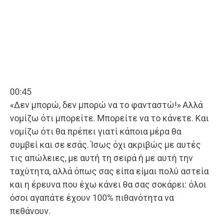
00:45
«Δεν μπορώ, δεν μπορώ να το φανταστώ!» Αλλά
νομίζω ότι μπορείτε. Μπορείτε να το κάνετε. Και
νομίζω ότι θα πρέπει γιατί κάποια μέρα θα
συμβεί και σε εσάς. Ίσως όχι ακριβώς με αυτές
τις απώλειες, με αυτή τη σειρά ή με αυτή την
ταχύτητα, αλλά όπως σας είπα είμαι πολύ αστεία
και η έρευνα που έχω κάνει θα σας σοκάρει: όλοι
όσοι αγαπάτε έχουν 100% πιθανότητα να
πεθάνουν.