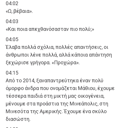
04:02
«Ω, βέβαια».
04:03
«Και ποια απεχθανόσασταν πιο πολύ;»
04:05
Έλαβα πολλά σχόλια, πολλές απαντήσεις, οι
άνθρωποι λένε πολλά, αλλά κάποια απάντηση
ξεχώρισε γρήγορα. «Προχώρα».
04:15
Από το 2014, ξαναπαντρεύτηκα έναν πολύ
όμορφο άνδρα που ονομάζεται Μάθιου, έχουμε
τέσσερα παιδιά στη μικτή μας οικογένεια,
μένουμε στα προάστια της Μινεάπολις, στη
Μινεσότα της Αμερικής. Έχουμε ένα σκύλο
διασώστη.