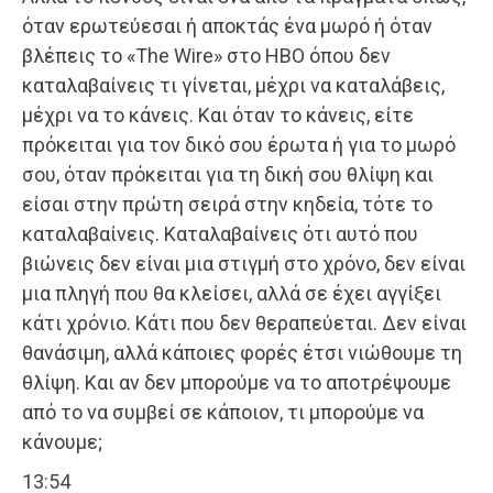
όταν ερωτεύεσαι ή αποκτάς ένα μωρό ή όταν
βλέπεις το «The Wire» στο HBO όπου δεν
καταλαβαίνεις τι γίνεται, μέχρι να καταλάβεις,
μέχρι να το κάνεις. Και όταν το κάνεις, είτε
πρόκειται για τον δικό σου έρωτα ή για το μωρό
σου, όταν πρόκειται για τη δική σου θλίψη και
είσαι στην πρώτη σειρά στην κηδεία, τότε το
καταλαβαίνεις. Καταλαβαίνεις ότι αυτό που
βιώνεις δεν είναι μια στιγμή στο χρόνο, δεν είναι
μια πληγή που θα κλείσει, αλλά σε έχει αγγίξει
κάτι χρόνιο. Κάτι που δεν θεραπεύεται. Δεν είναι
θανάσιμη, αλλά κάποιες φορές έτσι νιώθουμε τη
θλίψη. Και αν δεν μπορούμε να το αποτρέψουμε
από το να συμβεί σε κάποιον, τι μπορούμε να
κάνουμε;
13:54