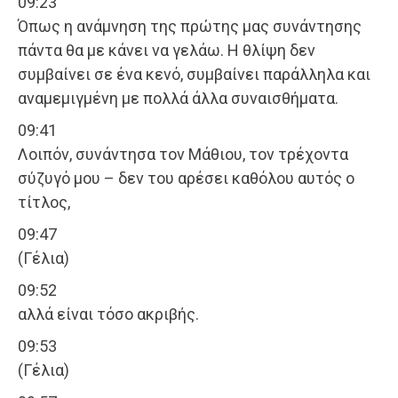
09:23
Όπως η ανάμνηση της πρώτης μας συνάντησης
πάντα θα με κάνει να γελάω. Η θλίψη δεν
συμβαίνει σε ένα κενό, συμβαίνει παράλληλα και
αναμεμιγμένη με πολλά άλλα συναισθήματα.
09:41
Λοιπόν, συνάντησα τον Μάθιου, τον τρέχοντα
σύζυγό μου – δεν του αρέσει καθόλου αυτός ο
τίτλος,
09:47
(Γέλια)
09:52
αλλά είναι τόσο ακριβής.
09:53
(Γέλια)