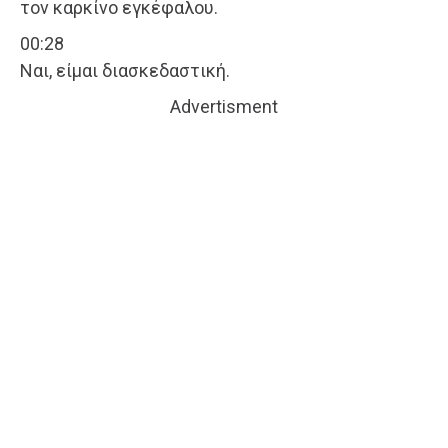
τον καρκίνο εγκέφαλου.
00:28
Ναι, είμαι διασκεδαστική.
Advertisment