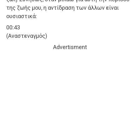
της ζωής μου, η αντίδραση των άλλων είναι
ουσιαστικά:
00:43
(Αναστεναγμός)
Advertisment