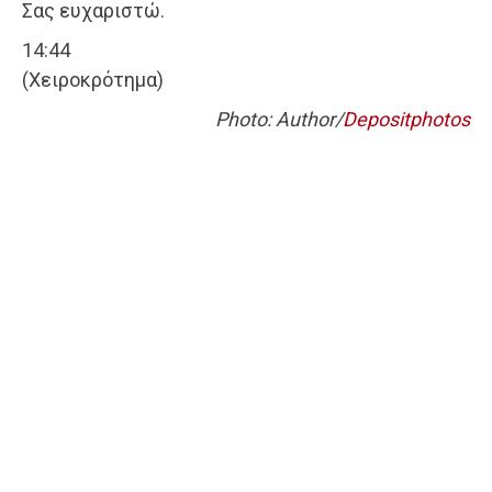
Σας ευχαριστώ.
14:44
(Χειροκρότημα)
Photo: Author/
Depositphotos