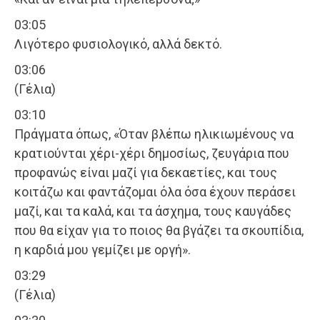
03:05
Λιγότερο φυσιολογικό, αλλά δεκτό.
03:06
(Γέλια)
03:10
Πράγματα όπως, «Όταν βλέπω ηλικιωμένους να
κρατιούνται χέρι-χέρι δημοσίως, ζευγάρια που
προφανώς είναι μαζί για δεκαετίες, και τους
κοιτάζω και φαντάζομαι όλα όσα έχουν περάσει
μαζί, και τα καλά, και τα άσχημα, τους καυγάδες
που θα είχαν για το ποιος θα βγάζει τα σκουπίδια,
η καρδιά μου γεμίζει με οργή».
03:29
(Γέλια)