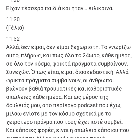
Είχαν τέσσερα παιδιά και ήταν… ειλικρινά.
11:30
(Γέλια)
11:32
Αλλά, δεν είμαι, δεν είμαι ξεχωριστή. Το γνωρίζω
αυτό, πλήρως, και πως όλο το 24ωρο, κάθε ημέρα,
σε όλο τον κόσμο, φρικτά πράγματα συμβαίνουν.
Συνεχώς. Όπως είπα, είμαι διασκεδαστική. Αλλά
φρικτά πράγματα συμβαίνουν, οι άνθρωποι
βιώνουν βαθιά τραυματικές και καθοριστικές
απώλειες κάθε ημέρα. Και ως μέρος της
δουλειάς μου, στο περίεργο podcast που έχω,
μιλάω ενίοτε με τον κόσμο σχετικά με το
χειρότερο πράγμα που τους έχει ποτέ συμβεί.
Και κάποιες φορές, είναι η απώλεια κάποιου που