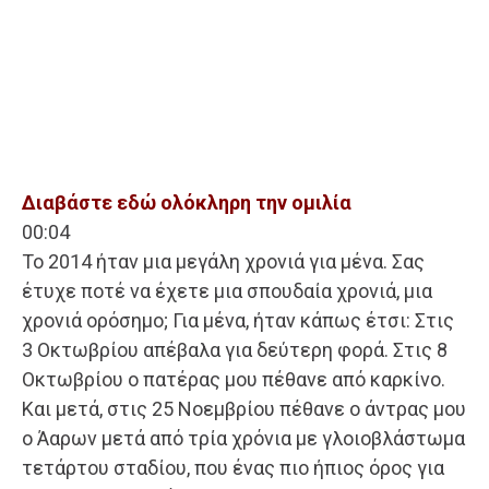
Διαβάστε εδώ ολόκληρη την ομιλία
00:04
Το 2014 ήταν μια μεγάλη χρονιά για μένα. Σας
έτυχε ποτέ να έχετε μια σπουδαία χρονιά, μια
χρονιά ορόσημο; Για μένα, ήταν κάπως έτσι: Στις
3 Οκτωβρίου απέβαλα για δεύτερη φορά. Στις 8
Οκτωβρίου ο πατέρας μου πέθανε από καρκίνο.
Και μετά, στις 25 Νοεμβρίου πέθανε ο άντρας μου
ο Άαρων μετά από τρία χρόνια με γλοιοβλάστωμα
τετάρτου σταδίου, που ένας πιο ήπιος όρος για