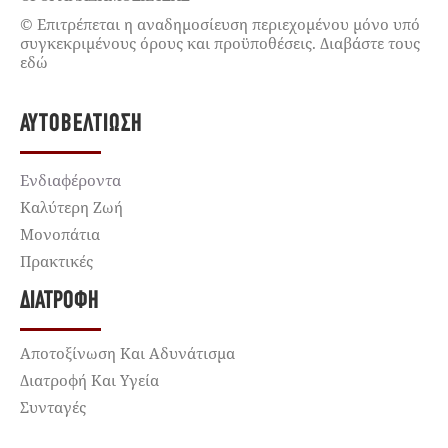
© Επιτρέπεται η αναδημοσίευση περιεχομένου μόνο υπό
συγκεκριμένους όρους και προϋποθέσεις. Διαβάστε τους
εδώ
ΑΥΤΟΒΕΛΤΊΩΣΗ
Ενδιαφέροντα
Καλύτερη Ζωή
Μονοπάτια
Πρακτικές
ΔΙΑΤΡΟΦΉ
Αποτοξίνωση Και Αδυνάτισμα
Διατροφή Και Υγεία
Συνταγές