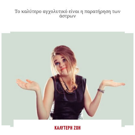
Το καλύτερο αγχολυτικό είναι η παρατήρηση των
άστρων
ΚΑΛΎΤΕΡΗ ΖΩΉ