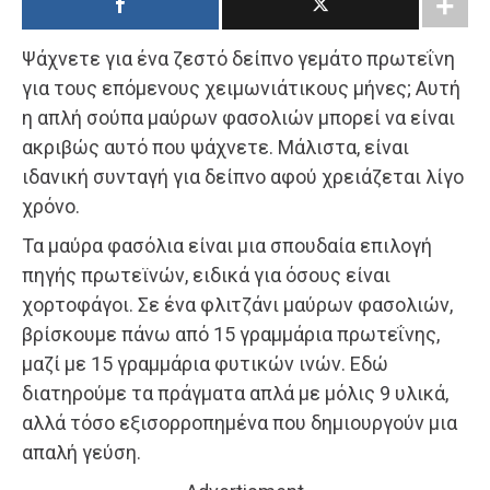
Ψάχνετε για ένα ζεστό δείπνο γεμάτο πρωτεΐνη
για τους επόμενους χειμωνιάτικους μήνες; Αυτή
η απλή σούπα μαύρων φασολιών μπορεί να είναι
ακριβώς αυτό που ψάχνετε. Μάλιστα, είναι
ιδανική συνταγή για δείπνο αφού χρειάζεται λίγο
χρόνο.
Τα μαύρα φασόλια είναι μια σπουδαία επιλογή
πηγής πρωτεϊνών, ειδικά για όσους είναι
χορτοφάγοι. Σε ένα φλιτζάνι μαύρων φασολιών,
βρίσκουμε πάνω από 15 γραμμάρια πρωτεΐνης,
μαζί με 15 γραμμάρια φυτικών ινών. Εδώ
διατηρούμε τα πράγματα απλά με μόλις 9 υλικά,
αλλά τόσο εξισορροπημένα που δημιουργούν μια
απαλή γεύση.