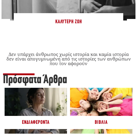
ΚΑΛΎΤΕΡΗ ΖΩΉ
Δεν υπάρχει άνθρωπος χωρίς ιστορία και καμία ιστορία
δεν είναι απογυμνωμένη από τις ιστορίες των ανθρώπων
που τον αφορούν
Πρόσφατα Άρθρα
ΕΝΔΙΑΦΈΡΟΝΤΑ
ΒΙΒΛΊΑ