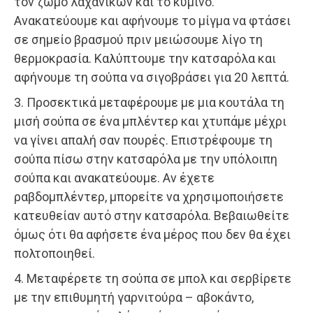
τον ζωμό λαχανικών και το κύμινο.
Ανακατεύουμε και αφήνουμε το μίγμα να φτάσει
σε σημείο βρασμού πριν μειώσουμε λίγο τη
θερμοκρασία. Καλύπτουμε την κατσαρόλα και
αφήνουμε τη σούπα να σιγοβράσει για 20 λεπτά.
3. Προσεκτικά μεταφέρουμε με μια κουτάλα τη
μισή σούπα σε ένα μπλέντερ και χτυπάμε μέχρι
να γίνει απαλή σαν πουρές. Επιστρέφουμε τη
σούπα πίσω στην κατσαρόλα με την υπόλοιπη
σούπα και ανακατεύουμε. Αν έχετε
ραβδομπλέντερ, μπορείτε να χρησιμοποιήσετε
κατευθείαν αυτό στην κατσαρόλα. Βεβαιωθείτε
όμως ότι θα αφήσετε ένα μέρος που δεν θα έχει
πολτοποιηθεί.
4. Μεταφέρετε τη σούπα σε μπολ και σερβίρετε
με την επιθυμητή γαρνιτούρα – αβοκάντο,