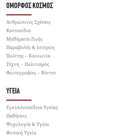
ΌΜΟΡΦΟΣ ΚΌΣΜΟΣ
Ανθρώπινες Σχέσεις
Κατοικίδια
Μαθήματα Ζωής
Παραβολές & Ιστορίες
Πολίτης – Κοινωνία
Τέχνη – Πολιτισμός
Φωτογραφίες – Βίντεο
ΥΓΕΊΑ
Εγκυκλοπαίδεια Υγείας
Παθήσεις
Ψυχολογία & Υγεία
Φυσική Υγεία