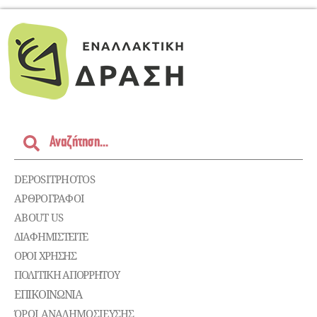
DEPOSITPHOTOS
ΑΡΘΡΟΓΡΑΦΟΙ
ABOUT US
ΔΙΑΦΗΜΙΣΤΕΊΤΕ
ΌΡΟΙ ΧΡΉΣΗΣ
ΠΟΛΙΤΙΚΉ ΑΠΟΡΡΉΤΟΥ
ΕΠΙΚΟΙΝΩΝΊΑ
ΌΡΟΙ ΑΝΑΔΗΜΟΣΙΕΥΣΗΣ