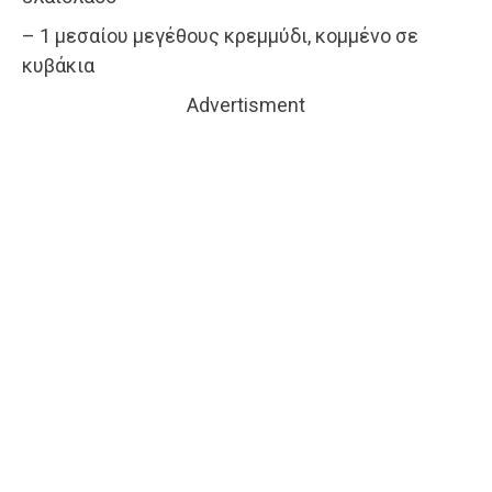
– 1 μεσαίου μεγέθους κρεμμύδι, κομμένο σε
κυβάκια
Advertisment