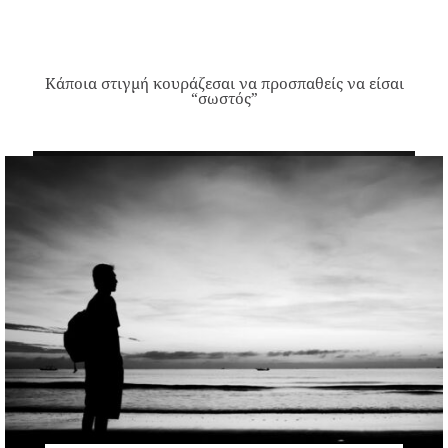
Κάποια στιγμή κουράζεσαι να προσπαθείς να είσαι
“σωστός”