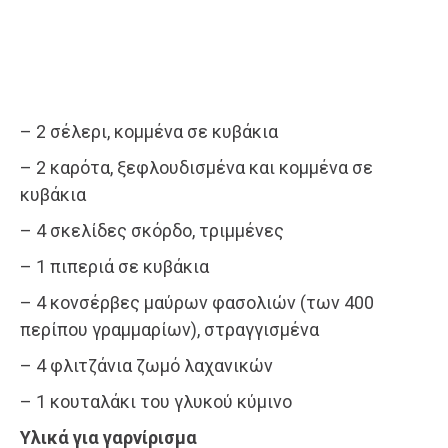
– 2 σέλερι, κομμένα σε κυβάκια
– 2 καρότα, ξεφλουδισμένα και κομμένα σε
κυβάκια
– 4 σκελίδες σκόρδο, τριμμένες
– 1 πιπεριά σε κυβάκια
– 4 κονσέρβες μαύρων φασολιών (των 400
περίπου γραμμαρίων), στραγγισμένα
– 4 φλιτζάνια ζωμό λαχανικών
– 1 κουταλάκι του γλυκού κύμινο
Υλικά για γαρνίρισμα