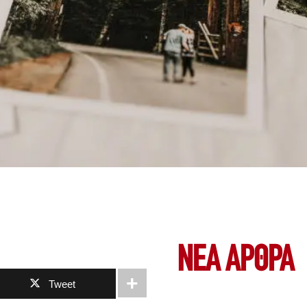
ΝΕΑ ΆΡΘΡΑ
Tweet