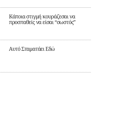
Κάποια στιγμή κουράζεσαι να
προσπαθείς να είσαι “σωστός”
Αυτό Σταματάει Εδώ