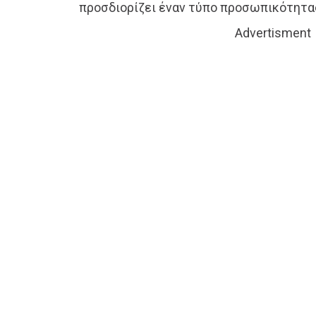
προσδιορίζει έναν τύπο προσωπικότητα
Advertisment