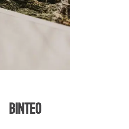
ΒΙΝΤΕΟ