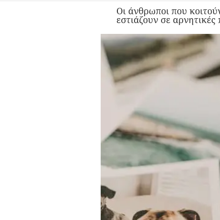
Οι άνθρωποι που κοιτούν
εστιάζουν σε αρνητικές