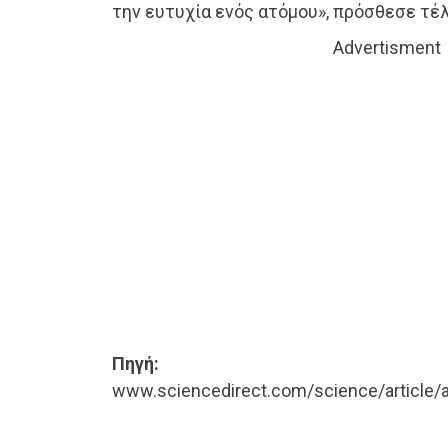
την ευτυχία ενός ατόμου», πρόσθεσε τέλ
Advertisment
Πηγή:
www.sciencedirect.com/science/article