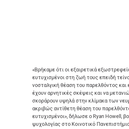
«Βρήκαμε ότι οι εξαιρετικά εξωστρεφεί
ευτυχισμένοι στη ζωή τους επειδή τείνο
νοσταλγική θέαση του παρελθόντος και ε
έχουν αρνητικές σκέψεις και να μετανιώ
σκοράρουν υψηλά στην κλίμακα των νευ
ακριβώς αντίθετη θέαση του παρελθόντος
ευτυχισμένοι», δήλωσε ο Ryan Howell, 
ψυχολογίας στο Κοινοτικό Πανεπιστήμιο 