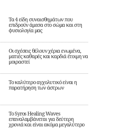
Τα 4 είδη συναισθημάτων που
επιδρούν άμεσα στο σώμα και στη
φυσιολογία μας
Οι σχέσεις θέλουν χέρια ενωμένα,
ματιές καθαρές και καρδιά έτοιμη να
μοιραστεί
Το καλύτερο αγχολυτικό είναι η
παρατήρηση των άστρων
Το Syros Healing Waves
επαναλαμβάνεται για δεύτερη
χρονιά και είναι ακόμα μεγαλύτερο