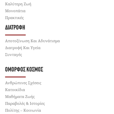
Καλύτερη Ζωή
Μονοπάτια
Πρακτικές
ΔΙΑΤΡΟΦΉ
Αποτοξίνωση Και Αδυνάτισμα
Διατροφή Και Υγεία
Συνταγές
ΌΜΟΡΦΟΣ ΚΌΣΜΟΣ
Ανθρώπινες Σχέσεις
Κατοικίδια
Μαθήματα Ζωής
Παραβολές & Ιστορίες
Πολίτης – Κοινωνία