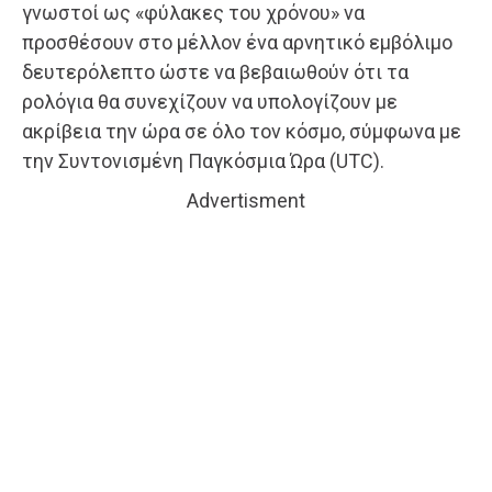
γνωστοί ως «φύλακες του χρόνου» να
προσθέσουν στο μέλλον ένα αρνητικό εμβόλιμο
δευτερόλεπτο ώστε να βεβαιωθούν ότι τα
ρολόγια θα συνεχίζουν να υπολογίζουν με
ακρίβεια την ώρα σε όλο τον κόσμο, σύμφωνα με
την Συντονισμένη Παγκόσμια Ώρα (UTC).
Advertisment