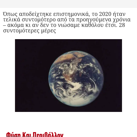
Όπως αποδείχτηκε επιστημονικά, το 2020 ήταν
τελικά συντομότερο από τα προηγούμενα χρόνια
– ακόμα κι αν δεν το νιώσαμε καθόλου έτσι. 28
συντομότερες μέρες
Φύση Και Περιβάλλον