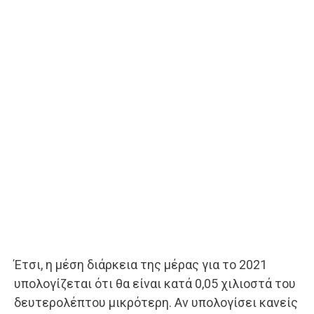
Έτσι, η μέση διάρκεια της μέρας για το 2021
υπολογίζεται ότι θα είναι κατά 0,05 χιλιοστά του
δευτερολέπτου μικρότερη. Αν υπολογίσει κανείς