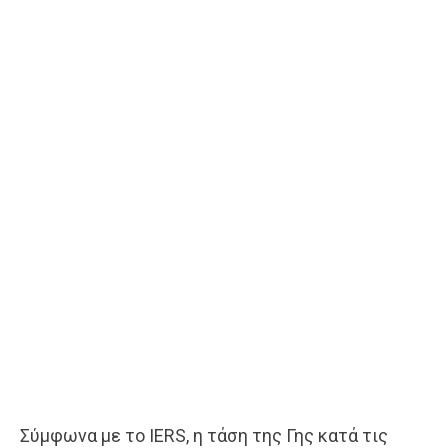
Σύμφωνα με το IERS, η τάση της Γης κατά τις