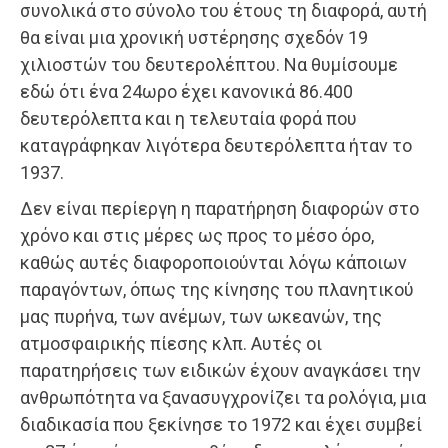
συνολικά στο σύνολο του έτους τη διαφορά, αυτή
θα είναι μια χρονική υστέρησης σχεδόν 19
χιλιοστών του δευτερολέπτου. Να θυμίσουμε
εδώ ότι ένα 24ωρο έχει κανονικά 86.400
δευτερόλεπτα και η τελευταία φορά που
καταγράφηκαν λιγότερα δευτερόλεπτα ήταν το
1937.
Δεν είναι περίεργη η παρατήρηση διαφορών στο
χρόνο και στις μέρες ως προς το μέσο όρο,
καθώς αυτές διαφοροποιούνται λόγω κάποιων
παραγόντων, όπως της κίνησης του πλανητικού
μας πυρήνα, των ανέμων, των ωκεανών, της
ατμοσφαιρικής πίεσης κλπ. Αυτές οι
παρατηρήσεις των ειδικών έχουν αναγκάσει την
ανθρωπότητα να ξανασυγχρονίζει τα ρολόγια, μια
διαδικασία που ξεκίνησε το 1972 και έχει συμβεί