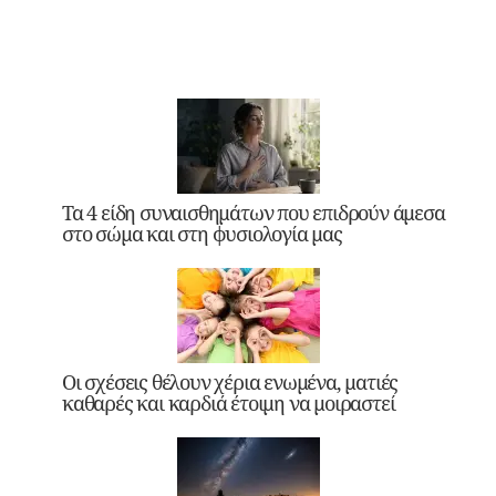
Τα 4 είδη συναισθημάτων που επιδρούν άμεσα
στο σώμα και στη φυσιολογία μας
Οι σχέσεις θέλουν χέρια ενωμένα, ματιές
καθαρές και καρδιά έτοιμη να μοιραστεί