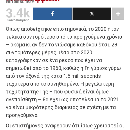
EDITORIAL TEAM
3.4k
Κοινοποιήσεις
Όπως αποδείχτηκε επιστημονικά, το 2020 ήταν
τελικά συντομότερο από τα προηγούμενα χρόνια
– ακόμα κι αν δεν το νιώσαμε καθόλου έτσι. 28
συντομότερες μέρες μέσα στο 2020
καταγράφηκαν σε ένα ρεκόρ που έχει να
σημειωθεί από το 1960, καθώς η Γη γύρισε γύρω
από τον άξονά της κατά 1.5 milliseconds
ταχύτερα από το συνηθισμένο. Η μεγαλύτερη
ταχύτητα της Γης – που φυσικά είναι όμως
ανεπαίσθητη – θα έχει ως αποτέλεσμα το 2021
να είναι μικρότερης διάρκειας σε σχέση με τα
προηγούμενα.
Οι επιστήμονες αναφέρουν ότι ίσως χρειαστεί οι