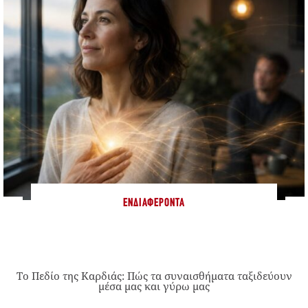
ΕΝΔΙΑΦΈΡΟΝΤΑ
Το Πεδίο της Καρδιάς: Πώς τα συναισθήματα ταξιδεύουν
μέσα μας και γύρω μας