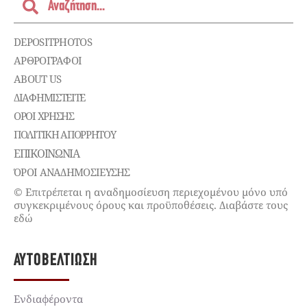
DEPOSITPHOTOS
ΑΡΘΡΟΓΡΑΦΟΙ
ABOUT US
ΔΙΑΦΗΜΙΣΤΕΊΤΕ
ΌΡΟΙ ΧΡΉΣΗΣ
ΠΟΛΙΤΙΚΉ ΑΠΟΡΡΉΤΟΥ
ΕΠΙΚΟΙΝΩΝΊΑ
ΌΡΟΙ ΑΝΑΔΗΜΟΣΙΕΥΣΗΣ
© Επιτρέπεται η αναδημοσίευση περιεχομένου μόνο υπό
συγκεκριμένους όρους και προϋποθέσεις. Διαβάστε τους
εδώ
ΑΥΤΟΒΕΛΤΊΩΣΗ
Ενδιαφέροντα