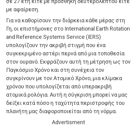
σε 27 έτη είτε με προσθήκη δευτερολέπτου είτε
με αφαίρεση.
Για να καθορίσουν την διάρκεια κάθε μέρας στη
Γη, οι επιστήμονες στο International Earth Rotation
and Reference Systems Service (IERS)
υπολογίζουν την ακριβή στιγμή που ένα
συγκεκριμένο αστέρι περνά από μια τοποθεσία
στον ουρανό. Εκφράζουν αυτή τη μέτρηση ως τον
Παγκόσμιο Χρόνο και στη συνέχεια τον
συγκρίνουν με τον Ατομικό Χρόνο, μια κλίμακα
χρόνου που υπολογίζεται από υπερακριβή
ατομικά ρολόγια. Αυτή η σύγκριση μπορεί να μας
δείξει κατά πόσο η ταχύτητα περιστροφής του
πλανήτη μας διαφοροποιείται από τη νόρμα.
Advertisment