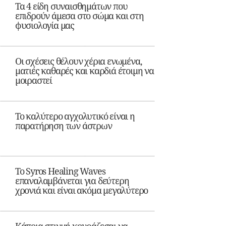
Τα 4 είδη συναισθημάτων που
επιδρούν άμεσα στο σώμα και στη
φυσιολογία μας
Οι σχέσεις θέλουν χέρια ενωμένα,
ματιές καθαρές και καρδιά έτοιμη να
μοιραστεί
Το καλύτερο αγχολυτικό είναι η
παρατήρηση των άστρων
Το Syros Healing Waves
επαναλαμβάνεται για δεύτερη
χρονιά και είναι ακόμα μεγαλύτερο