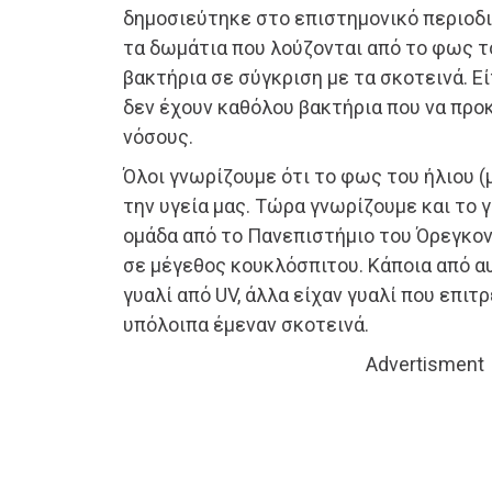
δημοσιεύτηκε στο επιστημονικό περιοδι
τα δωμάτια που λούζονται από το φως το
βακτήρια σε σύγκριση με τα σκοτεινά. Είτ
δεν έχουν καθόλου βακτήρια που να πρ
νόσους.
Όλοι γνωρίζουμε ότι το φως του ήλιου (
την υγεία μας. Τώρα γνωρίζουμε και το γ
ομάδα από το Πανεπιστήμιο του Όρεγκο
σε μέγεθος κουκλόσπιτου. Κάποια από α
γυαλί από UV, άλλα είχαν γυαλί που επιτρ
υπόλοιπα έμεναν σκοτεινά.
Advertisment