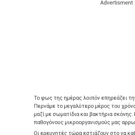
Advertisment
Το φως της ημέρας λοιπόν επηρεάζει τη
Περνάμε το μεγαλύτερο μέρος του χρόνο
μαζί με σωματίδια και βακτήρια σκόνης.
παθογόνους μικροοργανισμούς μας αρρω
Οι ερευνητές τώρα εστιάζουν στο να κα