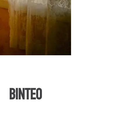
ΒΙΝΤΕΟ