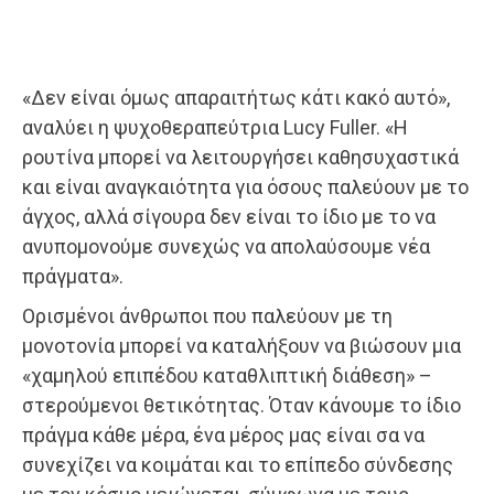
«Δεν είναι όμως απαραιτήτως κάτι κακό αυτό»,
αναλύει η ψυχοθεραπεύτρια Lucy Fuller. «Η
ρουτίνα μπορεί να λειτουργήσει καθησυχαστικά
και είναι αναγκαιότητα για όσους παλεύουν με το
άγχος, αλλά σίγουρα δεν είναι το ίδιο με το να
ανυπομονούμε συνεχώς να απολαύσουμε νέα
πράγματα».
Ορισμένοι άνθρωποι που παλεύουν με τη
μονοτονία μπορεί να καταλήξουν να βιώσουν μια
«χαμηλού επιπέδου καταθλιπτική διάθεση» –
στερούμενοι θετικότητας. Όταν κάνουμε το ίδιο
πράγμα κάθε μέρα, ένα μέρος μας είναι σα να
συνεχίζει να κοιμάται και το επίπεδο σύνδεσης