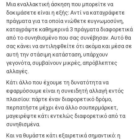
Μια εναλλακτική άσκηση που μπορείτε να
δοκιμάσετε είναι η εξής: Αντί να καταγράφετε
πράγματα για τα οποία νιώθετε ευγνωμοσύνη,
καταγράψτε καθημερινά 3 πράγματα διαφορετικά
από το συνηθισμένο που σας συνέβησαν. Αυτό θα
σας κάνει να αντιληφθείτε ότι ακόμα και μέσα σε
αυτή την στάσιμη κατάσταση, υπάρχουν
γεγονότα, συμβαίνουν μικρές, απρόβλεπτες
αλλαγές.
Κάτι άλλο που έχουμε τη δυνατότητα να
εφαρμόσουμε είναι η συνειδητή αλλαγή εντός
πλαισίου: πάρτε έναν διαφορετικό δρόμο,
περπατήστε μέχρι ένα άλλο σουπερμάρκετ,
μαγειρέψτε κάτι εντελώς διαφορετικό από τα
συνηθισμένα.
Και να θυμάστε κάτι εξαιρετικά σημαντικό: η