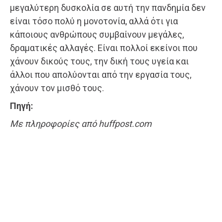
μεγαλύτερη δυσκολία σε αυτή την πανδημία δεν
είναι τόσο πολύ η μονοτονία, αλλά ότι για
κάποιους ανθρώπους συμβαίνουν μεγάλες,
δραματικές αλλαγές. Είναι πολλοί εκείνοι που
χάνουν δικούς τους, την δική τους υγεία και
άλλοι που απολύονται από την εργασία τους,
χάνουν τον μισθό τους.
Πηγή:
Με πληροφορίες από huffpost.com