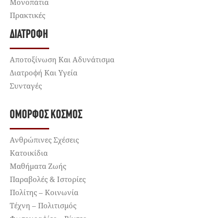
Μονοπάτια
Πρακτικές
ΔΙΑΤΡΟΦΉ
Αποτοξίνωση Και Αδυνάτισμα
Διατροφή Και Υγεία
Συνταγές
ΌΜΟΡΦΟΣ ΚΌΣΜΟΣ
Ανθρώπινες Σχέσεις
Κατοικίδια
Μαθήματα Ζωής
Παραβολές & Ιστορίες
Πολίτης – Κοινωνία
Τέχνη – Πολιτισμός