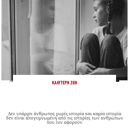
ΚΑΛΎΤΕΡΗ ΖΩΉ
Δεν υπάρχει άνθρωπος χωρίς ιστορία και καμία ιστορία
δεν είναι απογυμνωμένη από τις ιστορίες των ανθρώπων
που τον αφορούν