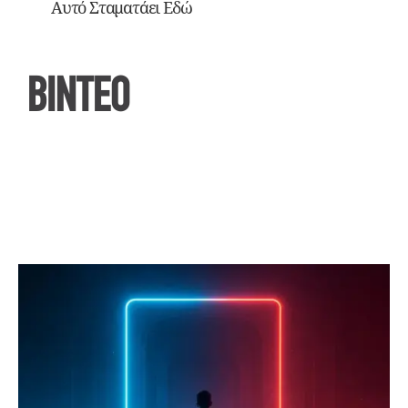
Αυτό Σταματάει Εδώ
ΒΙΝΤΕΟ