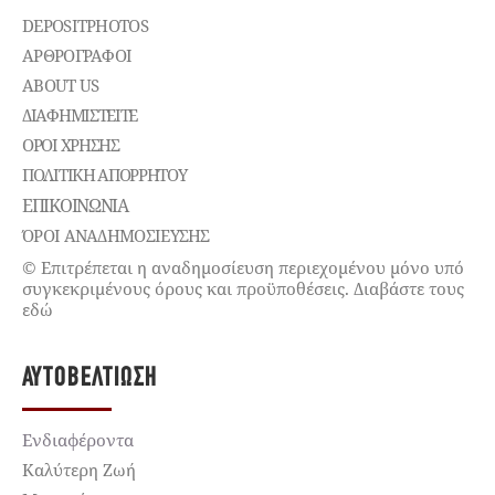
DEPOSITPHOTOS
ΑΡΘΡΟΓΡΑΦΟΙ
ABOUT US
ΔΙΑΦΗΜΙΣΤΕΊΤΕ
ΌΡΟΙ ΧΡΉΣΗΣ
ΠΟΛΙΤΙΚΉ ΑΠΟΡΡΉΤΟΥ
ΕΠΙΚΟΙΝΩΝΊΑ
ΌΡΟΙ ΑΝΑΔΗΜΟΣΙΕΥΣΗΣ
© Επιτρέπεται η αναδημοσίευση περιεχομένου μόνο υπό
συγκεκριμένους όρους και προϋποθέσεις. Διαβάστε τους
εδώ
ΑΥΤΟΒΕΛΤΊΩΣΗ
Ενδιαφέροντα
Καλύτερη Ζωή