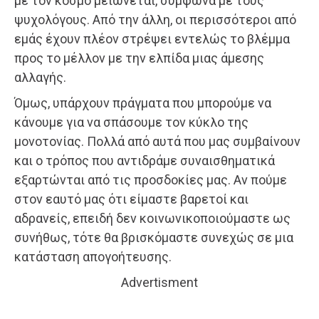
με τον κόσμο μειώνεται, σύμφωνα με τους
ψυχολόγους. Από την άλλη, οι περισσότεροι από
εμάς έχουν πλέον στρέψει εντελώς το βλέμμα
προς το μέλλον με την ελπίδα μιας άμεσης
αλλαγής.
Όμως, υπάρχουν πράγματα που μπορούμε να
κάνουμε για να σπάσουμε τον κύκλο της
μονοτονίας. Πολλά από αυτά που μας συμβαίνουν
και ο τρόπος που αντιδράμε συναισθηματικά
εξαρτώνται από τις προσδοκίες μας. Αν πούμε
στον εαυτό μας ότι είμαστε βαρετοί και
αδρανείς, επειδή δεν κοινωνικοποιούμαστε ως
συνήθως, τότε θα βρισκόμαστε συνεχώς σε μια
κατάσταση απογοήτευσης.
Advertisment