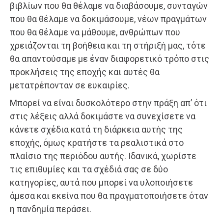
βιβλίων που θα θέλαμε να διαβάσουμε, συνταγών
που θα θέλαμε να δοκιμάσουμε, νέων πραγμάτων
που θα θέλαμε να μάθουμε, ανθρώπων που
χρειάζονται τη βοήθεια και τη στήριξή μας, τότε
θα απαντούσαμε με έναν διαφορετικό τρόπο στις
προκλήσεις της εποχής και αυτές θα
μετατρέπονταν σε ευκαιρίες.
Μπορεί να είναι δυσκολότερο στην πράξη απ’ ότι
στις λέξεις αλλά δοκιμάστε να συνεχίσετε να
κάνετε σχέδια κατά τη διάρκεια αυτής της
εποχής, όμως κρατήστε τα ρεαλιστικά στο
πλαίσιο της περιόδου αυτής. Ιδανικά, χωρίστε
τις επιθυμίες και τα σχέδιά σας σε δύο
κατηγορίες, αυτά που μπορεί να υλοποιήσετε
άμεσα και εκείνα που θα πραγματοποιήσετε όταν
η πανδημία περάσει.