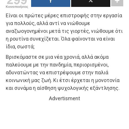
Κοινοποιήσεις
Είναι οι πρώτες μέρες επιστροφής στην εργασία
για πολλούς, αλλά αντί να νιώθουμε
αναζωογονημένοι μετά τις γιορτές, νιώθουμε ότι
η ρουτίνα συνεχίζεται. Όλα φαίνονται να είναι
ίδια, σωστά;
Βρισκόμαστε σε μια νέα χρονιά, αλλά ακόμα
παλεύουμε με την πανδημία, περιορισμένοι,
αδυνατώντας να επιστρέψουμε στην παλιά
κοινωνική μας ζωή. Κι έτσι έρχεται η μονοτονία
και συνάμα η αίσθηση ψυχολογικής εξάντλησης.
Advertisment