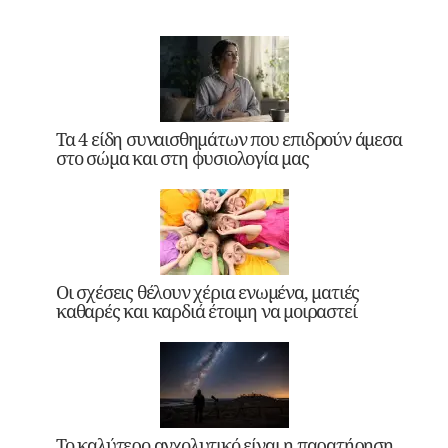
Τα 4 είδη συναισθημάτων που επιδρούν άμεσα
στο σώμα και στη φυσιολογία μας
Οι σχέσεις θέλουν χέρια ενωμένα, ματιές
καθαρές και καρδιά έτοιμη να μοιραστεί
Το καλύτερο αγχολυτικό είναι η παρατήρηση