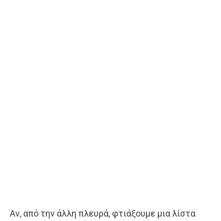
Αν, από την άλλη πλευρά, φτιάξουμε μια λίστα