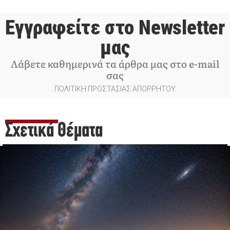
Εγγραφείτε στο Newsletter
μας
Λάβετε καθημερινά τα άρθρα μας στο e-mail
σας
ΠΟΛΙΤΙΚΗ ΠΡΟΣΤΑΣΙΑΣ ΑΠΟΡΡΗΤΟΥ
Σχετικά Θέματα