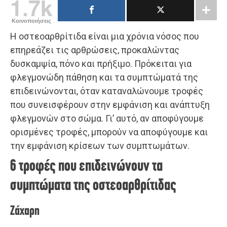
1.7k
Κοινοποιήσεις
Η οστεοαρθρίτιδα είναι μια χρόνια νόσος που
επηρεάζει τις αρθρώσεις, προκαλώντας
δυσκαμψία, πόνο και πρήξιμο. Πρόκειται για
φλεγμονώδη πάθηση και τα συμπτώματά της
επιδεινώνονται, όταν καταναλώνουμε τροφές
που συνεισφέρουν στην εμφάνιση και ανάπτυξη
φλεγμονών στο σώμα. Γι’ αυτό, αν αποφύγουμε
ορισμένες τροφές, μπορούν να αποφύγουμε και
την εμφάνιση κρίσεων των συμπτωμάτων.
6 τροφές που επιδεινώνουν τα
συμπτώματα της οστεοαρθρίτιδας
Ζάχαρη