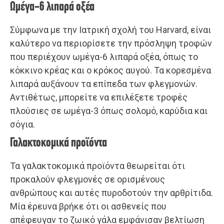
Ωμέγα-6 λιπαρά οξέα
Σύμφωνα με την Ιατρική σχολή του Harvard, είναι
καλύτερο να περιορίσετε την πρόσληψη τροφών
που περιέχουν ωμέγα-6 λιπαρά οξέα, όπως το
κόκκινο κρέας και ο κρόκος αυγού. Τα κορεσμένα
λιπαρά αυξάνουν τα επίπεδα των φλεγμονών.
Αντιθέτως, μπορείτε να επιλέξετε τροφές
πλούσιες σε ωμέγα-3 όπως σολομό, καρύδια και
σόγια.
Γαλακτοκομικά προϊόντα
Τα γαλακτοκομικά προϊόντα θεωρείται ότι
προκαλούν φλεγμονές σε ορισμένους
ανθρώπους και αυτές πυροδοτούν την αρθρίτιδα.
Μία έρευνα βρήκε ότι οι ασθενείς που
απέφευγαν το ζωικό γάλα εμφάνισαν βελτίωση