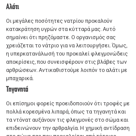
Αλάτι
Οι μεγάλες ποσότητες νατρίου προκαλούν
κατακράτηση υγρών στα κύτταρά μας. Αυτό
σημαίνει ότι πρηζόμαστε. Ο οργανισμός σας
χρειάζεται το νάτριο για να λειτουργήσει. Όμως,
η υπερκατανάλωσή του προκαλεί φλεγμονώδεις
αποκρίσεις, που συνεισφέρουν στις βλάβες των
αρθρώσεων. Αντικαθιστούμε λοιπόν το αλάτι με
μπαχαρικά.
Τηγανητά
Οι επίσημοι φορείς προειδοποιούν ότι τροφές με
πολλά κορεσμένα λιπαρά, όπως τα τηγανητά και
τα ντόνατ αυξάνουν τις φλεγμονές στο σώμα και
επιδεινώνουν την αρθραλγία. Η χημική αντίδραση