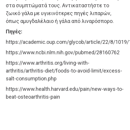
στα συμπτώματά τους. Αντικαταστήστε το
ζωικό γάλα με υγιεινότερες πηγές λιπαρών,
όπως αμυγδαλέλαιο ή γάλα από λιναρόσπορο.
Πηγές:
https://academic.oup.com/glycob/article/22/8/1019
https://www.ncbi.nlm.nih.gov/pubmed/28160762
https://www.arthritis.org/living-with-
arthritis/arthritis-diet/foods-to-avoid-limit/excess-
salt-consumption.php
https://www.health.harvard.edu/pain/new-ways-to-
beat-osteoarthritis-pain