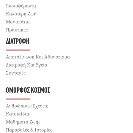
Ενδιαφέροντα
Καλύτερη Ζωή
Μονοπάτια
Πρακτικές
ΔΙΑΤΡΟΦΉ
Αποτοξίνωση Και Αδυνάτισμα
Διατροφή Και Υγεία
Συνταγές
ΌΜΟΡΦΟΣ ΚΌΣΜΟΣ
Ανθρώπινες Σχέσεις
Κατοικίδια
Μαθήματα Ζωής
Παραβολές & Ιστορίες