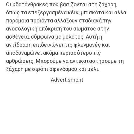
Οι υδατάνθρακες που βασίζονται στη ζάχαρη,
όπως τα επεξεργασμένα κέικ, μπισκότα και άλλα
παρόμοια προϊόντα αλλάζουν σταδιακά την
ανοσολογική απόκριση του σώματος στην
ασθένεια, σύμφωνα με μελέτες. Αυτή η
αντίδραση επιδεινώνει τις φλεγμονές και
αποδυναμώνει ακόμα περισσότερο τις
αρθρώσεις. Μπορούμε να αντικαταστήσουμε τη
ζάχαρη με σιρόπι σφενδάμου και μέλι.
Advertisment