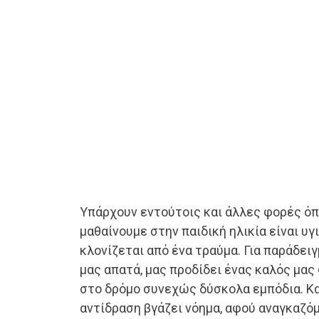
Υπάρχουν εντούτοις και άλλες φορές όπ
μαθαίνουμε στην παιδική ηλικία είναι υγ
κλονίζεται από ένα τραύμα. Για παράδει
μας απατά, μας προδίδει ένας καλός μας 
στο δρόμο συνεχώς δύσκολα εμπόδια. Και
αντίδραση βγάζει νόημα, αφού αναγκαζό