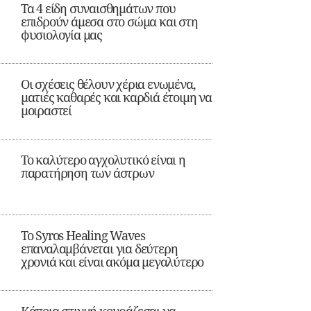
Τα 4 είδη συναισθημάτων που
επιδρούν άμεσα στο σώμα και στη
φυσιολογία μας
Οι σχέσεις θέλουν χέρια ενωμένα,
ματιές καθαρές και καρδιά έτοιμη να
μοιραστεί
Το καλύτερο αγχολυτικό είναι η
παρατήρηση των άστρων
Το Syros Healing Waves
επαναλαμβάνεται για δεύτερη
χρονιά και είναι ακόμα μεγαλύτερο