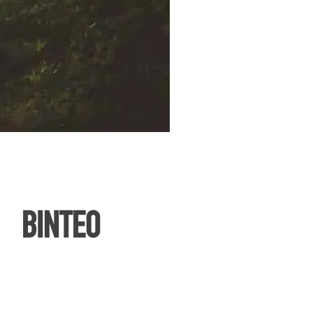
ΒΙΝΤΕΟ