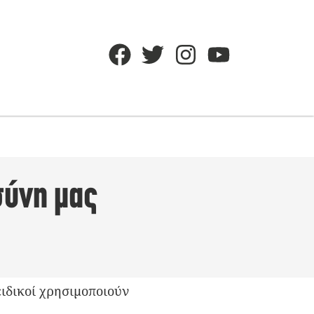
σύνη μας
ειδικοί χρησιμοποιούν