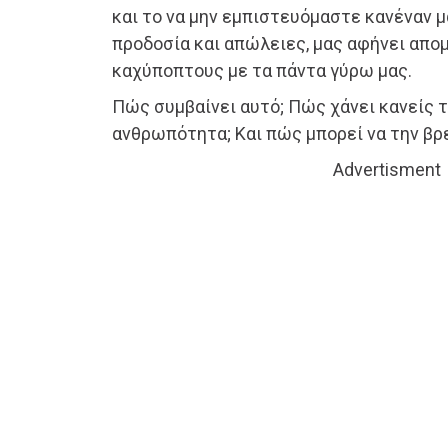
και το να μην εμπιστευόμαστε κανέναν 
προδοσία και απώλειες, μας αφήνει απο
καχύποπτους με τα πάντα γύρω μας.
Πώς συμβαίνει αυτό; Πώς χάνει κανείς τ
ανθρωπότητα; Και πώς μπορεί να την βρε
Advertisment