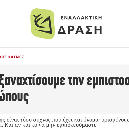
ΦΟΣ ΚΌΣΜΟΣ
 ξαναχτίσουμε την εμπιστο
ώπους
ς είναι τόσο συχνός που έχει και όνομα· ορισμένοι 
a. Και αν και το να μην εμπιστευόμαστε