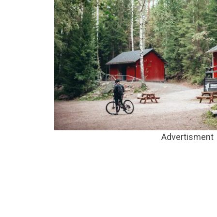
Advertisment