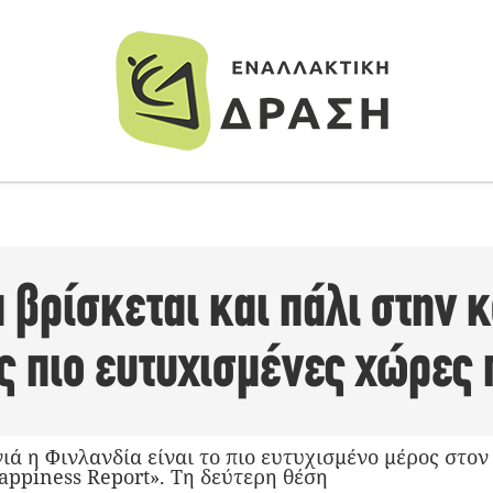
 βρίσκεται και πάλι στην 
ις πιο ευτυχισμένες χώρε
ιά η Φινλανδία είναι το πιο ευτυχισμένο μέρος στο
appiness Report». Τη δεύτερη θέση