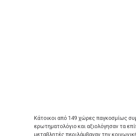
Κάτοικοι από 149 χώρες παγκοσμίως σ
ερωτηματολόγιο και αξιολόγησαν τα επί
μεταβλητές περιλάμβαναν την κοινωνικ