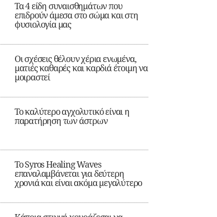
Τα 4 είδη συναισθημάτων που
επιδρούν άμεσα στο σώμα και στη
φυσιολογία μας
Οι σχέσεις θέλουν χέρια ενωμένα,
ματιές καθαρές και καρδιά έτοιμη να
μοιραστεί
Το καλύτερο αγχολυτικό είναι η
παρατήρηση των άστρων
Το Syros Healing Waves
επαναλαμβάνεται για δεύτερη
χρονιά και είναι ακόμα μεγαλύτερο