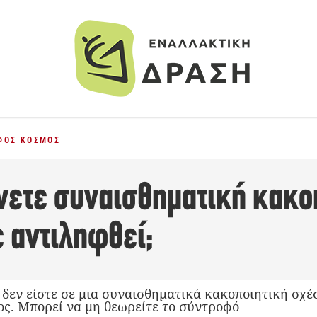
ΦΟΣ ΚΌΣΜΟΣ
ετε συναισθηματική κακο
ε αντιληφθεί;
 δεν είστε σε μια συναισθηματικά κακοποιητική σχέ
ς. Μπορεί να μη θεωρείτε το σύντροφό