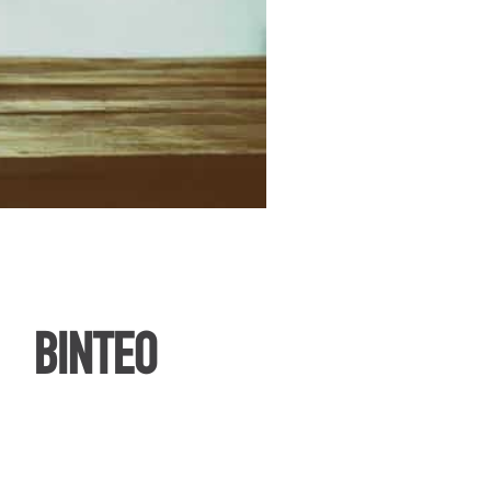
ΒΙΝΤΕΟ