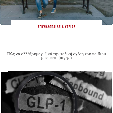
ΕΓΚΥΚΛΟΠΑΊΔΕΙΑ ΥΓΕΊΑΣ
Πώς να αλλάξουμε ριζικά την τοξική σχέση του παιδιού
μας με το φαγητό