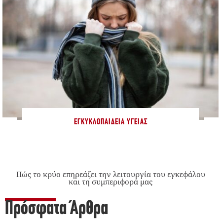
ΕΓΚΥΚΛΟΠΑΊΔΕΙΑ ΥΓΕΊΑΣ
Πώς το κρύο επηρεάζει την λειτουργία του εγκεφάλου
και τη συμπεριφορά μας
Πρόσφατα Άρθρα