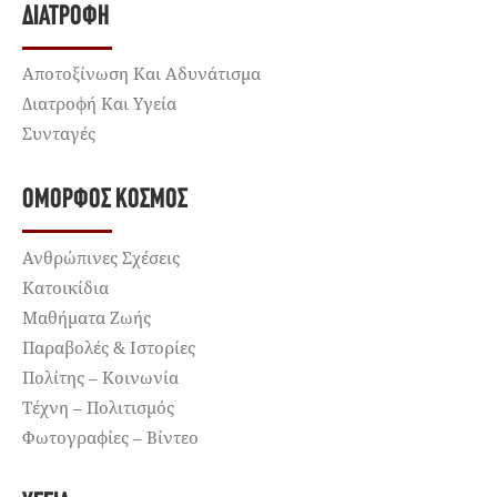
ΔΙΑΤΡΟΦΉ
Αποτοξίνωση Και Αδυνάτισμα
Διατροφή Και Υγεία
Συνταγές
ΌΜΟΡΦΟΣ ΚΌΣΜΟΣ
Ανθρώπινες Σχέσεις
Κατοικίδια
Μαθήματα Ζωής
Παραβολές & Ιστορίες
Πολίτης – Κοινωνία
Τέχνη – Πολιτισμός
Φωτογραφίες – Βίντεο