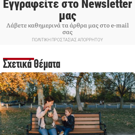
Εγγραφείτε στο Newsletter
μας
Λάβετε καθημερινά τα άρθρα μας στο e-mail
σας
ΠΟΛΙΤΙΚΗ ΠΡΟΣΤΑΣΙΑΣ ΑΠΟΡΡΗΤΟΥ
Σχετικά Θέματα