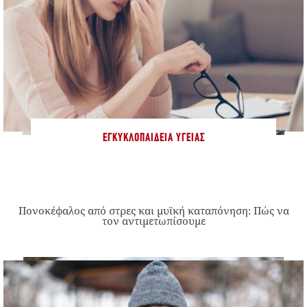
ΕΓΚΥΚΛΟΠΑΊΔΕΙΑ ΥΓΕΊΑΣ
Πονοκέφαλος από στρες και μυϊκή καταπόνηση: Πώς να
τον αντιμετωπίσουμε