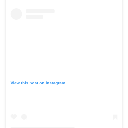
View this post on Instagram