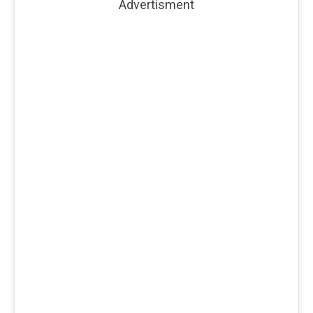
Advertisment