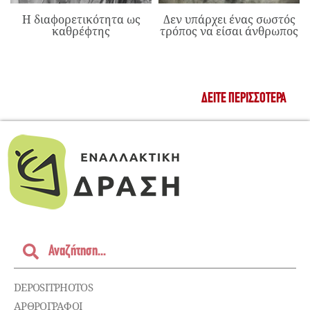
Η διαφορετικότητα ως
Δεν υπάρχει ένας σωστός
καθρέφτης
τρόπος να είσαι άνθρωπος
ΔΕΊΤΕ ΠΕΡΙΣΣΌΤΕΡΑ
DEPOSITPHOTOS
ΑΡΘΡΟΓΡΑΦΟΙ