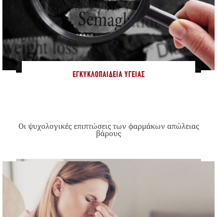
ΕΓΚΥΚΛΟΠΑΊΔΕΙΑ ΥΓΕΊΑΣ
Οι ψυχολογικές επιπτώσεις των φαρμάκων απώλειας
βάρους