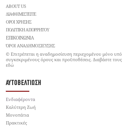
ABOUT US
ΔΙΑΦΗΜΙΣΤΕΊΤΕ
ΌΡΟΙ ΧΡΉΣΗΣ
ΠΟΛΙΤΙΚΉ ΑΠΟΡΡΉΤΟΥ
ΕΠΙΚΟΙΝΩΝΊΑ
ΌΡΟΙ ΑΝΑΔΗΜΟΣΙΕΥΣΗΣ
© Επιτρέπεται η αναδημοσίευση περιεχομένου μόνο υπό
συγκεκριμένους όρους και προϋποθέσεις. Διαβάστε τους
εδώ
ΑΥΤΟΒΕΛΤΊΩΣΗ
Ενδιαφέροντα
Καλύτερη Ζωή
Μονοπάτια
Πρακτικές