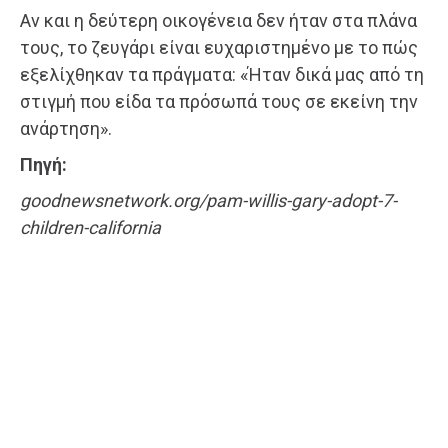
Αν και η δεύτερη οικογένεια δεν ήταν στα πλάνα
τους, το ζευγάρι είναι ευχαριστημένο με το πώς
εξελίχθηκαν τα πράγματα: «Ήταν δικά μας από τη
στιγμή που είδα τα πρόσωπά τους σε εκείνη την
ανάρτηση».
Πηγή:
goodnewsnetwork.org/pam-willis-gary-adopt-7-
children-california