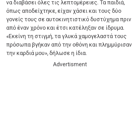
να διαβάσει όλες τις λεπτομέρειες. Τα παιδιά,
όπως αποδείχτηκε, είχαν χάσει και τους δύο
γονείς τους σε αυτοκινητιστικό δυστύχημα πριν
από έναν χρόνο και έτσι κατέληξαν σε ίδρυμα.
«Εκείνη τη στιγμή, τα γλυκά χαμογελαστά τους
πρόσωπα βγήκαν από την οθόνη και πλημμύρισαν
την καρδιά μου», δήλωσε η ίδια.
Advertisment