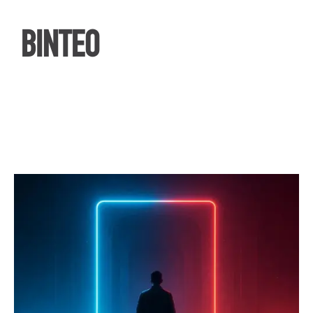
ΒΙΝΤΕΟ