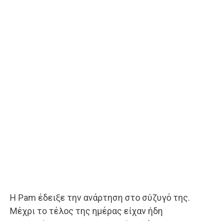
Η Pam έδειξε την ανάρτηση στο σύζυγό της.
Μέχρι το τέλος της ημέρας είχαν ήδη