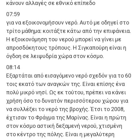
κάνουν αλλαγές σε εθνικό επίπεδο
07:59
για να εξοικονομήσουν νερό. Αυτό με οδηγεί στο
τρίτο μάθημα: κοιτάξτε κάτω από την επιφάνεια.
Η εξοικονόμηση του νερού μπορεί να γίνει με
απροσδόκητους τρόπους. Η Σιγκαπούρη είναι η
όγδοη σε λειψυδρία χώρα στον κόσμο.
08:14
Εξαρτάται από εισαγόμενο νερό σχεδόν για το 60
τοις εκατό των αναγκών της. Είναι επίσης ένα
πολύ μικρό νησί. Ως εκ τούτου, πρέπει να κάνει
χρήση όσο το δυνατόν περισσότερου χώρου για
να συλλέξει το νερό της βροχής. Έτσι το 2008,
έχτισαν το Φράγμα της Μαρίνας. Είναι η πρώτη
στον κόσμο αστική δεξαμενή νερού, χτισμένη
στο κέντρο της πόλης. Είναι η μεγαλύτερη