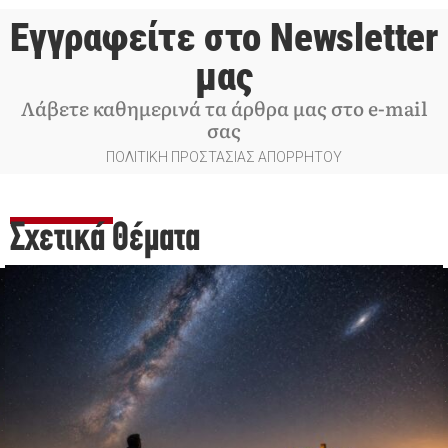
Εγγραφείτε στο Newsletter
μας
Λάβετε καθημερινά τα άρθρα μας στο e-mail
σας
ΠΟΛΙΤΙΚΗ ΠΡΟΣΤΑΣΙΑΣ ΑΠΟΡΡΗΤΟΥ
Σχετικά Θέματα