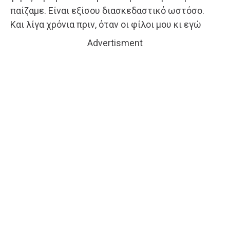
παίζαμε. Είναι εξίσου διασκεδαστικό ωστόσο.
Και λίγα χρόνια πριν, όταν οι φίλοι μου κι εγώ
Advertisment