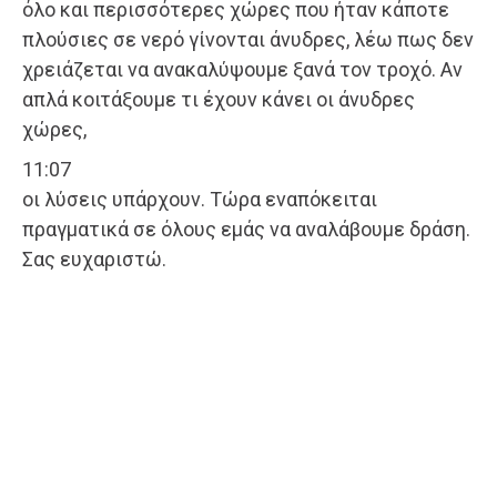
όλο και περισσότερες χώρες που ήταν κάποτε
πλούσιες σε νερό γίνονται άνυδρες, λέω πως δεν
χρειάζεται να ανακαλύψουμε ξανά τον τροχό. Αν
απλά κοιτάξουμε τι έχουν κάνει οι άνυδρες
χώρες,
11:07
οι λύσεις υπάρχουν. Τώρα εναπόκειται
πραγματικά σε όλους εμάς να αναλάβουμε δράση.
Σας ευχαριστώ.