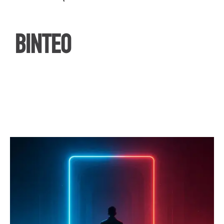
ΒΙΝΤΕΟ