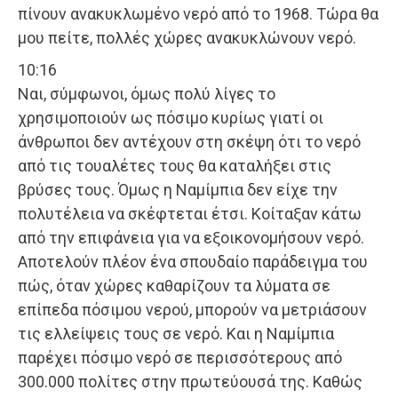
πίνουν ανακυκλωμένο νερό από το 1968. Τώρα θα
μου πείτε, πολλές χώρες ανακυκλώνουν νερό.
10:16
Ναι, σύμφωνοι, όμως πολύ λίγες το
χρησιμοποιούν ως πόσιμο κυρίως γιατί οι
άνθρωποι δεν αντέχουν στη σκέψη ότι το νερό
από τις τουαλέτες τους θα καταλήξει στις
βρύσες τους. Όμως η Ναμίμπια δεν είχε την
πολυτέλεια να σκέφτεται έτσι. Κοίταξαν κάτω
από την επιφάνεια για να εξοικονομήσουν νερό.
Αποτελούν πλέον ένα σπουδαίο παράδειγμα του
πώς, όταν χώρες καθαρίζουν τα λύματα σε
επίπεδα πόσιμου νερού, μπορούν να μετριάσουν
τις ελλείψεις τους σε νερό. Και η Ναμίμπια
παρέχει πόσιμο νερό σε περισσότερους από
300.000 πολίτες στην πρωτεύουσά της. Καθώς