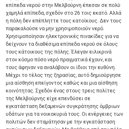
επίπεδα νερού στην Μελβούρνη έπεσαν σε πολύ
χαμηλά επίπεδα, σχεδόν στο 26 τοις εκατό. Αλλά
η πόλη δεν επέπληττε τους κατοίκους. Δεν τους
παρακαλούσε να μην χρησιμοποιούν νερό.
Χρησιμοποίησαν ηλεκτρονικές πινακίδες για να
δείχνουν τα διαθέσιμα επίπεδα νερού σε όλους
τους κάτοικους της πόλης. Έλεγαν ειλικρινά
στον κόσμο πόσο νερό πραγματικά έχουν, και
τους άφηναν να αναλάβουν οι ίδιοι την ευθύνη.
Μέχρι το τέλος της ξηρασίας, αυτό δημιούργησε
μια αίσθηση επείγοντος καθώς και μια αίσθηση
κοινότητας. Σχεδόν ένας στους τρεις πολίτες
της Μελβούρνης είχε επενδύσει σε
εγκατάσταση δεξαμενών συγκράτησης όμβριων
υδάτων για τα νοικοκυριά τους. Οι ενέργειες των
πολιτών δεν σταμάτησαν με την εγκατάσταση