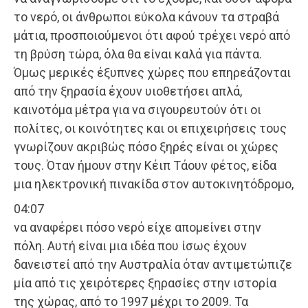
το νερό, οι άνθρωποι εύκολα κάνουν τα στραβά
μάτια, προσποιούμενοι ότι αφού τρέχει νερό από
τη βρύση τώρα, όλα θα είναι καλά για πάντα.
Όμως μερικές έξυπνες χώρες που επηρεάζονται
από την ξηρασία έχουν υιοθετήσει απλά,
καινοτόμα μέτρα για να σιγουρευτούν ότι οι
πολίτες, οι κοινότητες και οι επιχειρήσεις τους
γνωρίζουν ακριβώς πόσο ξηρές είναι οι χώρες
τους. Όταν ήμουν στην Κέιπ Τάουν φέτος, είδα
μια ηλεκτρονική πινακίδα στον αυτοκινητόδρομο,
04:07
να αναφέρει πόσο νερό είχε απομείνει στην
πόλη. Αυτή είναι μια ιδέα που ίσως έχουν
δανειστεί από την Αυστραλία όταν αντιμετώπιζε
μία από τις χειρότερες ξηρασίες στην ιστορία
της χώρας, από το 1997 μέχρι το 2009. Τα