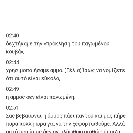
02:40
δεχτήκαμε την «πρόκληση του παγωμένου
κουβά»,
02:44
χρησιμοποιήσαμε άμμο. (Γέλια) Ίσως να νομίζετε
ότι αυτό είναι εύκολο,
02:49
η άμμος δεν είναι παγωμένη.
02:51
Σας βεβαιώνω, η άμμος πάει παντού και μας πήρε
πάρα πολλή ώρα για να την ξεφορτωθούμε. Αλλά
αυτό που ίσως δεν αντιλήφθηκα καθώς έπαιζα