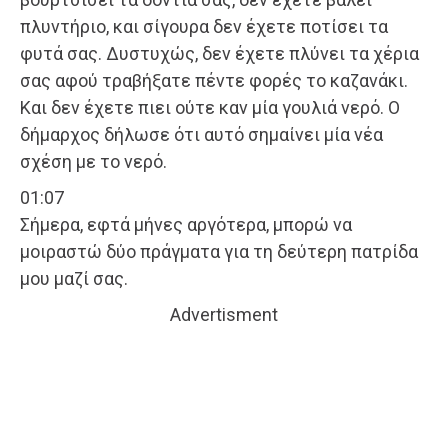
πλυντήριο, και σίγουρα δεν έχετε ποτίσει τα
φυτά σας. Δυστυχώς, δεν έχετε πλύνει τα χέρια
σας αφού τραβήξατε πέντε φορές το καζανάκι.
Και δεν έχετε πιει ούτε καν μία γουλιά νερό. Ο
δήμαρχος δήλωσε ότι αυτό σημαίνει μία νέα
σχέση με το νερό.
01:07
Σήμερα, εφτά μήνες αργότερα, μπορώ να
μοιραστώ δύο πράγματα για τη δεύτερη πατρίδα
μου μαζί σας.
Advertisment