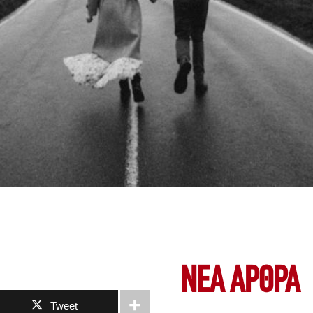
ΝΕΑ ΆΡΘΡΑ
Tweet