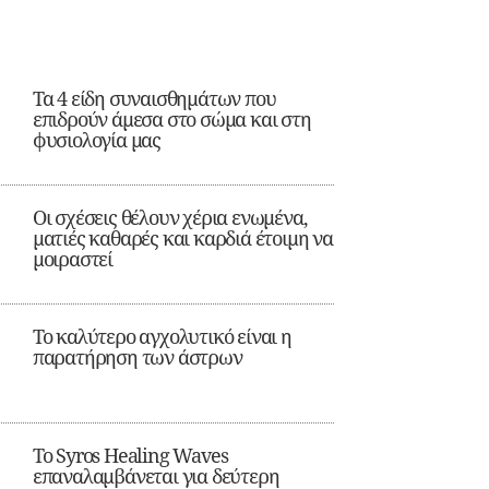
Τα 4 είδη συναισθημάτων που
επιδρούν άμεσα στο σώμα και στη
φυσιολογία μας
Οι σχέσεις θέλουν χέρια ενωμένα,
ματιές καθαρές και καρδιά έτοιμη να
μοιραστεί
Το καλύτερο αγχολυτικό είναι η
παρατήρηση των άστρων
Το Syros Healing Waves
επαναλαμβάνεται για δεύτερη