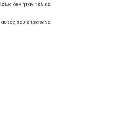
 ίσως δεν ήταν τελικά
ι αυτός που έπρεπε να