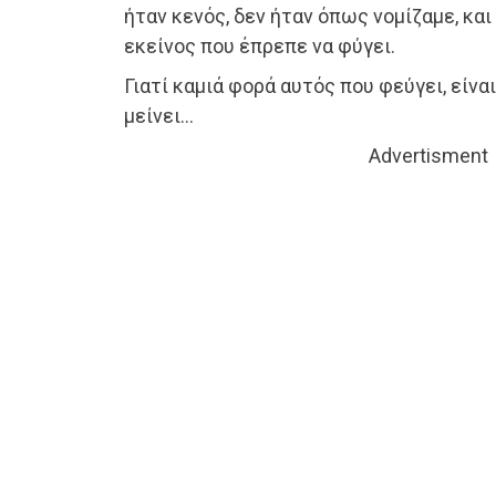
ήταν κενός, δεν ήταν όπως νομίζαμε, και
εκείνος που έπρεπε να φύγει.
Γιατί καμιά φορά αυτός που φεύγει, είνα
μείνει…
Advertisment