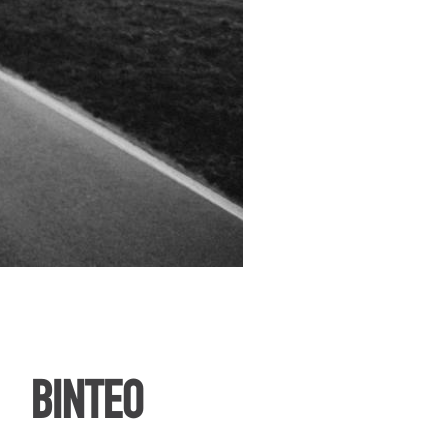
ΒΙΝΤΕΟ