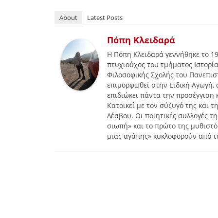
About
Latest Posts
Πόπη Κλειδαρά
Η Πόπη Κλειδαρά γεννήθηκε το 19
πτυχιούχος του τμήματος Ιστορία
Φιλοσοφικής Σχολής του Πανεπιστ
επιμορφωθεί στην Ειδική Αγωγή, 
επιδιώκει πάντα την προσέγγιση 
Κατοικεί με τον σύζυγό της και 
Λέσβου. Οι ποιητικές συλλογές τ
σιωπή» και το πρώτο της μυθιστ
μιας αγάπης» κυκλοφορούν από τι