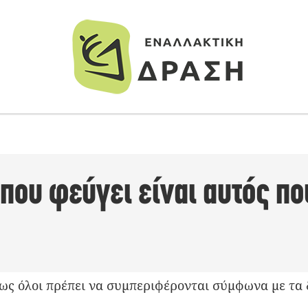
 που φεύγει είναι αυτός π
ως όλοι πρέπει να συμπεριφέρονται σύμφωνα με τα δ