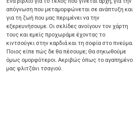
Ένα βιβλίο για το τέλος που γίνεται αρχή, για την
απόγνωση που μεταμορφώνεται σε ανάπτυξη και
για τη ζωή που μας περιμένει να την
εξερευνήσουμε. Οι σελίδες ανοίγουν τον χάρτη
τους και εμείς προχωράμε έχοντας το
κιντσούγκι στην καρδιά και τη σοφία στο πνεύμα.
Ποιος είπε πώς δε θα πέσουμε; Θα σηκωθούμε
όμως ομορφότεροι. Ακριβώς όπως το αγαπημένο
μας φλιτζάνι τσαγιού.