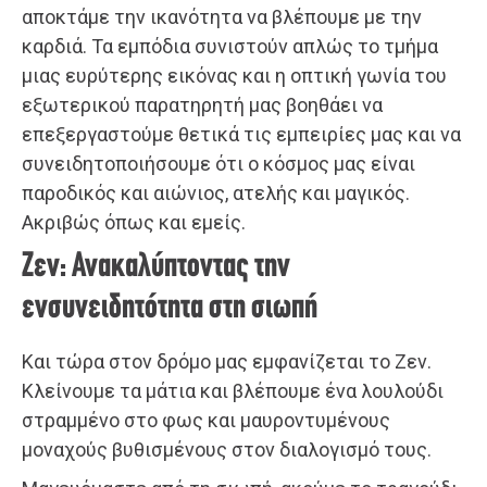
αποκτάμε την ικανότητα να βλέπουμε με την
καρδιά. Τα εμπόδια συνιστούν απλώς το τμήμα
μιας ευρύτερης εικόνας και η οπτική γωνία του
εξωτερικού παρατηρητή μας βοηθάει να
επεξεργαστούμε θετικά τις εμπειρίες μας και να
συνειδητοποιήσουμε ότι ο κόσμος μας είναι
παροδικός και αιώνιος, ατελής και μαγικός.
Ακριβώς όπως και εμείς.
Zεν: Ανακαλύπτοντας την
ενσυνειδητότητα στη σιωπή
Και τώρα στον δρόμο μας εμφανίζεται το Ζεν.
Κλείνουμε τα μάτια και βλέπουμε ένα λουλούδι
στραμμένο στο φως και μαυροντυμένους
μοναχούς βυθισμένους στον διαλογισμό τους.