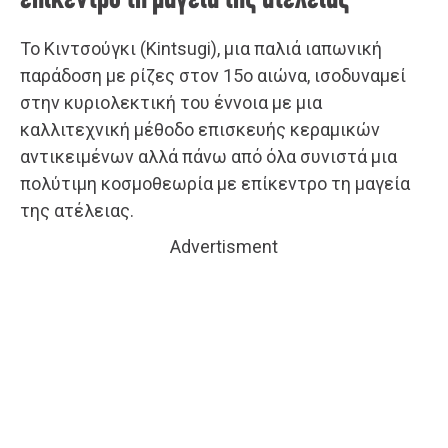
Το Κιντσούγκι (Kintsugi), μια παλιά ιαπωνική
παράδοση με ρίζες στον 15ο αιώνα, ισοδυναμεί
στην κυριολεκτική του έννοια με μια
καλλιτεχνική μέθοδο επισκευής κεραμικών
αντικειμένων αλλά πάνω από όλα συνιστά μια
πολύτιμη κοσμοθεωρία με επίκεντρο τη μαγεία
της ατέλειας.
Advertisment