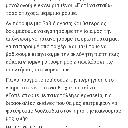
μονολογούμε εκνευρισμένοι. «Γιατί να σταθώ
τόσο άτυχος;» μεμψιμοιρούμε.
Αν πάρουμε μια βαθιά ανάσα; Και ύστερα ας
δοκιμάσουμε να αγαπήσουμε την ίδια μας την
απόγνωση, να κατανοήσουμε τα ερωτήματά μας,
να τα πάρουμε από το χέρι και μαζί τους να
βαδίσουμε ειρηνικά, με την ακλόνητη πίστη πως
κάποια επόμενη στροφή μας επιφυλάσσει τις
απαντήσεις που γυρεύουμε.
Για να πραγματοποιήσουμε την περιήγηση στο
νόημα του κιντσούγκι θα χρειαστεί να
εξοπλιστούμε με τα κατάλληλα εργαλεία, τις
διδασκαλίες εκείνες που θα μας επιτρέψουν να
φυτέψουμε λουλούδια στον κήπο της καινούριας
μας ζωής.