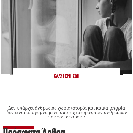
ΚΑΛΎΤΕΡΗ ΖΩΉ
Δεν υπάρχει άνθρωπος χωρίς ιστορία και καμία ιστορία
δεν είναι απογυμνωμένη από τις ιστορίες των ανθρώπων
που τον αφορούν