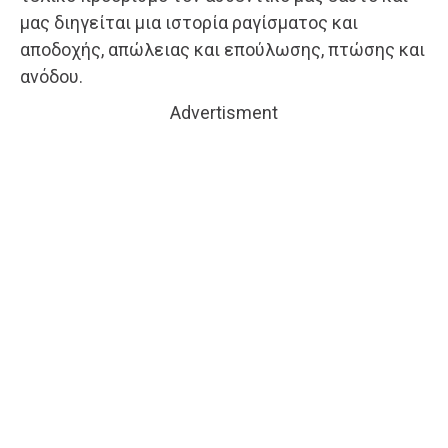
μας διηγείται μια ιστορία ραγίσματος και
αποδοχής, απώλειας και επούλωσης, πτώσης και
ανόδου.
Advertisment