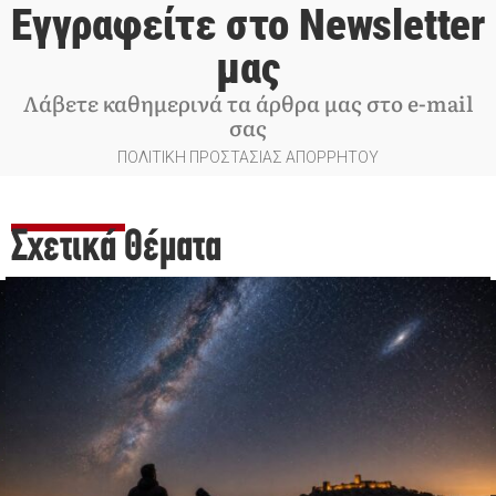
Εγγραφείτε στο Newsletter
μας
Λάβετε καθημερινά τα άρθρα μας στο e-mail
σας
ΠΟΛΙΤΙΚΗ ΠΡΟΣΤΑΣΙΑΣ ΑΠΟΡΡΗΤΟΥ
Σχετικά Θέματα