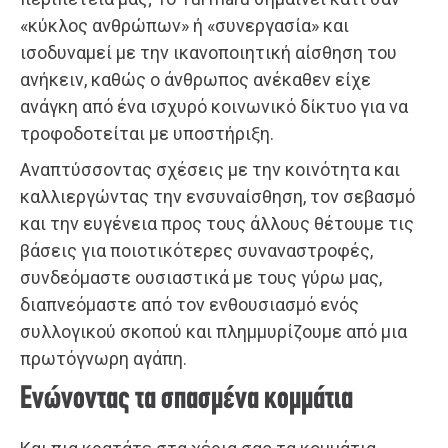
«κύκλος ανθρώπων» ή «συνεργασία» και
ισοδυναμεί με την ικανοποιητική αίσθηση του
ανήκειν, καθώς ο άνθρωπος ανέκαθεν είχε
ανάγκη από ένα ισχυρό κοινωνικό δίκτυο για να
τροφοδοτείται με υποστήριξη.
Αναπτύσσοντας σχέσεις με την κοινότητα και
καλλιεργώντας την ενσυναίσθηση, τον σεβασμό
και την ευγένεια προς τους άλλους θέτουμε τις
βάσεις για ποιοτικότερες συναναστροφές,
συνδεόμαστε ουσιαστικά με τους γύρω μας,
διαπνεόμαστε από τον ενθουσιασμό ενός
συλλογικού σκοπού και πλημμυρίζουμε από μια
πρωτόγνωρη αγάπη.
Ενώνοντας τα σπασμένα κομμάτια