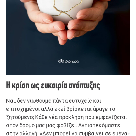
Η κρίση ως ευκαιρία ανάπτυξης
Ναι, δεν νιώθουμε πάντα ευτυχείς και
επιτυχημένοι αλλά εκεί βρίσκεται άραγε το
ζητούμενο; Κάθε νέα πρόκληση που εμφανίζεται
στον δρόμο μας μας φοβίζει. Αντιστεκόμαστε
στην αλλαγή: «Δεν μπορεί να συμβαίνει σε εμένα»