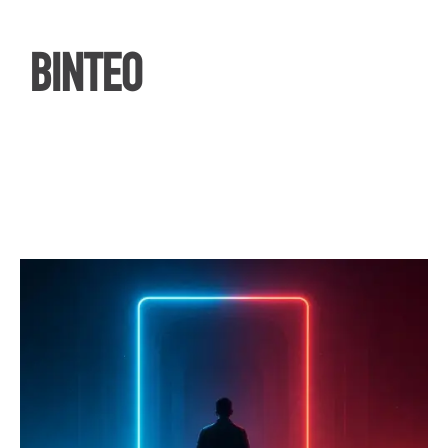
ΒΙΝΤΕΟ