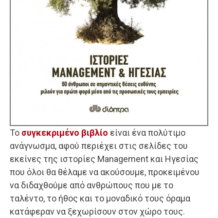
Το
συγκεκριμένο βιβλίο
είναι ένα πολύτιμο
ανάγνωσμα, αφού περιέχει στις σελίδες του
εκείνες της ιστορίες Management και Ηγεσίας
που όλοι θα θέλαμε να ακούσουμε, προκειμένου
να διδαχθούμε από ανθρώπους που με το
ταλέντο, το ήθος και το μοναδικό τους όραμα
κατάφεραν να ξεχωρίσουν στον χώρο τους.