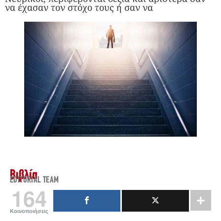
να έχασαν τον στόχο τους ή σαν να
Βιβλία
EDITORIAL TEAM
164
Κοινοποιήσεις