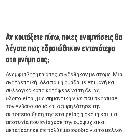
Αν κοιτάξετε πίσω, ποιες αναμνήσεις θα
λέγατε πως εδραιώθηκαν εντονότερα
στη μνήμη σας;
Αναμφισβήτητα όσες συνδέθηκαν με άτομα. Μια
ανατρεπτική ιδέα που η ομάδα με επιμονή και
συλλογικό κόπο κατάφερε να τη δει να
υλοποιείται, μια σημαντική νίκη που σκόρπισε
τον ενθουσιασμό και σφυρηλάτησε την
αυτοπεποίθηση της εταιρείας ή ακόμη και μια
αποτυχία που ενίσχυσε την ομοψυχία και
μετατράπηκε σε πολύτιμο εφόδιο για το μέλλον.