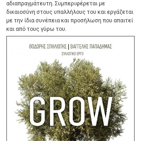
αδιαπραγμάτευτη. Συμπεριφέρεται με
δικαιοσύνη στους υπαλλήλους του και εργάζεται
με την ίδια συνέπεια και προσήλωση που απαιτεί
και από τους γύρω του.