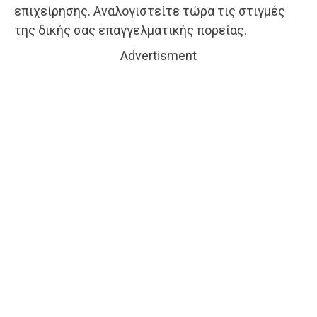
επιχείρησης. Αναλογιστείτε τώρα τις στιγμές
της δικής σας επαγγελματικής πορείας.
Advertisment