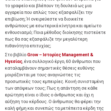
το γραφείο και βλέπουν τη δουλειά ως μια
αγγαρεία που απλώς τους εξασφαλίζει την
επιβίωση; Ή ονειρεύεστε να διοικείτε
ανθρώπους με εσωτερικά κίνητρα και αμείωτο
ενθουσιασμό; Ποια μέθοδος διοίκησης πιστεύετε
πως θα σας εξασφάλιζε την μεγαλύτερη
πιθανότητα επιτυχίας;
Στο βιβλίο
Grow – Ιστορίες Management &
Ηγεσίας
, ένα συλλογικό έργο, 60 άνθρωποι που
καταλαμβάνουν σημαντικές θέσεις ευθύνης
μοιράζονται με τους αναγνώστες τις
προσωπικές τους εμπειρίες. Κοινή συνισταμένη
των απόψεων τους; Πως η απάντηση σε κάθε
ερώτηση είναι ο ίδιος ο άνθρωπος και όχι η
αύξηση του κέρδους. Ο άνθρωπος θα φέρει την
καλή φήμη και συνεπώς τα μετέπειτα κέρδη της