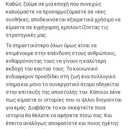
Καθώς ζούμε σε μια εποχή που συνεχώς
καλούμαστε να προσαρμοζόμαστε σε νέες
συνθήκες, αποδεικνύεται εξαιρετικά χρήσιμο να
είμαστε σε εγρήγορση, εμπλουτίζοντας τις
στρατηγικές μας.
Το σημαντικότερο όλων όμως είναι να
επιμένουμε στην επένδυση στους ανθρώπους,
ενθαρρύνοντας τους να γίνουν η καλύτερη
εκδοχή του εαυτού τους. Το κοινωνικό
ενδιαφέρον προσδίδει στη ζωή ένα συλλογικό
νόημα και μόνο το συνεργατικό άτομο οδηγείται
στην επίτευξη της αποστολής του. Κάποιοι λένε
πως είμαστε οι ιστορίες που οι άλλοι διηγούνται
για εμάς. Διαβάστε το και σκεφτείτε ποια
ιστορία θα θέλατε να αφήσετε πίσω σας. Και
έπειτα αναλόγως αποφασίστε και ποιος ηγέτης