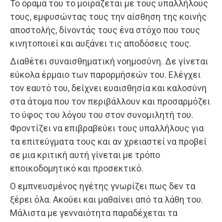
Το όραμά του το μοιράζεται με τους υπαλλήλους
τους, εμφυσώντας τους την αίσθηση της κοινής
αποστολής, δίνοντάς τους ένα στόχο που τους
κινητοποιεί και αυξάνει τις αποδόσεις τους.
Διαθέτει συναισθηματική νοημοσύνη. Δε γίνεται
εύκολα έρμαιο των παρορμήσεών του. Ελέγχει
τον εαυτό του, δείχνει ευαισθησία και καλοσύνη
στα άτομα που τον περιβάλλουν και προσαρμόζει
το ύφος του λόγου του στον συνομιλητή του.
Φροντίζει να επιβραβεύει τους υπαλλήλους για
τα επιτεύγματα τους και αν χρειαστεί να προβεί
σε μια κριτική αυτή γίνεται με τρόπο
εποικοδομητικό και προσεκτικό.
Ο εμπνευσμένος ηγέτης γνωρίζει πως δεν τα
ξέρει όλα. Ακούει και μαθαίνει από τα λάθη του.
Μάλιστα με γενναιότητα παραδέχεται τα