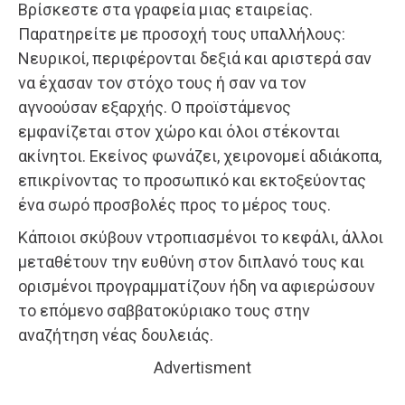
Βρίσκεστε στα γραφεία μιας εταιρείας.
Παρατηρείτε με προσοχή τους υπαλλήλους:
Νευρικοί, περιφέρονται δεξιά και αριστερά σαν
να έχασαν τον στόχο τους ή σαν να τον
αγνοούσαν εξαρχής. Ο προϊστάμενος
εμφανίζεται στον χώρο και όλοι στέκονται
ακίνητοι. Εκείνος φωνάζει, χειρονομεί αδιάκοπα,
επικρίνοντας το προσωπικό και εκτοξεύοντας
ένα σωρό προσβολές προς το μέρος τους.
Κάποιοι σκύβουν ντροπιασμένοι το κεφάλι, άλλοι
μεταθέτουν την ευθύνη στον διπλανό τους και
ορισμένοι προγραμματίζουν ήδη να αφιερώσουν
το επόμενο σαββατοκύριακο τους στην
αναζήτηση νέας δουλειάς.
Advertisment