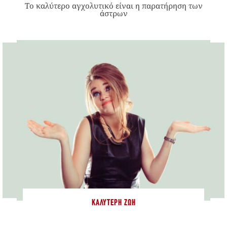
Το καλύτερο αγχολυτικό είναι η παρατήρηση των
άστρων
ΚΑΛΎΤΕΡΗ ΖΩΉ