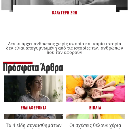
ΚΑΛΎΤΕΡΗ ΖΩΉ
Δεν υπάρχει άνθρωπος χωρίς ιστορία και καμία ιστορία
δεν είναι απογυμνωμένη από τις ιστορίες των ανθρώπων
που τον αφορούν
Πρόσφατα Άρθρα
ΕΝΔΙΑΦΈΡΟΝΤΑ
ΒΙΒΛΊΑ
Τα 4 είδη συναισθημάτων
Οι σχέσεις θέλουν χέρια