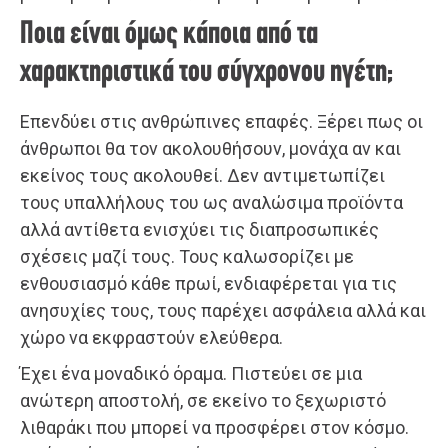
Ποια είναι όμως κάποια από τα
χαρακτηριστικά του σύγχρονου ηγέτη;
Επενδύει στις ανθρώπινες επαφές. Ξέρει πως οι
άνθρωποι θα τον ακολουθήσουν, μονάχα αν και
εκείνος τους ακολουθεί. Δεν αντιμετωπίζει
τους υπαλλήλους του ως αναλώσιμα προϊόντα
αλλά αντίθετα ενισχύει τις διαπροσωπικές
σχέσεις μαζί τους. Τους καλωσορίζει με
ενθουσιασμό κάθε πρωί, ενδιαφέρεται για τις
ανησυχίες τους, τους παρέχει ασφάλεια αλλά και
χώρο να εκφραστούν ελεύθερα.
Έχει ένα μοναδικό όραμα. Πιστεύει σε μια
ανώτερη αποστολή, σε εκείνο το ξεχωριστό
λιθαράκι που μπορεί να προσφέρει στον κόσμο.