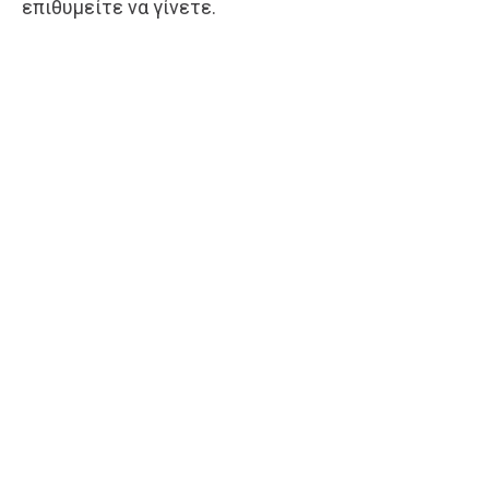
επιθυμείτε να γίνετε.