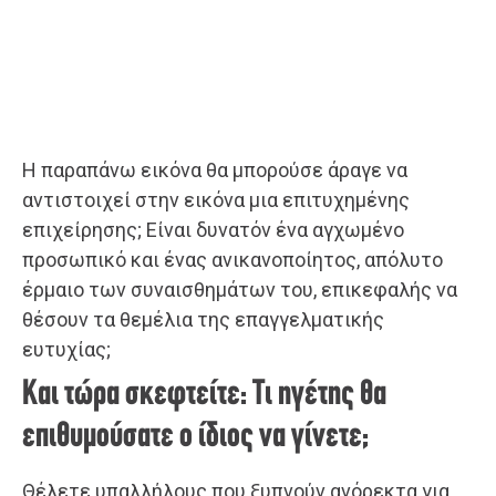
Η παραπάνω εικόνα θα μπορούσε άραγε να
αντιστοιχεί στην εικόνα μια επιτυχημένης
επιχείρησης; Είναι δυνατόν ένα αγχωμένο
προσωπικό και ένας ανικανοποίητος, απόλυτο
έρμαιο των συναισθημάτων του, επικεφαλής να
θέσουν τα θεμέλια της επαγγελματικής
ευτυχίας;
Και τώρα σκεφτείτε: Tι ηγέτης θα
επιθυμούσατε ο ίδιος να γίνετε;
Θέλετε υπαλλήλους που ξυπνούν ανόρεκτα για