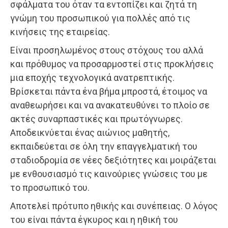
σφάλματα του όταν τα εντοπίζει και ζητά τη
γνώμη του προσωπικού για πολλές από τις
κινήσεις της εταιρείας.
Είναι προσηλωμένος στους στόχους του αλλά
και πρόθυμος να προσαρμοστεί στις προκλήσεις
μια εποχής τεχνολογικά ανατρεπτικής.
Βρίσκεται πάντα ένα βήμα μπροστά, έτοιμος να
αναθεωρήσει και να ανακατευθύνει το πλοίο σε
ακτές συναρπαστικές και πρωτόγνωρες.
Αποδεικνύεται ένας αιώνιος μαθητής,
εκπαιδεύεται σε όλη την επαγγελματική του
σταδιοδρομία σε νέες δεξιότητες και μοιράζεται
με ενθουσιασμό τις καινούριες γνώσεις του με
το προσωπικό του.
Αποτελεί πρότυπο ηθικής και συνέπειας. O λόγος
του είναι πάντα έγκυρος και η ηθική του