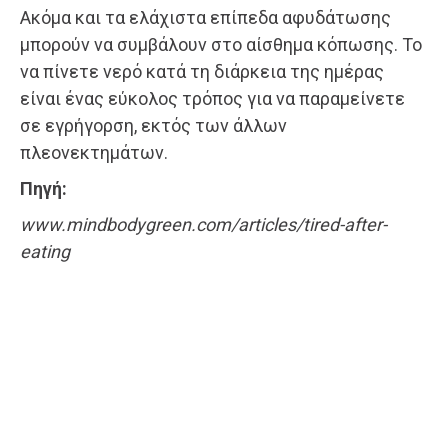
Ακόμα και τα ελάχιστα επίπεδα αφυδάτωσης
μπορούν να συμβάλουν στο αίσθημα κόπωσης. Το
να πίνετε νερό κατά τη διάρκεια της ημέρας
είναι ένας εύκολος τρόπος για να παραμείνετε
σε εγρήγορση, εκτός των άλλων
πλεονεκτημάτων.
Πηγή:
www.mindbodygreen.com/articles/tired-after-
eating