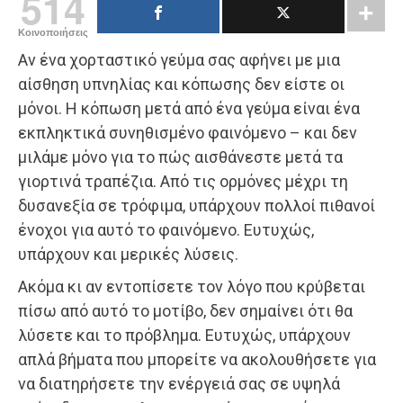
514
Κοινοποιήσεις
Αν ένα χορταστικό γεύμα σας αφήνει με μια
αίσθηση υπνηλίας και κόπωσης δεν είστε οι
μόνοι. Η κόπωση μετά από ένα γεύμα είναι ένα
εκπληκτικά συνηθισμένο φαινόμενο – και δεν
μιλάμε μόνο για το πώς αισθάνεστε μετά τα
γιορτινά τραπέζια. Από τις ορμόνες μέχρι τη
δυσανεξία σε τρόφιμα, υπάρχουν πολλοί πιθανοί
ένοχοι για αυτό το φαινόμενο. Ευτυχώς,
υπάρχουν και μερικές λύσεις.
Ακόμα κι αν εντοπίσετε τον λόγο που κρύβεται
πίσω από αυτό το μοτίβο, δεν σημαίνει ότι θα
λύσετε και το πρόβλημα. Ευτυχώς, υπάρχουν
απλά βήματα που μπορείτε να ακολουθήσετε για
να διατηρήσετε την ενέργειά σας σε υψηλά