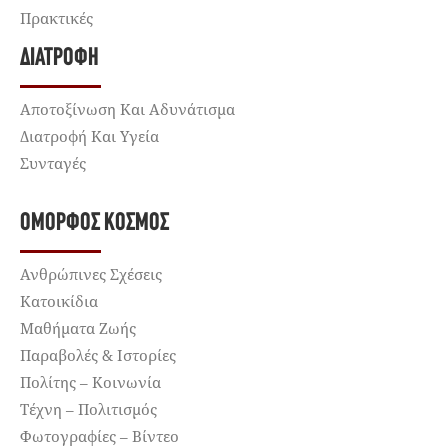
Πρακτικές
ΔΙΑΤΡΟΦΉ
Αποτοξίνωση Και Αδυνάτισμα
Διατροφή Και Υγεία
Συνταγές
ΌΜΟΡΦΟΣ ΚΌΣΜΟΣ
Ανθρώπινες Σχέσεις
Κατοικίδια
Μαθήματα Ζωής
Παραβολές & Ιστορίες
Πολίτης – Κοινωνία
Τέχνη – Πολιτισμός
Φωτογραφίες – Βίντεο