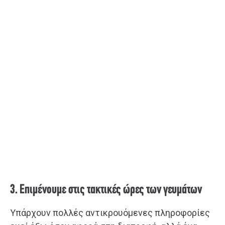
3. Επιμένουμε στις τακτικές ώρες των γευμάτων
Υπάρχουν πολλές αντικρουόμενες πληροφορίες