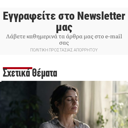
Εγγραφείτε στο Newsletter
μας
Λάβετε καθημερινά τα άρθρα μας στο e-mail
σας
ΠΟΛΙΤΙΚΗ ΠΡΟΣΤΑΣΙΑΣ ΑΠΟΡΡΗΤΟΥ
Σχετικά Θέματα