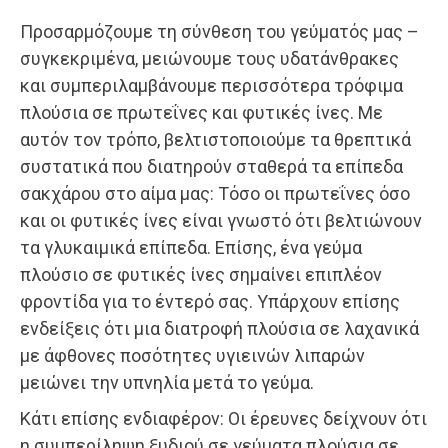
Προσαρμόζουμε τη σύνθεση του γεύματός μας –
συγκεκριμένα, μειώνουμε τους υδατάνθρακες
και συμπεριλαμβάνουμε περισσότερα τρόφιμα
πλούσια σε πρωτεΐνες και φυτικές ίνες. Με
αυτόν τον τρόπο, βελτιστοποιούμε τα θρεπτικά
συστατικά που διατηρούν σταθερά τα επίπεδα
σακχάρου στο αίμα μας: Τόσο οι πρωτεΐνες όσο
και οι φυτικές ίνες είναι γνωστό ότι βελτιώνουν
τα γλυκαιμικά επίπεδα. Επίσης, ένα γεύμα
πλούσιο σε φυτικές ίνες σημαίνει επιπλέον
φροντίδα για το έντερό σας. Υπάρχουν επίσης
ενδείξεις ότι μια διατροφή πλούσια σε λαχανικά
με άφθονες ποσότητες υγιεινών λιπαρών
μειώνει την υπνηλία μετά το γεύμα.
Κάτι επίσης ενδιαφέρον: Οι έρευνες δείχνουν ότι
η συμπερίληψη ξυδιού σε γεύματα πλούσια σε