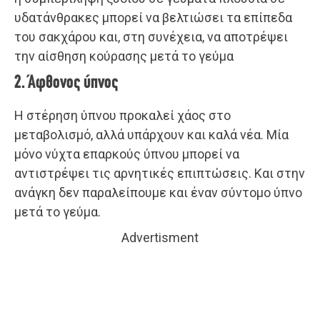
υδατάνθρακες μπορεί να βελτιώσει τα επίπεδα
του σακχάρου και, στη συνέχεια, να αποτρέψει
την αίσθηση κούρασης μετά το γεύμα
2. Άφθονος ύπνος
Η στέρηση ύπνου προκαλεί χάος στο
μεταβολισμό, αλλά υπάρχουν και καλά νέα. Μία
μόνο νύχτα επαρκούς ύπνου μπορεί να
αντιστρέψει τις αρνητικές επιπτώσεις. Και στην
ανάγκη δεν παραλείπουμε και έναν σύντομο ύπνο
μετά το γεύμα.
Advertisment