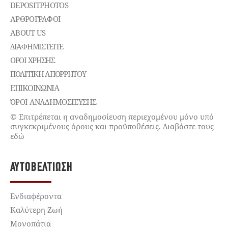
DEPOSITPHOTOS
ΑΡΘΡΟΓΡΑΦΟΙ
ABOUT US
ΔΙΑΦΗΜΙΣΤΕΊΤΕ
ΌΡΟΙ ΧΡΉΣΗΣ
ΠΟΛΙΤΙΚΉ ΑΠΟΡΡΉΤΟΥ
ΕΠΙΚΟΙΝΩΝΊΑ
ΌΡΟΙ ΑΝΑΔΗΜΟΣΙΕΥΣΗΣ
© Επιτρέπεται η αναδημοσίευση περιεχομένου μόνο υπό
συγκεκριμένους όρους και προϋποθέσεις. Διαβάστε τους
εδώ
ΑΥΤΟΒΕΛΤΊΩΣΗ
Ενδιαφέροντα
Καλύτερη Ζωή
Μονοπάτια