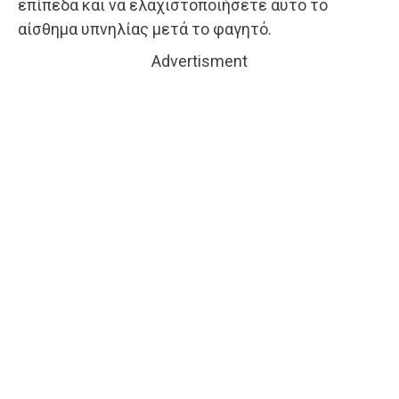
επίπεδα και να ελαχιστοποιήσετε αυτό το
αίσθημα υπνηλίας μετά το φαγητό.
Advertisment