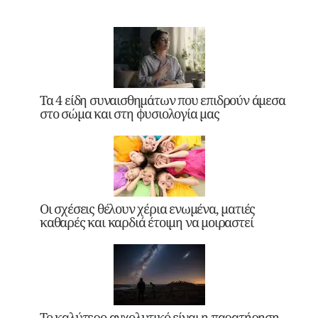
Τα 4 είδη συναισθημάτων που επιδρούν άμεσα
στο σώμα και στη φυσιολογία μας
Οι σχέσεις θέλουν χέρια ενωμένα, ματιές
καθαρές και καρδιά έτοιμη να μοιραστεί
Το καλύτερο αγχολυτικό είναι η παρατήρηση