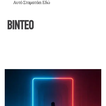
Αυτό Σταματάει Εδώ
ΒΙΝΤΕΟ