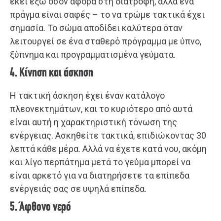
εκεί έξω όσον αφορά στη διατροφή, αλλά ένα
πράγμα είναι σαφές – το να τρώμε τακτικά έχει
σημασία. Το σώμα αποδίδει καλύτερα όταν
λειτουργεί σε ένα σταθερό πρόγραμμα με ύπνο,
ξύπνημα και προγραμματισμένα γεύματα.
4. Κίνηση και άσκηση
Η τακτική άσκηση έχει έναν κατάλογο
πλεονεκτημάτων, και το κυριότερο από αυτά
είναι αυτή η χαρακτηριστική τόνωση της
ενέργειας. Ασκηθείτε τακτικά, επιδιώκοντας 30
λεπτά κάθε μέρα. Αλλά να έχετε κατά νου, ακόμη
και λίγο περπάτημα μετά το γεύμα μπορεί να
είναι αρκετό για να διατηρήσετε τα επίπεδα
ενέργειάς σας σε υψηλά επίπεδα.
5. Άφθονο νερό