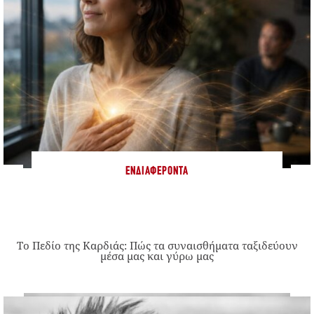
ΕΝΔΙΑΦΈΡΟΝΤΑ
Το Πεδίο της Καρδιάς: Πώς τα συναισθήματα ταξιδεύουν
μέσα μας και γύρω μας