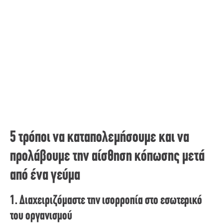
5 τρόποι να καταπολεμήσουμε και να
προλάβουμε την αίσθηση κόπωσης μετά
από ένα γεύμα
1. Διαχειριζόμαστε την ισορροπία στο εσωτερικό
του οργανισμού