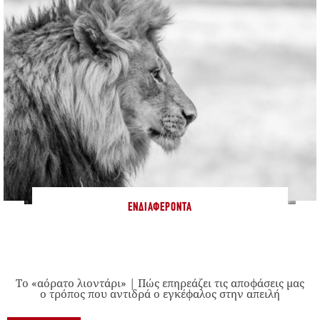
ΕΝΔΙΑΦΈΡΟΝΤΑ
Το «αόρατο λιοντάρι» | Πώς επηρεάζει τις αποφάσεις μας
ο τρόπος που αντιδρά ο εγκέφαλος στην απειλή