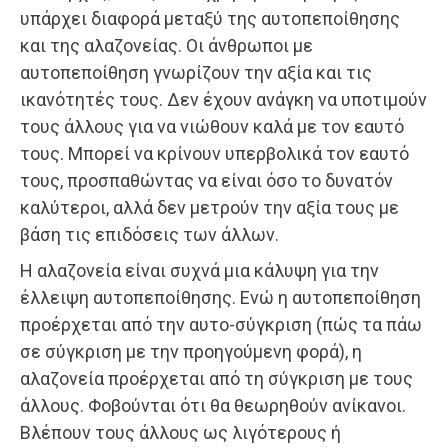
υπάρχει διαφορά μεταξύ της αυτοπεποίθησης
και της αλαζονείας. Οι άνθρωποι με
αυτοπεποίθηση γνωρίζουν την αξία και τις
ικανότητές τους. Δεν έχουν ανάγκη να υποτιμούν
τους άλλους για να νιώθουν καλά με τον εαυτό
τους. Μπορεί να κρίνουν υπερβολικά τον εαυτό
τους, προσπαθώντας να είναι όσο το δυνατόν
καλύτεροι, αλλά δεν μετρούν την αξία τους με
βάση τις επιδόσεις των άλλων.
Η αλαζονεία είναι συχνά μια κάλυψη για την
έλλειψη αυτοπεποίθησης. Ενώ η αυτοπεποίθηση
προέρχεται από την αυτο-σύγκριση (πώς τα πάω
σε σύγκριση με την προηγούμενη φορά), η
αλαζονεία προέρχεται από τη σύγκριση με τους
άλλους. Φοβούνται ότι θα θεωρηθούν ανίκανοι.
Βλέπουν τους άλλους ως λιγότερους ή