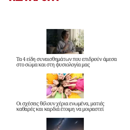
Τα 4 είδη συναισθημάτων που επιδρούν άμεσα
στο σώμα και στη φυσιολογία μας
Οι σχέσεις θέλουν χέρια ενωμένα, ματιές
καθαρές και καρδιά έτοιμη να μοιραστεί