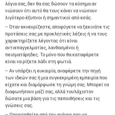
λόγια σας, δεν θα σας δώσουν τα εύσημα αν
νιώσουν ότι αυτό θα τους κάνει να νιώσουν
λιγότερο έξυπνοι ή σημαντικοί από εσάς.
– Όταν εκνευρίζεστε, αποφύγετε να ξεκινάτε τις
προτάσεις σας με προκλητικές λέξεις ή να τους
χαρακτηρίζετε λέγοντας ότι είναι
αντιεπαγγελματίες, λανθασμένοι ή
πεισματάρηδες. Το μόνο που θα καταφέρετε
είναι να ρίξετε λάδι στη φωτιά.
– Αν υπάρξει η ευκαιρία, αναφέρετε την πηγή
των ιδεών σας ή μια συγκεκριμένη εμπειρία που
είχατε και διαμόρφωσε τη γνώμη σας. Μπορεί να
διαφωνήσουν μαζί σας, αλλά τουλάχιστον
δώσατε μια βάση για τις πεποιθήσεις και τις
γνώσεις σας.
– Παραιτηθείτε από την ανάγκη σας να