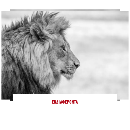
ΕΝΔΙΑΦΈΡΟΝΤΑ