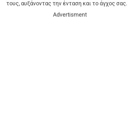
τους, αυξάνοντας την ένταση και το άγχος σας.
Advertisment