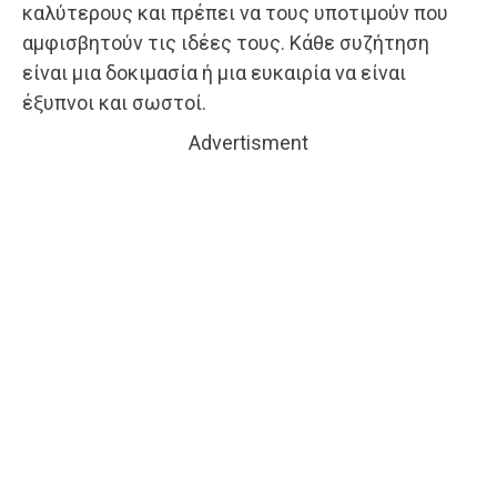
καλύτερους και πρέπει να τους υποτιμούν που
αμφισβητούν τις ιδέες τους. Κάθε συζήτηση
είναι μια δοκιμασία ή μια ευκαιρία να είναι
έξυπνοι και σωστοί.
Advertisment