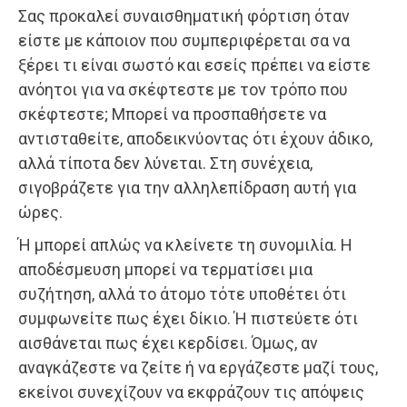
Σας προκαλεί συναισθηματική φόρτιση όταν
είστε με κάποιον που συμπεριφέρεται σα να
ξέρει τι είναι σωστό και εσείς πρέπει να είστε
ανόητοι για να σκέφτεστε με τον τρόπο που
σκέφτεστε; Μπορεί να προσπαθήσετε να
αντισταθείτε, αποδεικνύοντας ότι έχουν άδικο,
αλλά τίποτα δεν λύνεται. Στη συνέχεια,
σιγοβράζετε για την αλληλεπίδραση αυτή για
ώρες.
Ή μπορεί απλώς να κλείνετε τη συνομιλία. Η
αποδέσμευση μπορεί να τερματίσει μια
συζήτηση, αλλά το άτομο τότε υποθέτει ότι
συμφωνείτε πως έχει δίκιο. Ή πιστεύετε ότι
αισθάνεται πως έχει κερδίσει. Όμως, αν
αναγκάζεστε να ζείτε ή να εργάζεστε μαζί τους,
εκείνοι συνεχίζουν να εκφράζουν τις απόψεις