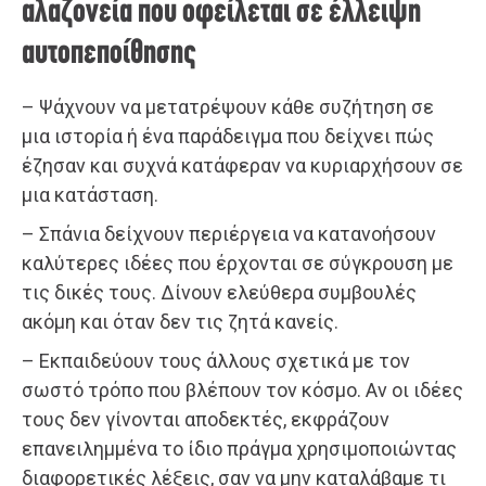
αλαζονεία που οφείλεται σε έλλειψη
αυτοπεποίθησης
– Ψάχνουν να μετατρέψουν κάθε συζήτηση σε
μια ιστορία ή ένα παράδειγμα που δείχνει πώς
έζησαν και συχνά κατάφεραν να κυριαρχήσουν σε
μια κατάσταση.
– Σπάνια δείχνουν περιέργεια να κατανοήσουν
καλύτερες ιδέες που έρχονται σε σύγκρουση με
τις δικές τους. Δίνουν ελεύθερα συμβουλές
ακόμη και όταν δεν τις ζητά κανείς.
– Εκπαιδεύουν τους άλλους σχετικά με τον
σωστό τρόπο που βλέπουν τον κόσμο. Αν οι ιδέες
τους δεν γίνονται αποδεκτές, εκφράζουν
επανειλημμένα το ίδιο πράγμα χρησιμοποιώντας
διαφορετικές λέξεις, σαν να μην καταλάβαμε τι