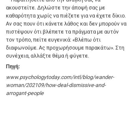
ακουστείτε. Δηλώστε την άποψή σας με
καθαρότητα χωρίς να πιέζετε για να έχετε δίκιο.
Αν σας πουν ότι κάνετε λάθος και δεν μπορούν να
πιστέψουν ότι βλέπετε τα πράγματα με αυτόν
τον τρόπο, πείτε ευγενικά: «Βλέπω ότι
διαφωνούμε. Ας προχωρήσουμε παρακάτω». Στη
συνέχεια, αλλάξτε θέμα ή φύγετε.
Πηγή:
www.psychologytoday.com/intl/blog/wander-
woman/202109/how-deal-dismissive-and-
arrogant-people