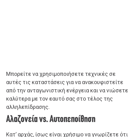
Μπορείτε να χρησιμοποιήσετε τεχνικές σε
αυτές τις καταστάσεις για να ανακουφιστείτε
από την ανταγωνιστική ενέργεια και να νιώσετε
καλύτερα με τον εαυτό σας στο τέλος της
αλληλεπίδρασης.
Αλαζονεία vs. Αυτοπεποίθηση
Κατ’ αρχάς, ίσως είναι χρήσιμο να γνωρίζετε ότι