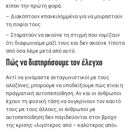
είπαν την πρώτη φορά.
– Διακόπτουν επανειλημμένα για να μοιραστούν
τη σοφία τους.
– Σταματούν να ακούνε τη στιγμή που νομίζουν
ότι διαφωνούμε μαζί τους και δεν ακούνε τίποτα
από όσα λέμε μετά από αυτό.
Πώς να διατηρήσουμε τον έλεγχο
Αντί να γινόμαστε ανταγωνιστικοί με τους
αλαζόνες, μπορούμε να υποδείξουμε πώς είναι η
πραγματική αυτοπεποίθηση. Αν και οι άνθρωποι
έχουν τη φυσική τάση να συγκρίνουν τον εαυτό
τους με τους άλλους, οι άνθρωποι με
αυτοπεποίθηση δεν παγιδεύονται στον βρόχο
της κρίσης «λιγότερος από – καλύτερος από».