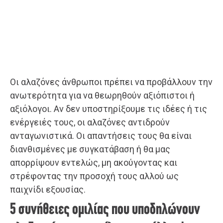
Οι αλαζόνες άνθρωποι πρέπει να προβάλλουν την
ανωτερότητα για να θεωρηθούν αξιόπιστοι ή
αξιόλογοι. Αν δεν υποστηρίξουμε τις ιδέες ή τις
ενέργειές τους, οι αλαζόνες αντιδρούν
ανταγωνιστικά. Οι απαντήσεις τους θα είναι
διανθισμένες με συγκατάβαση ή θα μας
απορρίψουν εντελώς, μη ακούγοντας και
στρέφοντας την προσοχή τους αλλού ως
παιχνίδι εξουσίας.
5 συνήθειες ομιλίας που υποδηλώνουν