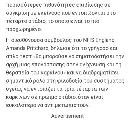
περισσότερες πιθανότητες επιβίωσης σε
σύγκριση με εκείνους που εντοπίζονται στο
τέταρτο στάδιο, το οποίο είναι το πιο
προχωρημένο.
Η διευθύνουσα σύμβουλος του NHS England,
Amanda Pritchard, δήλωσε ότι το γρήγορο και
απλό τεστ «θα μπορούσε να σηματοδοτήσει την
αρχή μιας επανάστασης στην ανίχνευση και τη
θεραπεία του καρκίνου» και να διαδραματίσει
σημαντικό ρόλο στη φιλοδοξία του συστήματος
υγείας να εντοπίζει τα τρία τέταρτα των
καρκίνων σε πρώιμο στάδιο, όταν είναι
ευκολότερο να αντιμετωπιστούν.
Advertisment