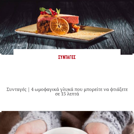
ΣΥΝΤΑΓΈΣ
Συνταγές | 4 ωμοφαγικά γλυκά που μπορείτε να φτιάξετε
σε 15 λεπτά