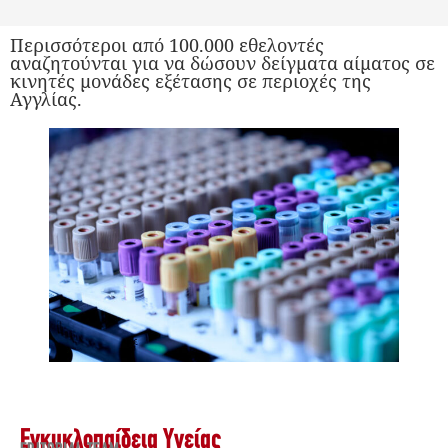
Περισσότεροι από 100.000 εθελοντές
αναζητούνται για να δώσουν δείγματα αίματος σε
κινητές μονάδες εξέτασης σε περιοχές της
Αγγλίας.
Εγκυκλοπαίδεια Υγείας