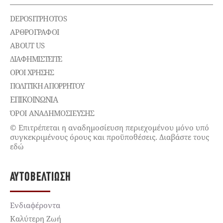
DEPOSITPHOTOS
ΑΡΘΡΟΓΡΑΦΟΙ
ABOUT US
ΔΙΑΦΗΜΙΣΤΕΊΤΕ
ΌΡΟΙ ΧΡΉΣΗΣ
ΠΟΛΙΤΙΚΉ ΑΠΟΡΡΉΤΟΥ
ΕΠΙΚΟΙΝΩΝΊΑ
ΌΡΟΙ ΑΝΑΔΗΜΟΣΙΕΥΣΗΣ
© Επιτρέπεται η αναδημοσίευση περιεχομένου μόνο υπό
συγκεκριμένους όρους και προϋποθέσεις. Διαβάστε τους
εδώ
ΑΥΤΟΒΕΛΤΊΩΣΗ
Ενδιαφέροντα
Καλύτερη Ζωή