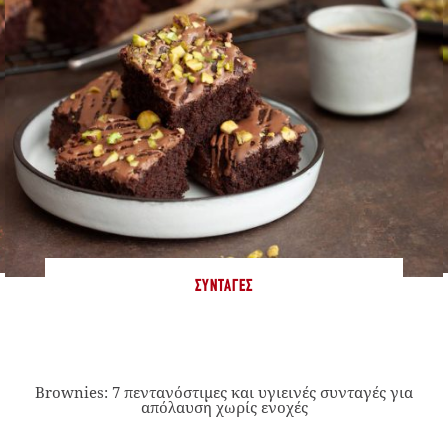
ΣΥΝΤΑΓΈΣ
Brownies: 7 πεντανόστιμες και υγιεινές συνταγές για
απόλαυση χωρίς ενοχές