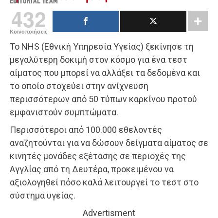
EDITORIAL TEAM
432
Κοινοποιήσεις
Το NHS (Εθνική Υπηρεσία Υγείας) ξεκίνησε τη
μεγαλύτερη δοκιμή στον κόσμο για ένα τεστ
αίματος που μπορεί να αλλάξει τα δεδομένα και
το οποίο στοχεύει στην ανίχνευση
περισσότερων από 50 τύπων καρκίνου προτού
εμφανιστούν συμπτώματα.
Περισσότεροι από 100.000 εθελοντές
αναζητούνται για να δώσουν δείγματα αίματος σε
κινητές μονάδες εξέτασης σε περιοχές της
Αγγλίας από τη Δευτέρα, προκειμένου να
αξιολογηθεί πόσο καλά λειτουργεί το τεστ στο
σύστημα υγείας.
Advertisment