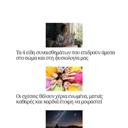
Τα 4 είδη συναισθημάτων που επιδρούν άμεσα
στο σώμα και στη φυσιολογία μας
Οι σχέσεις θέλουν χέρια ενωμένα, ματιές
καθαρές και καρδιά έτοιμη να μοιραστεί