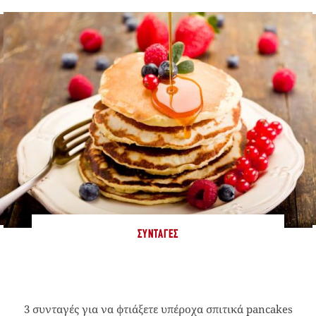
ΣΥΝΤΑΓΈΣ
3 συνταγές για να φτιάξετε υπέροχα σπιτικά pancakes