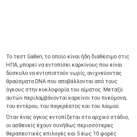
Το τεστ Galleri, το οποίο είναι ήδη διαθέσιμο στις
ΗΠΑ, μπορεί να εντοπίσει καρκίνους που είναι
δύσκολο να εντοπιστούν νωρίς, ανιχνεύοντας
θραύσματα DNA που αποβάλλονται από τους
όγκους στην κυκλοφορία του αίματος. Μεταξύ
αυτών περιλαμβάνονται καρκίνοι του πνεύμονα,
του εντέρου, του παγκρέατος και του λαιμού.
Όταν ένας όγκος εντοπίζεται στο αρχικό στάδιο,
οι ασθενείς έχουν συνήθως περισσότερες
θεραπευτικές επιλογές και 5 έως 10 φορές