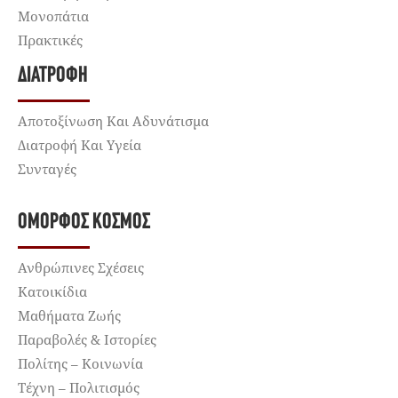
Μονοπάτια
Πρακτικές
ΔΙΑΤΡΟΦΉ
Αποτοξίνωση Και Αδυνάτισμα
Διατροφή Και Υγεία
Συνταγές
ΌΜΟΡΦΟΣ ΚΌΣΜΟΣ
Ανθρώπινες Σχέσεις
Κατοικίδια
Μαθήματα Ζωής
Παραβολές & Ιστορίες
Πολίτης – Κοινωνία
Τέχνη – Πολιτισμός