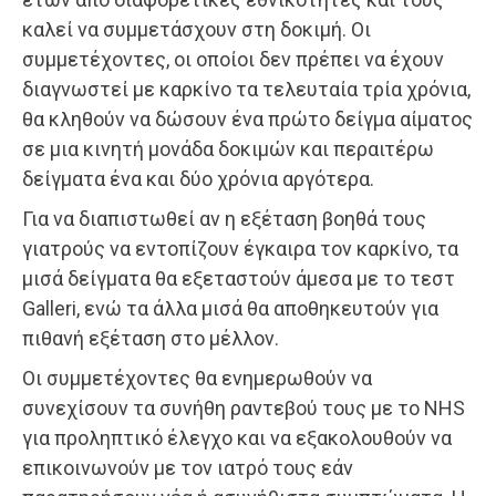
καλεί να συμμετάσχουν στη δοκιμή. Οι
συμμετέχοντες, οι οποίοι δεν πρέπει να έχουν
διαγνωστεί με καρκίνο τα τελευταία τρία χρόνια,
θα κληθούν να δώσουν ένα πρώτο δείγμα αίματος
σε μια κινητή μονάδα δοκιμών και περαιτέρω
δείγματα ένα και δύο χρόνια αργότερα.
Για να διαπιστωθεί αν η εξέταση βοηθά τους
γιατρούς να εντοπίζουν έγκαιρα τον καρκίνο, τα
μισά δείγματα θα εξεταστούν άμεσα με το τεστ
Galleri, ενώ τα άλλα μισά θα αποθηκευτούν για
πιθανή εξέταση στο μέλλον.
Οι συμμετέχοντες θα ενημερωθούν να
συνεχίσουν τα συνήθη ραντεβού τους με το NHS
για προληπτικό έλεγχο και να εξακολουθούν να
επικοινωνούν με τον ιατρό τους εάν