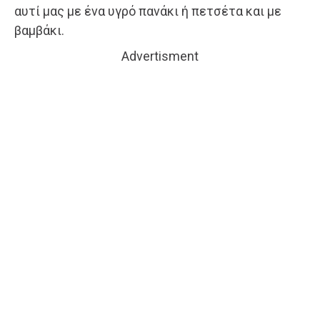
αυτί μας με ένα υγρό πανάκι ή πετσέτα και με
βαμβάκι.
Advertisment