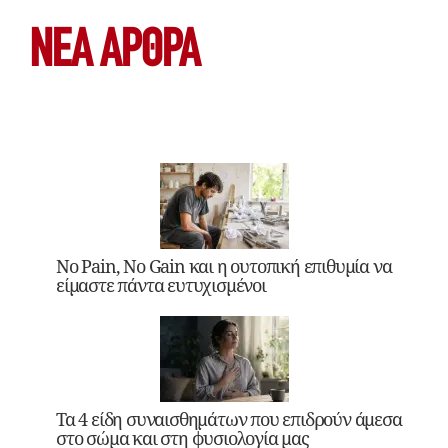
ΝΕΑ ΆΡΘΡΑ
No Pain, No Gain και η ουτοπική επιθυμία να
είμαστε πάντα ευτυχισμένοι
Τα 4 είδη συναισθημάτων που επιδρούν άμεσα
στο σώμα και στη φυσιολογία μας