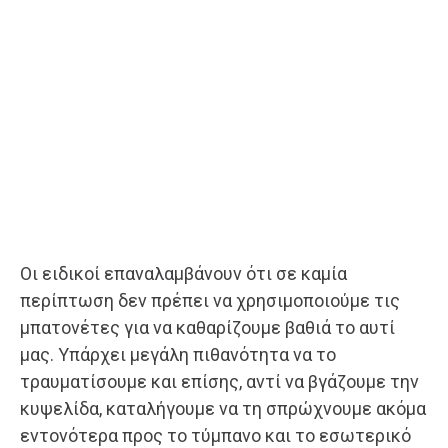
Οι ειδικοί επαναλαμβάνουν ότι σε καμία
περίπτωση δεν πρέπει να χρησιμοποιούμε τις
μπατονέτες για να καθαρίζουμε βαθιά το αυτί
μας. Υπάρχει μεγάλη πιθανότητα να το
τραυματίσουμε και επίσης, αντί να βγάζουμε την
κυψελίδα, καταλήγουμε να τη σπρώχνουμε ακόμα
εντονότερα προς το τύμπανο και το εσωτερικό