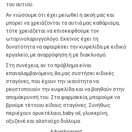
του αυτιού.
Αν νιώσουμε ότι έχει μειωθεί η ακοή μας και
μπορεί να χρειάζονται τα αυτιά μας καθάρισμα,
τότε χρειάζεται να επισκεφθούμε τον
ωτορινολαρυγγολόγο. Εκείνος έχει τη
δυνατότητα να αφαιρέσει την κυψελίδα με ειδικό
εργαλείο, με αναρρόφηση ή με διακλυσμό.
Στη συνέχεια, αν το πρόβλημα είναι
επαναλαμβανόμενο, θα μας συστήσει ειδικές
σταγόνες, που έχουν την ικανότητα να
ρευστοποιούν την κυψελίδα και να βοηθούν στην
απομάκρυνσή του. Στα φαρμακεία, μπορούμε να
βρούμε τέτοιου είδους σταγόνες. Συνήθως
περιέχουν ορυκτέλαιο, baby oil, γλυκερίνη,
οξυζενέ και αλατούχο διάλυμα.
Advertisment