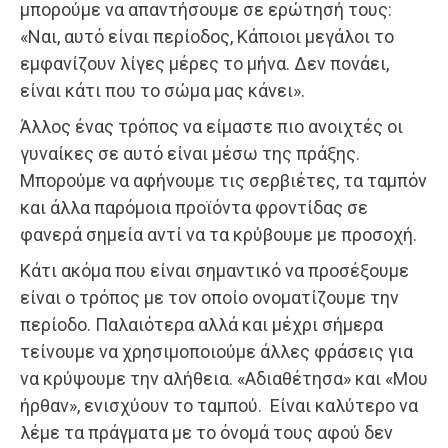
μπορούμε να απαντήσουμε σε ερώτησή τους:
«Ναι, αυτό είναι περίοδος, Κάποιοι μεγάλοι το
εμφανίζουν λίγες μέρες το μήνα. Δεν πονάει,
είναι κάτι που το σώμα μας κάνει».
Άλλος ένας τρόπος να είμαστε πιο ανοιχτές οι
γυναίκες σε αυτό είναι μέσω της πράξης.
Μπορούμε να αφήνουμε τις σερβιέτες, τα ταμπόν
και άλλα παρόμοια προϊόντα φροντίδας σε
φανερά σημεία αντί να τα κρύβουμε με προσοχή.
Κάτι ακόμα που είναι σημαντικό να προσέξουμε
είναι ο τρόπος με τον οποίο ονοματίζουμε την
περίοδο. Παλαιότερα αλλά και μέχρι σήμερα
τείνουμε να χρησιμοποιούμε άλλες φράσεις για
να κρύψουμε την αλήθεια. «Αδιαθέτησα» και «Μου
ήρθαν», ενισχύουν το ταμπού. Είναι καλύτερο να
λέμε τα πράγματα με το όνομά τους αφού δεν