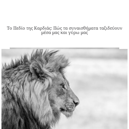
Το Πεδίο της Καρδιάς: Πώς τα συναισθήματα ταξιδεύουν
μέσα μας και γύρω μας