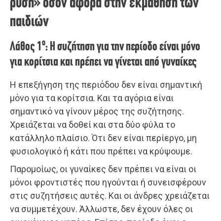
ρύση» όσον αφορά στην εκμάθηση των
παιδιών
ο
Λάθος 1
: Η συζήτηση για την περίοδο είναι μόνο
για κορίτσια και πρέπει να γίνεται από γυναίκες
Η επεξήγηση της περιόδου δεν είναι σημαντική
μόνο για τα κορίτσια. Και τα αγόρια είναι
σημαντικό να γίνουν μέρος της συζήτησης.
Χρειάζεται να δοθεί και στα δύο φύλα το
κατάλληλο πλαίσιο. Ότι δεν είναι περίεργο, μη
φυσιολογικό ή κάτι που πρέπει να κρύψουμε.
Παρομοίως, οι γυναίκες δεν πρέπει να είναι οι
μόνοι φροντιστές που ηγούνται ή συνεισφέρουν
στις συζητήσεις αυτές. Και οι άνδρες χρειάζεται
να συμμετέχουν. Άλλωστε, δεν έχουν όλες οι