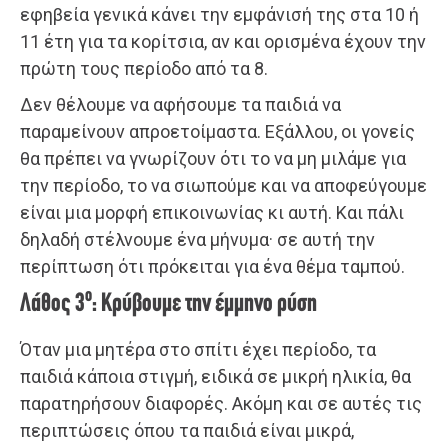
εφηβεία γενικά κάνει την εμφάνισή της στα 10 ή
11 έτη για τα κορίτσια, αν και ορισμένα έχουν την
πρώτη τους περίοδο από τα 8.
Δεν θέλουμε να αφήσουμε τα παιδιά να
παραμείνουν απροετοίμαστα. Εξάλλου, οι γονείς
θα πρέπει να γνωρίζουν ότι το να μη μιλάμε για
την περίοδο, το να σιωπούμε και να αποφεύγουμε
είναι μια μορφή επικοινωνίας κι αυτή. Και πάλι
δηλαδή στέλνουμε ένα μήνυμα· σε αυτή την
περίπτωση ότι πρόκειται για ένα θέμα ταμπού.
ο
Λάθος 3
: Κρύβουμε την έμμηνο ρύση
Όταν μια μητέρα στο σπίτι έχει περίοδο, τα
παιδιά κάποια στιγμή, ειδικά σε μικρή ηλικία, θα
παρατηρήσουν διαφορές. Ακόμη και σε αυτές τις
περιπτώσεις όπου τα παιδιά είναι μικρά,