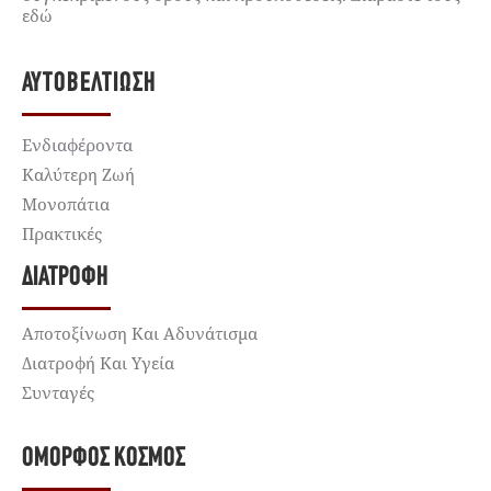
εδώ
ΑΥΤΟΒΕΛΤΊΩΣΗ
Ενδιαφέροντα
Καλύτερη Ζωή
Μονοπάτια
Πρακτικές
ΔΙΑΤΡΟΦΉ
Αποτοξίνωση Και Αδυνάτισμα
Διατροφή Και Υγεία
Συνταγές
ΌΜΟΡΦΟΣ ΚΌΣΜΟΣ