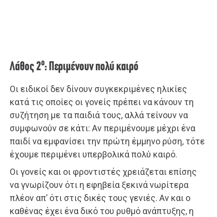
ο
Λάθος 2
: Περιμένουν πολύ καιρό
Οι ειδικοί δεν δίνουν συγκεκριμένες ηλικίες
κατά τις οποίες οι γονείς πρέπει να κάνουν τη
συζήτηση με τα παιδιά τους, αλλά τείνουν να
συμφωνούν σε κάτι: Αν περιμένουμε μέχρι ένα
παιδί να εμφανίσει την πρώτη έμμηνο ρύση, τότε
έχουμε περιμένει υπερβολικά πολύ καιρό.
Οι γονείς και οι φροντιστές χρειάζεται επίσης
να γνωρίζουν ότι η εφηβεία ξεκινά νωρίτερα
πλέον απ’ ότι στις δικές τους γενιές. Αν και ο
καθένας έχει ένα δικό του ρυθμό ανάπτυξης, η