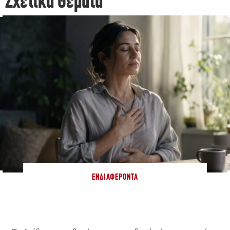
Σχετικά Θέματα
ΕΝΔΙΑΦΈΡΟΝΤΑ