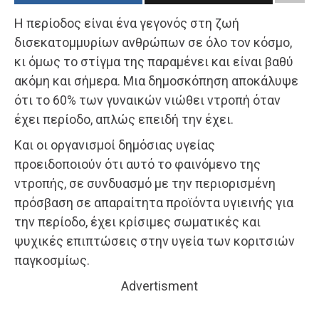
Η περίοδος είναι ένα γεγονός στη ζωή
δισεκατομμυρίων ανθρώπων σε όλο τον κόσμο,
κι όμως το στίγμα της παραμένει και είναι βαθύ
ακόμη και σήμερα. Μια δημοσκόπηση αποκάλυψε
ότι το 60% των γυναικών νιώθει ντροπή όταν
έχει περίοδο, απλώς επειδή την έχει.
Και οι οργανισμοί δημόσιας υγείας
προειδοποιούν ότι αυτό το φαινόμενο της
ντροπής, σε συνδυασμό με την περιορισμένη
πρόσβαση σε απαραίτητα προϊόντα υγιεινής για
την περίοδο, έχει κρίσιμες σωματικές και
ψυχικές επιπτώσεις στην υγεία των κοριτσιών
παγκοσμίως.
Advertisment