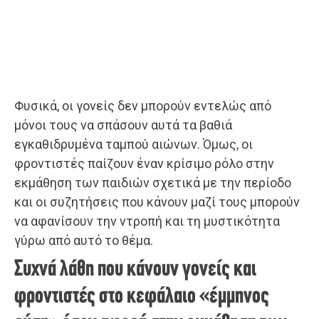
Φυσικά, οι γονείς δεν μπορούν εντελώς από
μόνοι τους να σπάσουν αυτά τα βαθιά
εγκαθιδρυμένα ταμπού αιώνων. Όμως, οι
φροντιστές παίζουν έναν κρίσιμο ρόλο στην
εκμάθηση των παιδιών σχετικά με την περίοδο
και οι συζητήσεις που κάνουν μαζί τους μπορούν
να αφανίσουν την ντροπή και τη μυστικότητα
γύρω από αυτό το θέμα.
Συχνά λάθη που κάνουν γονείς και
φροντιστές στο κεφάλαιο «έμμηνος