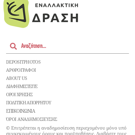
DEPOSITPHOTOS
ΑΡΘΡΟΓΡΑΦΟΙ
ABOUT US
ΔΙΑΦΗΜΙΣΤΕΊΤΕ
ΌΡΟΙ ΧΡΉΣΗΣ
ΠΟΛΙΤΙΚΉ ΑΠΟΡΡΉΤΟΥ
ΕΠΙΚΟΙΝΩΝΊΑ
ΌΡΟΙ ΑΝΑΔΗΜΟΣΙΕΥΣΗΣ
© Επιτρέπεται η αναδημοσίευση περιεχομένου μόνο υπό
συγκεκριμένους όρους και προϋποθέσεις. Διαβάστε τους