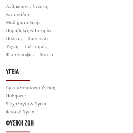
Ανθρώπινες Σχέσεις
Κατοικίδια
Μαθήματα Ζωής
Παραβολές & Ιστορίες
Πολίτης – Κοινωνία
Τέχνη – Πολιτισμός
Φωτογραφίες – Βίντεο
ΥΓΕΊΑ
Εγκυκλοπαίδεια Υγείας
Παθήσεις
Ψυχολογία & Υγεία
Φυσική Υγεία
ΦΥΣΙΚΉ ΖΩΉ