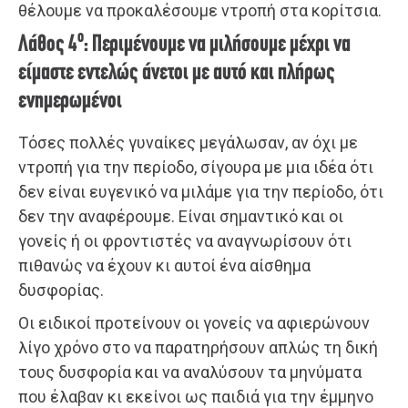
θέλουμε να προκαλέσουμε ντροπή στα κορίτσια.
ο
Λάθος 4
: Περιμένουμε να μιλήσουμε μέχρι να
είμαστε εντελώς άνετοι με αυτό και πλήρως
ενημερωμένοι
Τόσες πολλές γυναίκες μεγάλωσαν, αν όχι με
ντροπή για την περίοδο, σίγουρα με μια ιδέα ότι
δεν είναι ευγενικό να μιλάμε για την περίοδο, ότι
δεν την αναφέρουμε. Είναι σημαντικό και οι
γονείς ή οι φροντιστές να αναγνωρίσουν ότι
πιθανώς να έχουν κι αυτοί ένα αίσθημα
δυσφορίας.
Οι ειδικοί προτείνουν οι γονείς να αφιερώνουν
λίγο χρόνο στο να παρατηρήσουν απλώς τη δική
τους δυσφορία και να αναλύσουν τα μηνύματα
που έλαβαν κι εκείνοι ως παιδιά για την έμμηνο