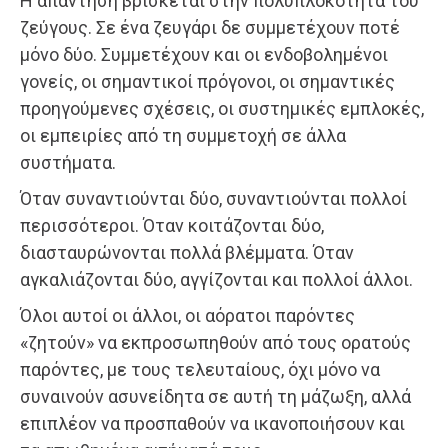
Η απάντηση βρίσκεται στην πολυπλοκότητα του
ζεύγους. Σε ένα ζευγάρι δε συμμετέχουν ποτέ
μόνο δύο. Συμμετέχουν και οι ενδοβολημένοι
γονείς, οι σημαντικοί πρόγονοι, οι σημαντικές
προηγούμενες σχέσεις, οι συστημικές εμπλοκές,
οι εμπειρίες από τη συμμετοχή σε άλλα
συστήματα.
Όταν συναντιούνται δύο, συναντιούνται πολλοί
περισσότεροι. Όταν κοιτάζονται δύο,
διασταυρώνονται πολλά βλέμματα. Όταν
αγκαλιάζονται δύο, αγγίζονται και πολλοί άλλοι.
Όλοι αυτοί οι άλλοι, οι αόρατοι παρόντες
«ζητούν» να εκπροσωπηθούν από τους ορατούς
παρόντες, με τους τελευταίους, όχι μόνο να
συναινούν ασυνείδητα σε αυτή τη μάζωξη, αλλά
επιπλέον να προσπαθούν να ικανοποιήσουν και