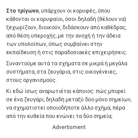
Στο τρίγωνο
, υπάρχουν οι κορυφές, όπου
κάθονται οι κορυφαίοι, όσοι δηλαδή (θέλουν να)
ξεχωρίζουν, διοικούν, διδάσκουν από καθέδρας,
από θέση υπεροχής, με την ανοχή ή την άδεια
των υπολοίπων, όπως συμβαίνει στην
εκπαίδευση ή στις παραδοσιακές επιχειρήσεις.
Συναντούμε αυτά τα σχήματα σε μικρά ή μεγάλα
συστήματα, στα ζευγάρια, στις οικογένειες,
στους οργανισμούς.
Κι εδώ ίσως αναρωτιέται κάποιος: πώς μπορεί
σε ένα ζευγάρι, δηλαδή μεταξύ δύο μόνο σημείων,
να σχηματιστεί οποιοδήποτε άλλο σχήμα, πέρα
από την ευθεία που ενώνει τα δύο σημεία;
Advertisment