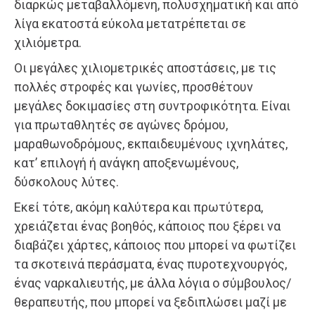
διαρκώς μεταβαλλόμενη, πολυσχηματική και από
λίγα εκατοστά εύκολα μετατρέπεται σε
χιλιόμετρα.
Οι μεγάλες χιλιομετρικές αποστάσεις, με τις
πολλές στροφές και γωνίες, προσθέτουν
μεγάλες δοκιμασίες στη συντροφικότητα. Είναι
για πρωταθλητές σε αγώνες δρόμου,
μαραθωνοδρόμους, εκπαιδευμένους ιχνηλάτες,
κατ’ επιλογή ή ανάγκη αποξενωμένους,
δύσκολους λύτες.
Εκεί τότε, ακόμη καλύτερα και πρωτύτερα,
χρειάζεται ένας βοηθός, κάποιος που ξέρει να
διαβάζει χάρτες, κάποιος που μπορεί να φωτίζει
τα σκοτεινά περάσματα, ένας πυροτεχνουργός,
ένας ναρκαλιευτής, με άλλα λόγια ο σύμβουλος/
θεραπευτής, που μπορεί να ξεδιπλώσει μαζί με