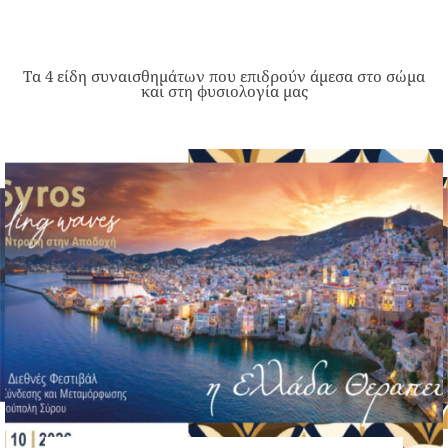
Τα 4 είδη συναισθημάτων που επιδρούν άμεσα στο σώμα
και στη φυσιολογία μας