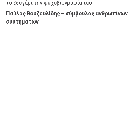
το ζευγάρι την ψυχοβιογραφία του.
Παύλος Βουζουλίδης – σύμβουλος ανθρωπίνων
συστημάτων