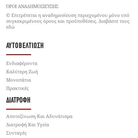
ΌΡΟΙ ΑΝΑΔΗΜΟΣΙΕΥΣΗΣ
© Επιτρέπεται η αναδημοσίευση περιεχομένου μόνο υπό
συγκεκριμένους όρους και προϋποθέσεις. Διαβάστε τους
εδώ
ΑΥΤΟΒΕΛΤΊΩΣΗ
Ενδιαφέροντα
Καλύτερη Ζωή
Μονοπάτια
Πρακτικές
ΔΙΑΤΡΟΦΉ
Αποτοξίνωση Και Αδυνάτισμα
Διατροφή Και Υγεία
Συνταγές