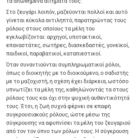
τα απωθημένα αιτήματά τους.
Στο ζευγάρι λοιπόν, μαζεύονται πολλοί και αυτό
γίνεται εύκολα αντιληπτό, παρατηρώντας τους
ρόλους στους οποίους τα μέλη του
εγκλωβίζονται: αρχηγοί, υποτακτικοί,
επαναστάτες, σωτήρες, διασκεδαστές, γονεϊκοί,
παιδικοί, παραβατικοί, καταπιεστικοί.
Όταν συναντιούνται συμπληρωματικοί ρόλοι,
όπως ο διοικητής με το διοικούμενο, ο σαδιστής
με το μαζοχιστή, η σχέση έχει διάρκεια, ωστόσο
υπνωτίζει τα μέλη της, καθηλώνοντάς τα στους
ρόλους τους και όχι στην ψυχική αυθεντικότητά
τους. Έτσι, η ζωή συχνά φέρνει σε επαφή
συγκρουσιακούς ρόλους, ώστε μέσω της
σύγκρουσης να αφυπνίσει τα μέλη του ζευγαριού
από τον τον ύπνο των ρόλων τους. Η σύγκρουση