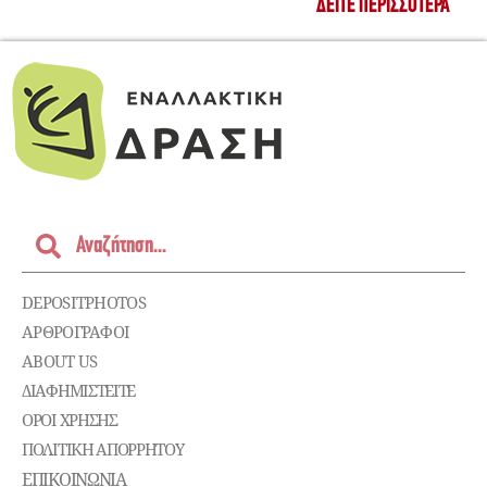
ΔΕΊΤΕ ΠΕΡΙΣΣΌΤΕΡΑ
DEPOSITPHOTOS
ΑΡΘΡΟΓΡΑΦΟΙ
ABOUT US
ΔΙΑΦΗΜΙΣΤΕΊΤΕ
ΌΡΟΙ ΧΡΉΣΗΣ
ΠΟΛΙΤΙΚΉ ΑΠΟΡΡΉΤΟΥ
ΕΠΙΚΟΙΝΩΝΊΑ