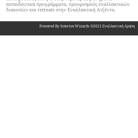
εκπαιδευτικά προγράμματα, προορισμούς εναλλακτικών
διακοπών και retreats στην Εναλλακτική Ατζέντα.
Powered By Internet Wizards ©2021 Εναλλακτική Δράση