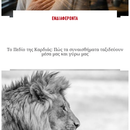
ΕΝΔΙΑΦΈΡΟΝΤΑ
Το Πεδίο της Καρδιάς: Πώς τα συναισθήματα ταξιδεύουν
μέσα μας και γύρω μας