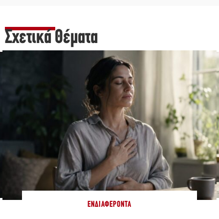
Σχετικά Θέματα
ΕΝΔΙΑΦΈΡΟΝΤΑ