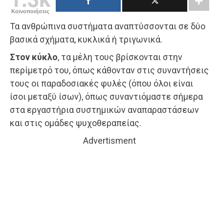
Κοινοποιήσεις
Τα ανθρώπινα συστήματα αναπτύσσονται σε δύο
βασικά σχήματα, κυκλικά ή τριγωνικά.
Στον κύκλο
, τα μέλη τους βρίσκονται στην
περίμετρό του, όπως κάθονταν στις συναντήσεις
τους οι παραδοσιακές φυλές (όπου όλοι είναι
ίσοι μεταξύ ίσων), όπως συναντιόμαστε σήμερα
στα εργαστήρια συστημικών αναπαραστάσεων
και στις ομάδες ψυχοθεραπείας.
Advertisment