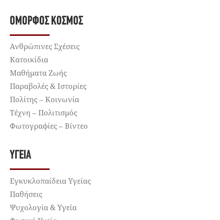
ΌΜΟΡΦΟΣ ΚΌΣΜΟΣ
Ανθρώπινες Σχέσεις
Κατοικίδια
Μαθήματα Ζωής
Παραβολές & Ιστορίες
Πολίτης – Κοινωνία
Τέχνη – Πολιτισμός
Φωτογραφίες – Βίντεο
ΥΓΕΊΑ
Εγκυκλοπαίδεια Υγείας
Παθήσεις
Ψυχολογία & Υγεία