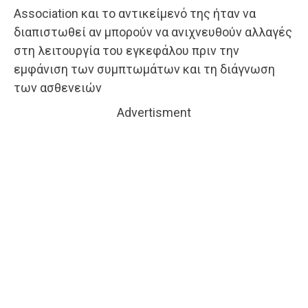
Association και το αντικείμενό της ήταν να
διαπιστωθεί αν μπορούν να ανιχνευθούν αλλαγές
στη λειτουργία του εγκεφάλου πριν την
εμφάνιση των συμπτωμάτων και τη διάγνωση
των ασθενειών
Advertisment