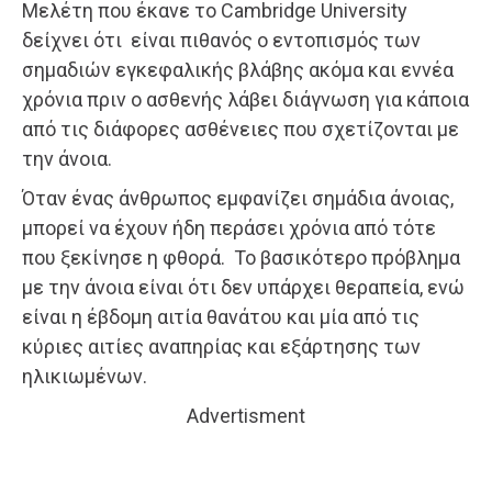
Μελέτη που έκανε το Cambridge University
δείχνει ότι είναι πιθανός ο εντοπισμός των
σημαδιών εγκεφαλικής βλάβης ακόμα και εννέα
χρόνια πριν ο ασθενής λάβει διάγνωση για κάποια
από τις διάφορες ασθένειες που σχετίζονται με
την άνοια.
Όταν ένας άνθρωπος εμφανίζει σημάδια άνοιας,
μπορεί να έχουν ήδη περάσει χρόνια από τότε
που ξεκίνησε η φθορά. Το βασικότερο πρόβλημα
με την άνοια είναι ότι δεν υπάρχει θεραπεία, ενώ
είναι η έβδομη αιτία θανάτου και μία από τις
κύριες αιτίες αναπηρίας και εξάρτησης των
ηλικιωμένων.
Advertisment