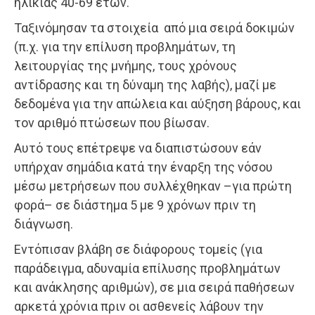
ηλικίας 40-69 ετών.
Ταξινόμησαν τα στοιχεία από μια σειρά δοκιμών
(π.χ. για την επίλυση προβλημάτων, τη
λειτουργίας της μνήμης, τους χρόνους
αντίδρασης και τη δύναμη της λαβής), μαζί με
δεδομένα για την απώλεια και αύξηση βάρους, και
τον αριθμό πτώσεων που βίωσαν.
Αυτό τους επέτρεψε να διαπιστώσουν εάν
υπήρχαν σημάδια κατά την έναρξη της νόσου
μέσω μετρήσεων που συλλέχθηκαν –για πρώτη
φορά– σε διάστημα 5 με 9 χρόνων πριν τη
διάγνωση.
Εντόπισαν βλάβη σε διάφορους τομείς (για
παράδειγμα, αδυναμία επίλυσης προβλημάτων
και ανάκλησης αριθμών), σε μια σειρά παθήσεων
αρκετά χρόνια πριν οι ασθενείς λάβουν την