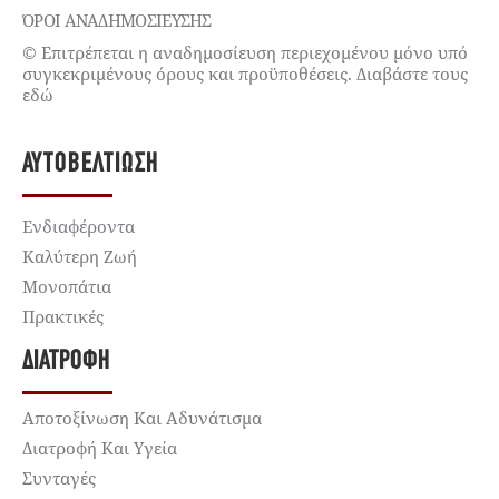
ΌΡΟΙ ΑΝΑΔΗΜΟΣΙΕΥΣΗΣ
© Επιτρέπεται η αναδημοσίευση περιεχομένου μόνο υπό
συγκεκριμένους όρους και προϋποθέσεις. Διαβάστε τους
εδώ
ΑΥΤΟΒΕΛΤΊΩΣΗ
Ενδιαφέροντα
Καλύτερη Ζωή
Μονοπάτια
Πρακτικές
ΔΙΑΤΡΟΦΉ
Αποτοξίνωση Και Αδυνάτισμα
Διατροφή Και Υγεία
Συνταγές