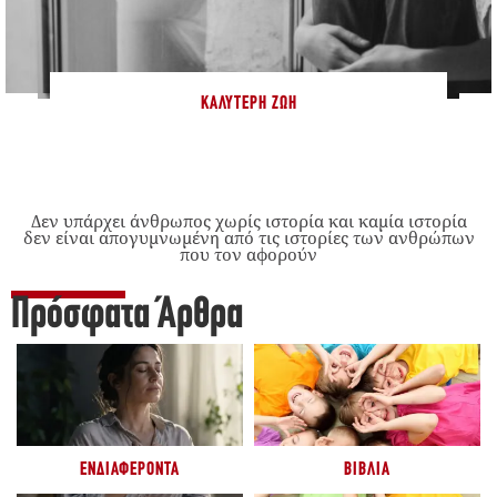
ΚΑΛΎΤΕΡΗ ΖΩΉ
Δεν υπάρχει άνθρωπος χωρίς ιστορία και καμία ιστορία
δεν είναι απογυμνωμένη από τις ιστορίες των ανθρώπων
που τον αφορούν
Πρόσφατα Άρθρα
ΕΝΔΙΑΦΈΡΟΝΤΑ
ΒΙΒΛΊΑ