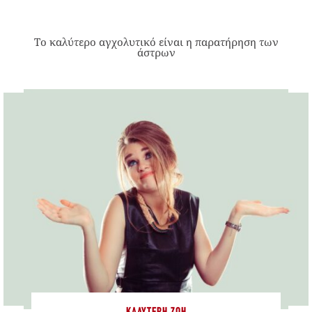
Το καλύτερο αγχολυτικό είναι η παρατήρηση των
άστρων