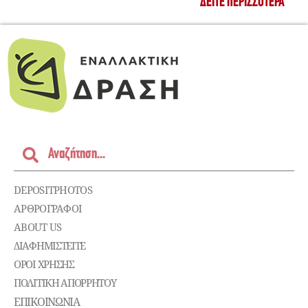
ΔΕΊΤΕ ΠΕΡΙΣΣΌΤΕΡΑ
DEPOSITPHOTOS
ΑΡΘΡΟΓΡΑΦΟΙ
ABOUT US
ΔΙΑΦΗΜΙΣΤΕΊΤΕ
ΌΡΟΙ ΧΡΉΣΗΣ
ΠΟΛΙΤΙΚΉ ΑΠΟΡΡΉΤΟΥ
ΕΠΙΚΟΙΝΩΝΊΑ