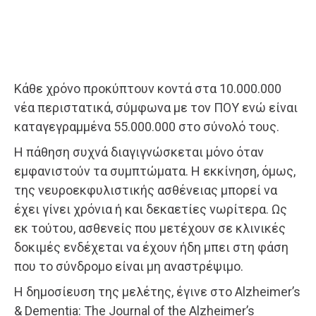
Κάθε χρόνο προκύπτουν κοντά στα 10.000.000
νέα περιστατικά, σύμφωνα με τον ΠΟΥ ενώ είναι
καταγεγραμμένα 55.000.000 στο σύνολό τους.
Η πάθηση συχνά διαγιγνώσκεται μόνο όταν
εμφανιστούν τα συμπτώματα. Η εκκίνηση, όμως,
της νευροεκφυλιστικής ασθένειας μπορεί να
έχει γίνει χρόνια ή και δεκαετίες νωρίτερα. Ως
εκ τούτου, ασθενείς που μετέχουν σε κλινικές
δοκιμές ενδέχεται να έχουν ήδη μπει στη φάση
που το σύνδρομο είναι μη αναστρέψιμο.
Η δημοσίευση της μελέτης, έγινε στο Alzheimer’s
& Dementia: The Journal of the Alzheimer’s