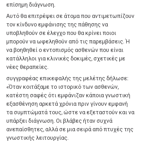
επίσημη διάγνωση.
Αυτό θα επιτρέψει σε άτομα που αντιμετωπίζουν
τον κίνδυνο εμφάνισης της πάθησης να
υποβληθούν σε έλεγχο που θα κρίνει ποιοι
μπορούν να ωφεληθούν από τις παρεμβάσεις. Ή
να βοηθηθεί ο εντοπισμός ασθενών που είναι
κατάλληλοι για κλινικές δοκιμές, σχετικές με
νέες θεραπείες.
συγγραφέας επικεφαλής της μελέτης δήλωσε:
«Όταν κοιτάξαμε το ιστορικό των ασθενών,
κατέστη σαφές ότι εμφάνιζαν κάποια γνωστική
εξασθένηση αρκετά χρόνια πριν γίνουν εμφανή
τα συμπτώματά τους, ώστε να εξεταστούν και να
υπάρξει διάγνωση. Οι βλάβες ήταν συχνά
ανεπαίσθητες, αλλά σε μια σειρά από πτυχές της
γνωστικής λειτουργίας.