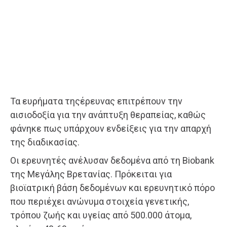
Τα ευρήματα τηςέρευνας επιτρέπουν την
αισιοδοξία για την ανάπτυξη θεραπείας, καθώς
φάνηκε πως υπάρχουν ενδείξεις για την απαρχή
της διαδικασίας.
Οι ερευνητές ανέλυσαν δεδομένα από τη Biobank
της Μεγάλης Βρετανίας. Πρόκειται για
βιοϊατρική βάση δεδομένων και ερευνητικό πόρο
που περιέχει ανώνυμα στοιχεία γενετικής,
τρόπου ζωής και υγείας από 500.000 άτομα,