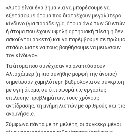
»Αυτό είναι ένα βήμα για να μπορέσουμε να
εξετάσουμε άτομα που διατρέχουν μεγαλύτερο
κίνδυνο (για παράδειγμα, άτομα άνω των 50 ετών
ή άτομα που έχουν υψηλή αρτηριακή πίεση ή δεν
ασκούνται αρκετά) και να παρέμβουμε σε πρώιμο
στάδιο, ώστε να τους βοηθήσουμε να μειώσουν
τον κίνδυνο».
Τα άτομα που συνέχισαν να αναπτύσσουν
Αλτσχάιμερ (η πιο συνήθης μορφή της άνοιας)
σημείωσαν χαμηλότερη βαθμολογία σε σύγκριση
με υγιή άτομα, σε ό,τι αφορά τις εργασίες
επίλυσης προβλημάτων, τους χρόνους
αντίδρασης, τη μνήμη λιστών με αριθμούς και τις
αναμνήσεις.
Σύμφωνα πάντα με τη μελέτη, οι συγκεκριμένοι