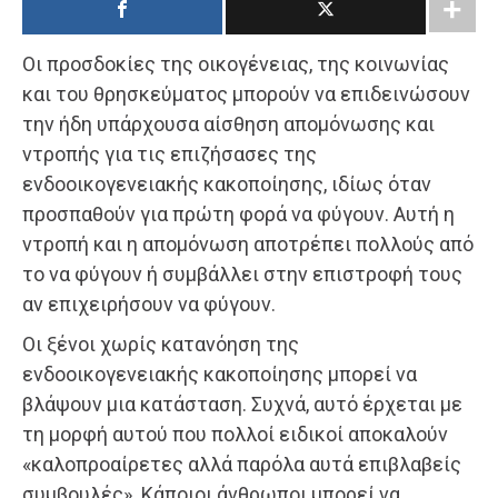
Οι προσδοκίες της οικογένειας, της κοινωνίας
και του θρησκεύματος μπορούν να επιδεινώσουν
την ήδη υπάρχουσα αίσθηση απομόνωσης και
ντροπής για τις επιζήσασες της
ενδοοικογενειακής κακοποίησης, ιδίως όταν
προσπαθούν για πρώτη φορά να φύγουν. Αυτή η
ντροπή και η απομόνωση αποτρέπει πολλούς από
το να φύγουν ή συμβάλλει στην επιστροφή τους
αν επιχειρήσουν να φύγουν.
Οι ξένοι χωρίς κατανόηση της
ενδοοικογενειακής κακοποίησης μπορεί να
βλάψουν μια κατάσταση. Συχνά, αυτό έρχεται με
τη μορφή αυτού που πολλοί ειδικοί αποκαλούν
«καλοπροαίρετες αλλά παρόλα αυτά επιβλαβείς
συμβουλές». Κάποιοι άνθρωποι μπορεί να