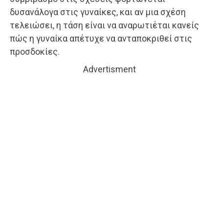
δυσανάλογα στις γυναίκες, και αν μια σχέση
τελειώσει, η τάση είναι να αναρωτιέται κανείς
πώς η γυναίκα απέτυχε να ανταποκριθεί στις
προσδοκίες.
Advertisment