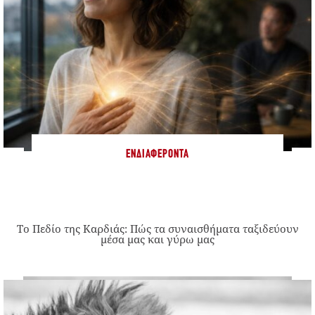
ΕΝΔΙΑΦΈΡΟΝΤΑ
Το Πεδίο της Καρδιάς: Πώς τα συναισθήματα ταξιδεύουν
μέσα μας και γύρω μας