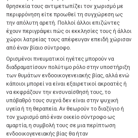
θρησκεία τους αντιμετωπίζει τον χωρισμό με
περιφρόνηση είτε προωθεί τη συγχώρεση ως
την απόλυτη αρετή. Πολλοί άλλοι επιζώντες
έχουν περιγράψει πώς οι εκκλησίες τους ή άλλοι
χώροι λατρείας τους απέφευγαν επειδή χώρισαν
από έναν βίαιο σύντροφο.
Ορισμένοι πνευματικοί ηγέτες μπορούν να
διαδραματίσουν πολύτιμο ρόλο στην υποστήριξη
των θυμάτων ενδοοικογενειακής βίας, αλλά ενώ
κάποιοι μπορεί να είναι εξαιρετικοί ακροατές ή
να εκφράζουν την ενσυναίσθησή τους, το
υπόβαθρό τους συχνά δεν είναι στην ψυχική
υγεία ή τη θεραπεία. Αν θεωρούν το διαζύγιο ή
τον χωρισμό από έναν οικείο σύντροφο ως
αμαρτία, η συμβολή τους σε μια περίπτωση
ενδοοικογενειακής βίας θα ήταν