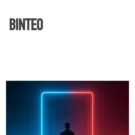
ΒΙΝΤΕΟ