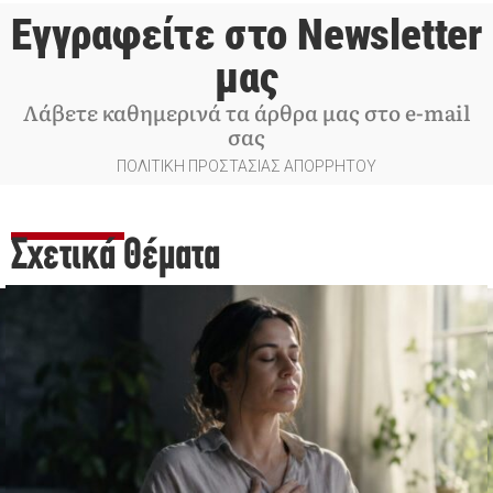
Εγγραφείτε στο Newsletter
μας
Λάβετε καθημερινά τα άρθρα μας στο e-mail
σας
ΠΟΛΙΤΙΚΗ ΠΡΟΣΤΑΣΙΑΣ ΑΠΟΡΡΗΤΟΥ
Σχετικά Θέματα