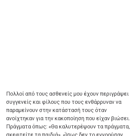
Πολλοί από τους ασθενείς μου έχουν περιγράψει
συγγενείς και φίλους που τους ενθάρρυναν να
παραμείνουν στην κατάστασή τους όταν
ανοίχτηκαν για την κακοποίηση που είχαν βιώσει.
Πράγματα όπως: «Θα καλυτερέψουν τα πράγματα,
σκεφτείτε τα παιδιά». «Ίσως δεν το εννοούσαν