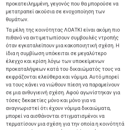
προκατειλημμένη, γεγονός που θα μπορούσε να
μετατραπεί ακούσια σε ενοχοποίηση των
θυμάτων.
Τα μέλη της κοινότητας ΛΟΑΤΚΙ είναι ακόμη πιο
πιθανό να αντιμετωπίσουν συμβουλές ντροπής
όταν εγκαταλείπουν μια κακοποιητική σχέση. Η
ίδια η συμβίωση υπόκειται σε μεγαλύτερο
έλεγχο και κρίση λόγω των υποκείμενων
προκαταλήψεων κατά του δικαιώματός τους να
εκφράζονται ελεύθερα και νόμιμα. Αυτό μπορεί
να τους κάνει να νιώθουν πίεση να παραμείνουν
σε μια ανθυγιεινή σχέση. Αφού αγωνίστηκαν για
τόσες δεκαετίες μόνο και μόνο για να
αναγνωριστεί ότι έχουν νόμιμα δικαιώματα,
μπορεί να αισθάνονται στιγματισμένοι να
τερματίσουν μια σχέση για την οποία η κοινότητά