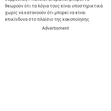
θεωρούν ότι τα λόγια τους είναι υποστηρικτικά
χωρίς να κατανοούν ότι μπορεί να είναι
επικίνδυνα στο πλαίσιο της κακοποίησης.
Advertisment