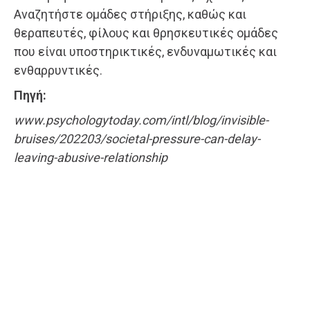
Αναζητήστε ομάδες στήριξης, καθώς και
θεραπευτές, φίλους και θρησκευτικές ομάδες
που είναι υποστηρικτικές, ενδυναμωτικές και
ενθαρρυντικές.
Πηγή:
www.psychologytoday.com/intl/blog/invisible-
bruises/202203/societal-pressure-can-delay-
leaving-abusive-relationship