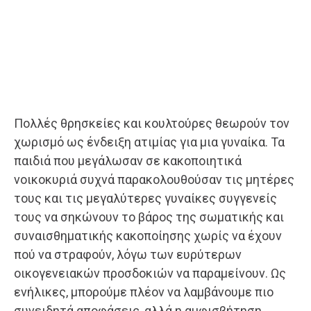
Πολλές θρησκείες και κουλτούρες θεωρούν τον
χωρισμό ως ένδειξη ατιμίας για μια γυναίκα. Τα
παιδιά που μεγάλωσαν σε κακοποιητικά
νοικοκυριά συχνά παρακολουθούσαν τις μητέρες
τους και τις μεγαλύτερες γυναίκες συγγενείς
τους να σηκώνουν το βάρος της σωματικής και
συναισθηματικής κακοποίησης χωρίς να έχουν
πού να στραφούν, λόγω των ευρύτερων
οικογενειακών προσδοκιών να παραμείνουν. Ως
ενήλικες, μπορούμε πλέον να λαμβάνουμε πιο
συνειδητά αποφάσεις, αλλά η αμφισβήτηση