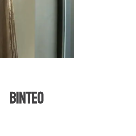
ΒΙΝΤΕΟ