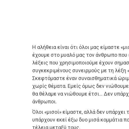
Η αλήθεια είναι ότι όλοι μας είμαστε «μι
έχουμε στο μυαλό μας τον άνθρωπο που ε
λέξεις που χρησιμοποιούμε έχουν σημασ
συγκεκριμένους συνειρμούς με τη λέξη
Σκεφτόμαστε έναν συναισθηματικά ώριμ
χωρίς θέματα. Εμείς όμως δεν νιώθουμε 
θα θέλαμε να νιώθουμε έτσι… Δεν υπάρχ
άνθρωποι.
Όλοι «μισοί» είμαστε, αλλά δεν υπάρχει τ
υπάρχουν εκεί έξω δυο μισά κομμάτια πο
τέλεια μεταξύ τους.