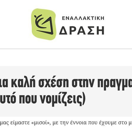
ια καλή σχέση στην πραγμα
αυτό που νομίζεις)
ι μας είμαστε «μισοί», με την έννοια που έχουμε στο