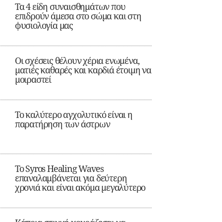
Τα 4 είδη συναισθημάτων που
επιδρούν άμεσα στο σώμα και στη
φυσιολογία μας
Οι σχέσεις θέλουν χέρια ενωμένα,
ματιές καθαρές και καρδιά έτοιμη να
μοιραστεί
Το καλύτερο αγχολυτικό είναι η
παρατήρηση των άστρων
Το Syros Healing Waves
επαναλαμβάνεται για δεύτερη
χρονιά και είναι ακόμα μεγαλύτερο