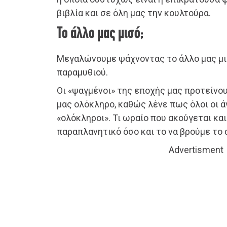
βιβλία και σε όλη μας την κουλτούρα.
Το άλλο μας μισό;
Μεγαλώνουμε ψάχνοντας το άλλο μας μισ
παραμυθιού.
Οι «ψαγμένοι» της εποχής μας προτείνο
μας ολόκληρο, καθώς λένε πως όλοι οι ά
«ολόκληροι». Τι ωραίο που ακούγεται κα
παραπλανητικό όσο και το να βρούμε το 
Advertisment