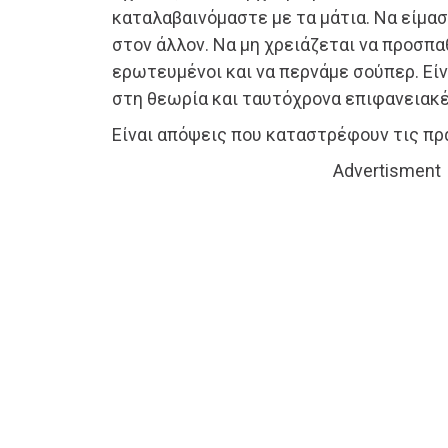
καταλαβαινόμαστε με τα μάτια. Να είμασ
στον άλλον. Να μη χρειάζεται να προσπα
ερωτευμένοι και να περνάμε σούπερ. Εί
στη θεωρία και ταυτόχρονα επιφανειακέ
Είναι απόψεις που καταστρέφουν τις π
Advertisment