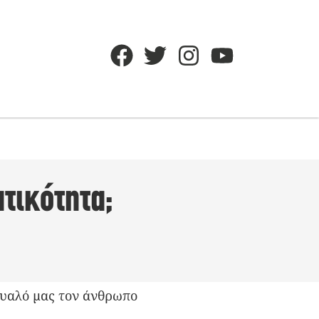
τικότητα;
 μυαλό μας τον άνθρωπο