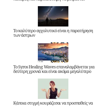
Το καλύτερο αγχολυτικό είναι η παρατήρηση
των άστρων
Το Syros Healing Waves επαναλαμβάνεται για
δεύτερη χρονιά και είναι ακόμα μεγαλύτερο
Κάποια στιγμή κουράζεσαι να προσπαθείς να