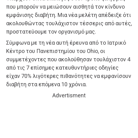
που μπορούν να μειώσουν αισθητά τον κίνδυνο
εμφάνισης διαβήτη. Μια νέα μελέτη απέδειξε ότι
ακολουθώντας τουλάχιστον τέσσερις από αυτές,
προστατεύουμε τον οργανισμό μας.
Σύμφωνα με τη νέα αυτή έρευνα από το Ιατρικό
Κέντρο του Πανεπιστημίου του Ohio, οι
συμμετέχοντες που ακολούθησαν τουλάχιστον 4
από τις 7 επίσημες κατευθυντήριες οδηγίες
είχαν 70% λιγότερες πιθανότητες να εμφανίσουν
διαβήτη στα επόμενα 10 χρόνια.
Advertisment