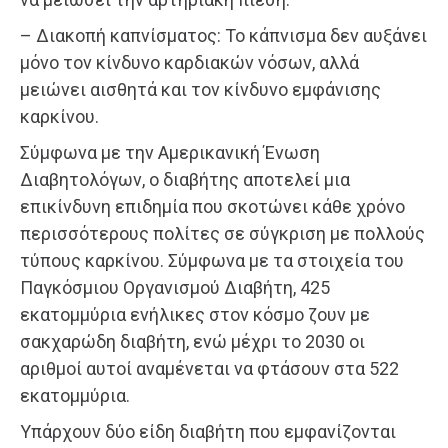
– Διακοπή καπνίσματος: Το κάπνισμα δεν αυξάνει
μόνο τον κίνδυνο καρδιακών νόσων, αλλά
μειώνει αισθητά και τον κίνδυνο εμφάνισης
καρκίνου.
Σύμφωνα με την Αμερικανική Ένωση
Διαβητολόγων, ο διαβήτης αποτελεί μια
επικίνδυνη επιδημία που σκοτώνει κάθε χρόνο
περισσότερους πολίτες σε σύγκριση με πολλούς
τύπους καρκίνου. Σύμφωνα με τα στοιχεία του
Παγκόσμιου Οργανισμού Διαβήτη, 425
εκατομμύρια ενήλικες στον κόσμο ζουν με
σακχαρώδη διαβήτη, ενώ μέχρι το 2030 οι
αριθμοί αυτοί αναμένεται να φτάσουν στα 522
εκατομμύρια.
Υπάρχουν δύο είδη διαβήτη που εμφανίζονται