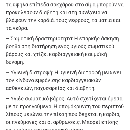
τα υψηλά επίπεδα σακχάρου στο αίμα μπορούν να
προκαλέσουν διαβήτη και στη συνέχεια να
βλάψουν την καρδιά, τους νεφρούς, τα μάτια και
τα νεύρα.
– Σωματική δραστηριότητα: Η επαρκής άσκηση
βοηθά στη διατήρηση ενός υγιούς σωματικού
βάρους και χτίζει καρδιαγγειακή και μυϊκή
δύναμη.
– Υγιεινή διατροφή: Η υγιεινή διατροφή μειώνει
τον κίνδυνο εμφάνισης καρδιαγγειακών
ασθενειών, παχυσαρκίας και διαβήτη.
– Υγιές σωματικό βάρος: Αυτό σχετίζεται άμεσα
με τα προηγούμενα. Η απομάκρυνση του περιττού
λίπους μειώνει την πίεση που δέχεται η καρδιά,
οι πνεύμονες και οι αρθρώσεις. Μπορεί επίσης
να μειώσει την αρτηριακή πίεση.