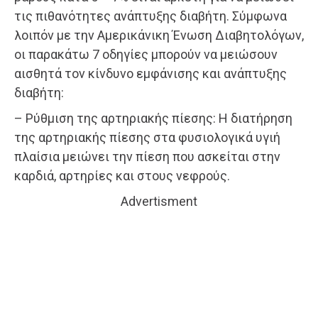
τις πιθανότητες ανάπτυξης διαβήτη. Σύμφωνα
λοιπόν με την Αμερικάνικη Ένωση Διαβητολόγων,
οι παρακάτω 7 οδηγίες μπορούν να μειώσουν
αισθητά τον κίνδυνο εμφάνισης και ανάπτυξης
διαβήτη:
– Ρύθμιση της αρτηριακής πίεσης: Η διατήρηση
της αρτηριακής πίεσης στα φυσιολογικά υγιή
πλαίσια μειώνει την πίεση που ασκείται στην
καρδιά, αρτηρίες και στους νεφρούς.
Advertisment