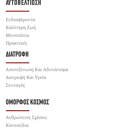
ΑΥΤΟΒΕΛΤΊΩΣΗ
Ενδιαφέροντα
Καλύτερη Ζωή
Μονοπάτια
Πρακτικές
ΔΙΑΤΡΟΦΉ
Αποτοξίνωση Και Αδυνάτισμα
Διατροφή Και Υγεία
Συνταγές
ΌΜΟΡΦΟΣ ΚΌΣΜΟΣ
Ανθρώπινες Σχέσεις
Κατοικίδια