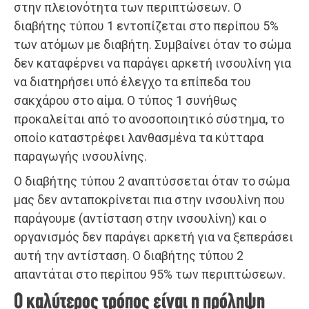
στην πλειονότητα των περιπτώσεων. Ο
διαβήτης τύπου 1 εντοπίζεται στο περίπου 5%
των ατόμων με διαβήτη. Συμβαίνει όταν το σώμα
δεν καταφέρνει να παράγει αρκετή ινσουλίνη για
να διατηρήσει υπό έλεγχο τα επίπεδα του
σακχάρου στο αίμα. Ο τύπος 1 συνήθως
προκαλείται από το ανοσοποιητικό σύστημα, το
οποίο καταστρέφει λανθασμένα τα κύτταρα
παραγωγής ινσουλίνης.
Ο διαβήτης τύπου 2 αναπτύσσεται όταν το σώμα
μας δεν ανταποκρίνεται πια στην ινσουλίνη που
παράγουμε (αντίσταση στην ινσουλίνη) και ο
οργανισμός δεν παράγει αρκετή για να ξεπεράσει
αυτή την αντίσταση. Ο διαβήτης τύπου 2
απαντάται στο περίπου 95% των περιπτώσεων.
Ο καλύτερος τρόπος είναι η πρόληψη