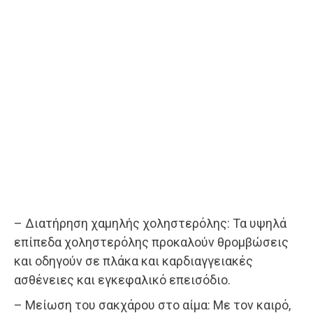
– Διατήρηση χαμηλής χοληστερόλης: Τα υψηλά
επίπεδα χοληστερόλης προκαλούν θρομβώσεις
και οδηγούν σε πλάκα και καρδιαγγειακές
ασθένειες και εγκεφαλικό επεισόδιο.
– Μείωση του σακχάρου στο αίμα: Με τον καιρό,