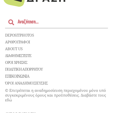
DEPOSITPHOTOS
ΑΡΘΡΟΓΡΑΦΟΙ
ABOUT US
ΔΙΑΦΗΜΙΣΤΕΊΤΕ
ΌΡΟΙ ΧΡΉΣΗΣ
ΠΟΛΙΤΙΚΉ ΑΠΟΡΡΉΤΟΥ
ΕΠΙΚΟΙΝΩΝΊΑ
ΌΡΟΙ ΑΝΑΔΗΜΟΣΙΕΥΣΗΣ
© Επιτρέπεται η αναδημοσίευση περιεχομένου μόνο υπό
συγκεκριμένους όρους και προϋποθέσεις. Διαβάστε τους
εδώ