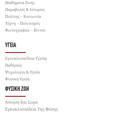
Μαθήματα Ζωής
Παραβολές & Ιστορίες
Πολίτης – Κοινωνία
Τέχνη – Πολιτισμός
Φωτογραφίες – Βίντεο
ΥΓΕΊΑ
Εγκυκλοπαίδεια Υγείας
Παθήσεις
Ψυχολογία & Υγεία
Φυσική Υγεία
ΦΥΣΙΚΉ ΖΩΉ
Άσκηση Και Σώμα
Εγκυκλοπαίδεια Της Φύσης