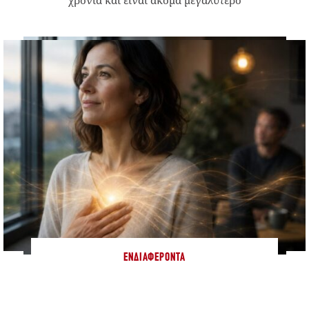
ΕΝΔΙΑΦΈΡΟΝΤΑ