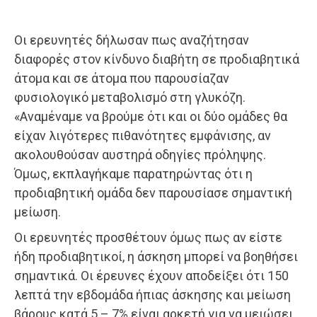
Οι ερευνητές δήλωσαν πως αναζήτησαν
διαφορές στον κίνδυνο διαβήτη σε προδιαβητικά
άτομα και σε άτομα που παρουσίαζαν
φυσιολογικό μεταβολισμό στη γλυκόζη.
«Αναμέναμε να βρούμε ότι και οι δύο ομάδες θα
είχαν λιγότερες πιθανότητες εμφάνισης, αν
ακολουθούσαν αυστηρά οδηγίες πρόληψης.
Όμως, εκπλαγήκαμε παρατηρώντας ότι η
προδιαβητική ομάδα δεν παρουσίασε σημαντική
μείωση.
Οι ερευνητές προσθέτουν όμως πως αν είστε
ήδη προδιαβητικοί, η άσκηση μπορεί να βοηθήσει
σημαντικά. Οι έρευνες έχουν αποδείξει ότι 150
λεπτά την εβδομάδα ήπιας άσκησης και μείωση
βάρους κατά 5 – 7% είναι αρκετή για να μειώσει