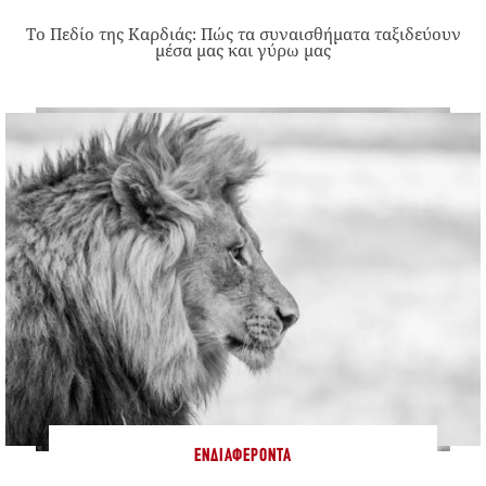
Το Πεδίο της Καρδιάς: Πώς τα συναισθήματα ταξιδεύουν
μέσα μας και γύρω μας
ΕΝΔΙΑΦΈΡΟΝΤΑ