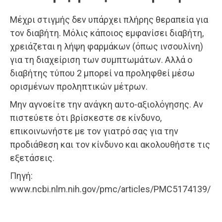
Μέχρι στιγμής δεν υπάρχει πλήρης θεραπεία για
τον διαβήτη. Μόλις κάποιος εμφανίσει διαβήτη,
χρειάζεται η λήψη φαρμάκων (όπως ινσουλίνη)
για τη διαχείριση των συμπτωμάτων. Αλλά ο
διαβήτης τύπου 2 μπορεί να προληφθεί μέσω
ορισμένων προληπτικών μέτρων.
Μην αγνοείτε την ανάγκη αυτο-αξιολόγησης. Αν
πιστεύετε ότι βρίσκεστε σε κίνδυνο,
επικοινωνήστε με τον γιατρό σας για την
προδιάθεση και τον κίνδυνο και ακολουθήστε τις
εξετάσεις.
Πηγή:
www.ncbi.nlm.nih.gov/pmc/articles/PMC5174139/