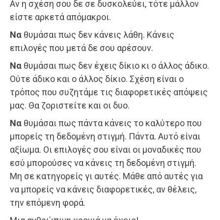
Αν η σχέση σου δε σε δυσκολεύει, τότε μάλλον
είστε αρκετά απόμακροι.
Να
θυμάσαι πως δεν κάνεις λάθη. Κάνεις
επιλογές που μετά δε σου αρέσουν.
Να
θυμάσαι πως δεν έχεις δίκιο κι ο άλλος άδικο.
Ούτε άδικο και ο άλλος δίκιο. Σχέση είναι ο
τρόπος που συζητάμε τις διαφορετικές απόψεις
μας. Θα ζοριστείτε και οι δυο.
Να
θυμάσαι πως πάντα κάνεις το καλύτερο που
μπορείς τη δεδομένη στιγμή. Πάντα. Αυτό είναι
αξίωμα. Οι επιλογές σου είναι οι μοναδικές που
εσύ μπορούσες να κάνεις τη δεδομένη στιγμή.
Μη σε κατηγορείς γι αυτές. Μάθε από αυτές για
να μπορείς να κάνεις διαφορετικές, αν θέλεις,
την επόμενη φορά.