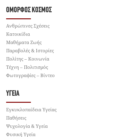
ΌΜΟΡΦΟΣ ΚΌΣΜΟΣ
Ανθρώπινες Σχέσεις
Κατοικίδια
Μαθήματα Ζωής
Παραβολές & Ιστορίες
Πολίτης – Κοινωνία
Τέχνη – Πολιτισμός
Φωτογραφίες – Βίντεο
ΥΓΕΊΑ
Εγκυκλοπαίδεια Υγείας
Παθήσεις
Ψυχολογία & Υγεία
Φυσική Υγεία