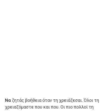
Να
ζητάς βοήθεια όταν τη χρειάζεσαι. Όλοι τη
χρειαζόμαστε που και που. Οι πιο πολλοί τη