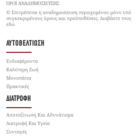
ΌΡΟΙ ΑΝΑΔΗΜΟΣΙΕΥΣΗΣ
© Επιτρέπεται η αναδημοσίευση περιεχομένου μόνο υπό
συγκεκριμένους όρους και προϋποθέσεις. Διαβάστε τους
εδώ
ΑΥΤΟΒΕΛΤΊΩΣΗ
Ενδιαφέροντα
Καλύτερη Ζωή
Μονοπάτια
Πρακτικές
ΔΙΑΤΡΟΦΉ
Αποτοξίνωση Και Αδυνάτισμα
Διατροφή Και Υγεία
Συνταγές