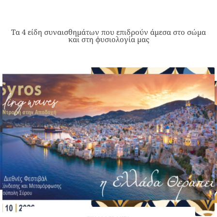
Τα 4 είδη συναισθημάτων που επιδρούν άμεσα στο σώμα
και στη φυσιολογία μας