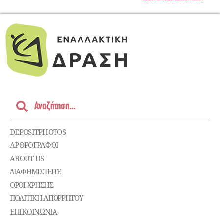
DEPOSITPHOTOS
ΑΡΘΡΟΓΡΑΦΟΙ
ABOUT US
ΔΙΑΦΗΜΙΣΤΕΊΤΕ
ΌΡΟΙ ΧΡΉΣΗΣ
ΠΟΛΙΤΙΚΉ ΑΠΟΡΡΉΤΟΥ
ΕΠΙΚΟΙΝΩΝΊΑ