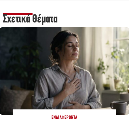
Σχετικά Θέματα
ΕΝΔΙΑΦΈΡΟΝΤΑ