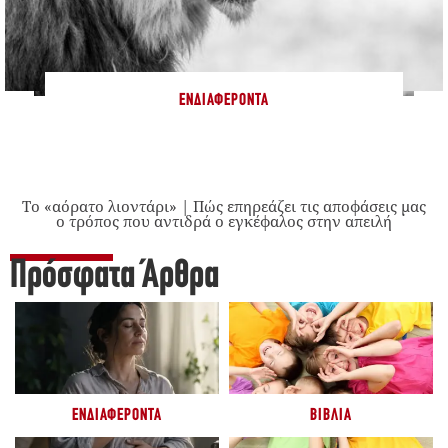
ΕΝΔΙΑΦΈΡΟΝΤΑ
Το «αόρατο λιοντάρι» | Πώς επηρεάζει τις αποφάσεις μας
ο τρόπος που αντιδρά ο εγκέφαλος στην απειλή
Πρόσφατα Άρθρα
ΕΝΔΙΑΦΈΡΟΝΤΑ
ΒΙΒΛΊΑ