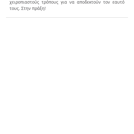
χειροπιαστούς τρόπους για να αποδεκτούν τον εαυτό
τους. Στην πράξη!