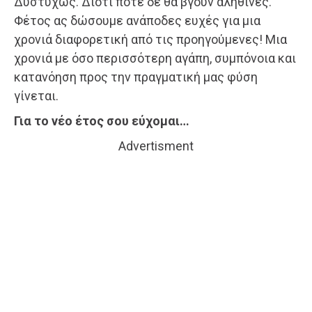
Δυστυχώς. Διότι ποτέ δε θα βγουν αληθινές.
Φέτος ας δώσουμε ανάποδες ευχές για μια
χρονιά διαφορετική από τις προηγούμενες! Μια
χρονιά με όσο περισσότερη αγάπη, συμπόνοια και
κατανόηση προς την πραγματική μας φύση
γίνεται.
Για το νέο έτος σου εύχομαι…
Advertisment