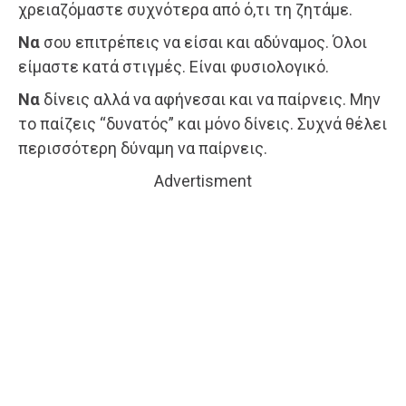
χρειαζόμαστε συχνότερα από ό,τι τη ζητάμε.
Να
σου επιτρέπεις να είσαι και αδύναμος. Όλοι
είμαστε κατά στιγμές. Είναι φυσιολογικό.
Να
δίνεις αλλά να αφήνεσαι και να παίρνεις. Μην
το παίζεις “δυνατός” και μόνο δίνεις. Συχνά θέλει
περισσότερη δύναμη να παίρνεις.
Advertisment