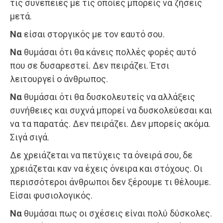
τις συνέπειες με τις οποίες μπορείς να ζήσεις
μετά.
Να
είσαι στοργικός με τον εαυτό σου.
Να
θυμάσαι ότι θα κάνεις πολλές φορές αυτό
που σε δυσαρεστεί. Δεν πειράζει. Έτσι
λειτουργεί ο άνθρωπος.
Να
θυμάσαι ότι θα δυσκολευτείς να αλλάξεις
συνήθειες και συχνά μπορεί να δυσκολεύεσαι και
να τα παρατάς. Δεν πειράζει. Δεν μπορείς ακόμα.
Σιγά σιγά.
Δε χρειάζεται να πετύχεις τα όνειρά σου, δε
χρειάζεται καν να έχεις όνειρα και στόχους. Οι
περισσότεροι άνθρωποι δεν ξέρουμε τι θέλουμε.
Είσαι φυσιολογικός.
Να
θυμάσαι πως οι σχέσεις είναι πολύ δύσκολες.