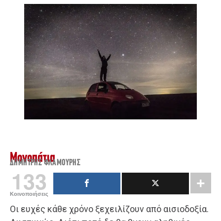
Μονοπάτια
ΔΗΜΉΤΡΗΣ ΦΛΑΜΟΎΡΗΣ
133
Κοινοποιήσεις
Οι ευχές κάθε χρόνο ξεχειλίζουν από αισιοδοξία.