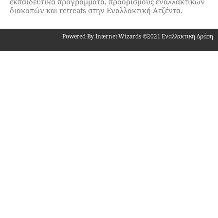
εκπαιδευτικά προγράμματα, προορισμούς εναλλακτικών
διακοπών και retreats στην Εναλλακτική Ατζέντα.
Powered By Internet Wizards ©2021 Εναλλακτική Δράση