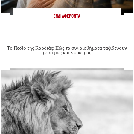
ΕΝΔΙΑΦΈΡΟΝΤΑ
Το Πεδίο της Καρδιάς: Πώς τα συναισθήματα ταξιδεύουν
μέσα μας και γύρω μας