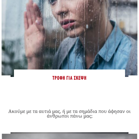
ΤΡΟΦΉ ΓΙΑ ΣΚΈΨΗ
Ακούμε με τα αυτιά μας, ή με τα σημάδια που άφησαν οι
άνθρωποι πάνω μας;