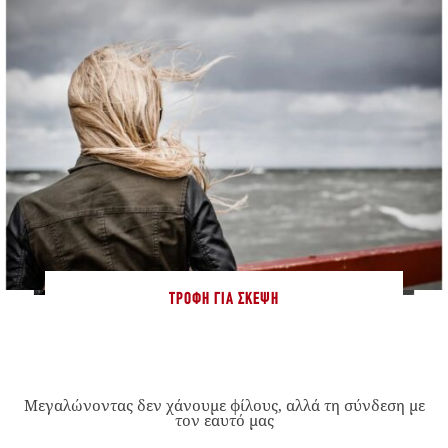
ΤΡΟΦΉ ΓΙΑ ΣΚΈΨΗ
Μεγαλώνοντας δεν χάνουμε φίλους, αλλά τη σύνδεση με
τον εαυτό μας