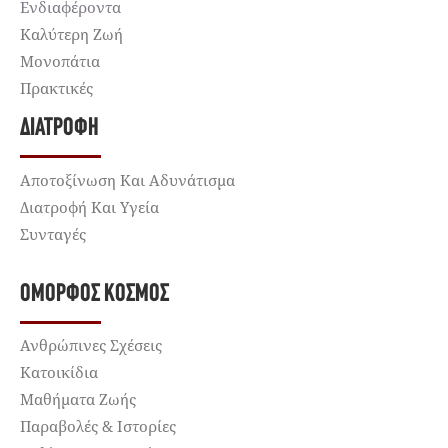
Ενδιαφέροντα
Καλύτερη Ζωή
Μονοπάτια
Πρακτικές
ΔΙΑΤΡΟΦΉ
Αποτοξίνωση Και Αδυνάτισμα
Διατροφή Και Υγεία
Συνταγές
ΌΜΟΡΦΟΣ ΚΌΣΜΟΣ
Ανθρώπινες Σχέσεις
Κατοικίδια
Μαθήματα Ζωής
Παραβολές & Ιστορίες