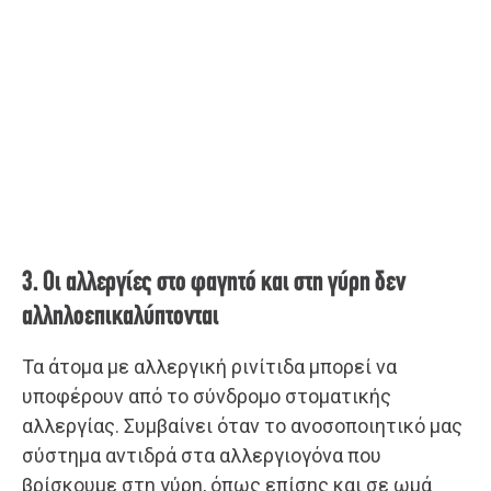
3. Οι αλλεργίες στο φαγητό και στη γύρη δεν
αλληλοεπικαλύπτονται
Τα άτομα με αλλεργική ρινίτιδα μπορεί να
υποφέρουν από το σύνδρομο στοματικής
αλλεργίας. Συμβαίνει όταν το ανοσοποιητικό μας
σύστημα αντιδρά στα αλλεργιογόνα που
βρίσκουμε στη γύρη, όπως επίσης και σε ωμά