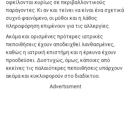
οφείλονται κυρίως σε περιβαλλοντικούς
παράγοντες. Κι αν και τείνει να είναι ένα σχετικά
συχνό φαινόμενο, οι μύθοι και η λάθος
πληροφόρηση επιμένουν για τις αλλεργίες.
Ακόμα και ορισμένες πρότερες ιατρικές
πεποιθήσεις έχουν αποδειχθεί λανθασμένες,
καθώς η ιατρική επιστήμη και η έρευνα έχουν
προοδεύσει. Δυστυχώς, όμως, κάποιες από
εκείνες τις παλαιότερες πεποιθήσεις υπάρχουν
ακόμα και κυκλοφορούν στο διαδίκτυο.
Advertisment