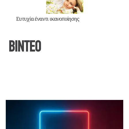
Ευτυχία έναντι ικανοποίησης
ΒΙΝΤΕΟ