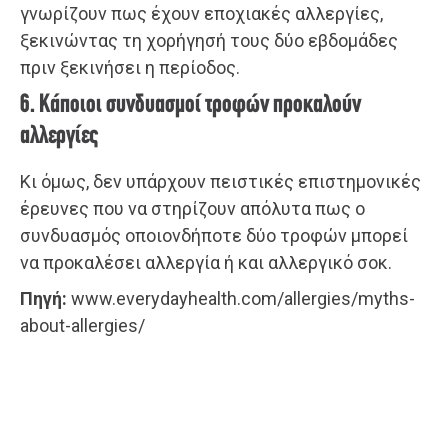
γνωρίζουν πως έχουν εποχιακές αλλεργίες,
ξεκινώντας τη χορήγησή τους δύο εβδομάδες
πριν ξεκινήσει η περίοδος.
6. Κάποιοι συνδυασμοί τροφών προκαλούν
αλλεργίες
Κι όμως, δεν υπάρχουν πειστικές επιστημονικές
έρευνες που να στηρίζουν απόλυτα πως ο
συνδυασμός οποιονδήποτε δύο τροφών μπορεί
να προκαλέσει αλλεργία ή και αλλεργικό σοκ.
Πηγή:
www.everydayhealth.com/allergies/myths-
about-allergies/