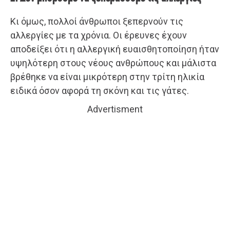
Κι όμως, πολλοί άνθρωποι ξεπερνούν τις
αλλεργίες με τα χρόνια. Οι έρευνες έχουν
αποδείξει ότι η αλλεργική ευαισθητοποίηση ήταν
υψηλότερη στους νέους ανθρώπους και μάλιστα
βρέθηκε να είναι μικρότερη στην τρίτη ηλικία
ειδικά όσον αφορά τη σκόνη και τις γάτες.
Advertisment