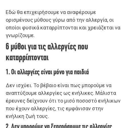
Εδώ θα επιχειρήσουμε να αναφέρουμε
ορισμένους μύθους γύρω από την αλλεργία, οι
οποίοι φυσικά καταρρίπτονται και χρειάζεται να
γνωρίζουμε.
6 μύθοι για τις αλλεργίες που
καταρρίπτονται
1. Οι αλλεργίες είναι μόνο για παιδιά
Δεν ισχύει. Το βέβαιο είναι πως μπορούμε να
αναπτύξουμε αλλεργίες ως ενήλικες. Μάλιστα
έρευνες δείχνουν ότι το μισό ποσοστό ενήλικων
που έχουν αλλεργίες, τις εμφάνισαν στην
ενήλικη ζωή τους.
2. Δεν μπορούμε να ξεπεράσουμε τις αλλεργίες