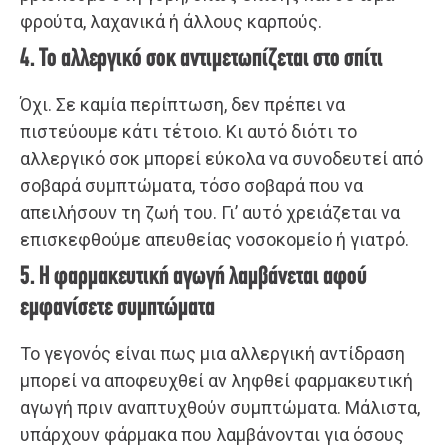
φρούτα, λαχανικά ή άλλους καρπούς.
4. Το αλλεργικό σοκ αντιμετωπίζεται στο σπίτι
Όχι. Σε καμία περίπτωση, δεν πρέπει να
πιστεύουμε κάτι τέτοιο. Κι αυτό διότι το
αλλεργικό σοκ μπορεί εύκολα να συνοδευτεί από
σοβαρά συμπτώματα, τόσο σοβαρά που να
απειλήσουν τη ζωή του. Γι’ αυτό χρειάζεται να
επισκεφθούμε απευθείας νοσοκομείο ή γιατρό.
5. Η φαρμακευτική αγωγή λαμβάνεται αφού
εμφανίσετε συμπτώματα
Το γεγονός είναι πως μια αλλεργική αντίδραση
μπορεί να αποφευχθεί αν ληφθεί φαρμακευτική
αγωγή πριν αναπτυχθούν συμπτώματα. Μάλιστα,
υπάρχουν φάρμακα που λαμβάνονται για όσους