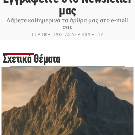
μας
Λάβετε καθημερινά τα άρθρα μας στο e-mail
σας
ΠΟΛΙΤΙΚΗ ΠΡΟΣΤΑΣΙΑΣ ΑΠΟΡΡΗΤΟΥ
Σχετικά Θέματα