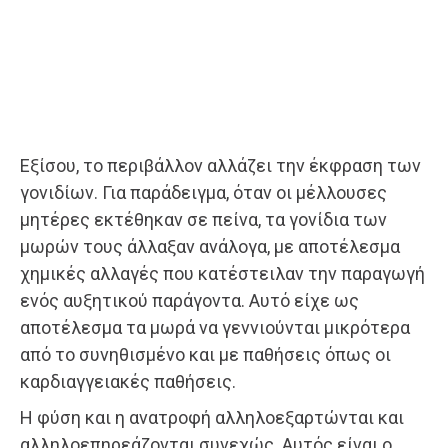
Εξίσου, το περιβάλλον αλλάζει την έκφραση των
γονιδίων. Για παράδειγμα, όταν οι μέλλουσες
μητέρες εκτέθηκαν σε πείνα, τα γονίδια των
μωρών τους άλλαξαν ανάλογα, με αποτέλεσμα
χημικές αλλαγές που κατέστειλαν την παραγωγή
ενός αυξητικού παράγοντα. Αυτό είχε ως
αποτέλεσμα τα μωρά να γεννιούνται μικρότερα
από το συνηθισμένο και με παθήσεις όπως οι
καρδιαγγειακές παθήσεις.
Η φύση και η ανατροφή αλληλοεξαρτώνται και
αλληλοεπηρεάζονται συνεχώς. Αυτός είναι ο