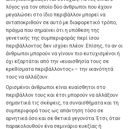
λόγος για τον οποίο δύο άνθρωποι που έχουν
μεγαλώσει στο ίδιο περιβάλλον μπορεί να
ανταποκριθούν σε αυτό με διαφορετικό τρόπο,
πράγμα που σημαίνει ότι η υπόθεση της
γενετικής της συμπεριφοράς περί ίσου
περιβάλλοντος δεν ισχύει πλέον. Επίσης, το αν οι
άνθρωποι μπορούν να γίνουν πιο ευτυχισμένοι ή
όχι εξαρτάται από την «ευαισθησία τους σε
ερεθίσματα περιβάλλοντος» – την ικανότητά
τους να αλλάζουν.
Ορισμένοι άνθρωποι είναι ευαίσθητοι στο
περιβάλλον τους και έτσι μπορούν να αλλάξουν
σημαντικά τις σκέψεις, τα συναισθήματα και τη
συμπεριφορά τους ως απάντηση τόσο σε
αρνητικά όσο και σε θετικά γεγονότα. Έτσι, όταν
παρακολουθούν ένα σεμινάριο ευεξίας ή