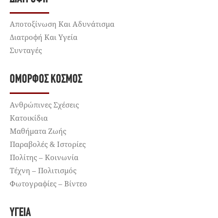
Αποτοξίνωση Και Αδυνάτισμα
Διατροφή Και Υγεία
Συνταγές
ΌΜΟΡΦΟΣ ΚΌΣΜΟΣ
Ανθρώπινες Σχέσεις
Κατοικίδια
Μαθήματα Ζωής
Παραβολές & Ιστορίες
Πολίτης – Κοινωνία
Τέχνη – Πολιτισμός
Φωτογραφίες – Βίντεο
ΥΓΕΊΑ