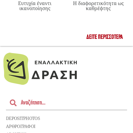
Ευτυχία έναντι
Η διαφορετικότητα ως
ικανοποίησης
καθρέφτης
ΔΕΊΤΕ ΠΕΡΙΣΣΌΤΕΡΑ
DEPOSITPHOTOS
ΑΡΘΡΟΓΡΑΦΟΙ