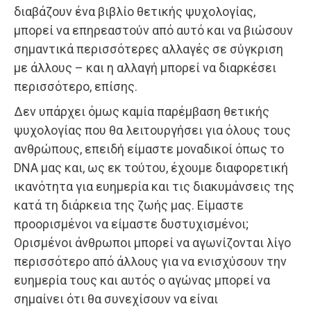
διαβάζουν ένα βιβλίο θετικής ψυχολογίας,
μπορεί να επηρεαστούν από αυτό και να βιώσουν
σημαντικά περισσότερες αλλαγές σε σύγκριση
με άλλους – και η αλλαγή μπορεί να διαρκέσει
περισσότερο, επίσης.
Δεν υπάρχει όμως καμία παρέμβαση θετικής
ψυχολογίας που θα λειτουργήσει για όλους τους
ανθρώπους, επειδή είμαστε μοναδικοί όπως το
DNA μας και, ως εκ τούτου, έχουμε διαφορετική
ικανότητα για ευημερία και τις διακυμάνσεις της
κατά τη διάρκεια της ζωής μας. Είμαστε
προορισμένοι να είμαστε δυστυχισμένοι;
Ορισμένοι άνθρωποι μπορεί να αγωνίζονται λίγο
περισσότερο από άλλους για να ενισχύσουν την
ευημερία τους και αυτός ο αγώνας μπορεί να
σημαίνει ότι θα συνεχίσουν να είναι