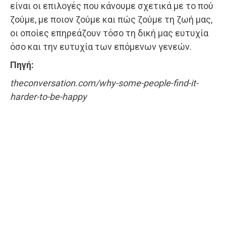
είναι οι επιλογές που κάνουμε σχετικά με το πού
ζούμε, με ποιον ζούμε και πώς ζούμε τη ζωή μας,
οι οποίες επηρεάζουν τόσο τη δική μας ευτυχία
όσο και την ευτυχία των επόμενων γενεών.
Πηγή:
theconversation.com/why-some-people-find-it-
harder-to-be-happy