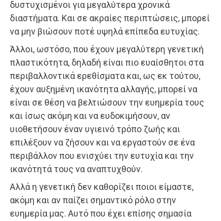
δυστυχισμένοι για μεγαλύτερα χρονικά
διαστήματα. Και σε ακραίες περιπτώσεις, μπορεί
να μην βιώσουν ποτέ υψηλά επίπεδα ευτυχίας.
Άλλοι, ωστόσο, που έχουν μεγαλύτερη γενετική
πλαστικότητα, δηλαδή είναι πιο ευαίσθητοι στα
περιβαλλοντικά ερεθίσματα και, ως εκ τούτου,
έχουν αυξημένη ικανότητα αλλαγής, μπορεί να
είναι σε θέση να βελτιώσουν την ευημερία τους
και ίσως ακόμη και να ευδοκιμήσουν, αν
υιοθετήσουν έναν υγιεινό τρόπο ζωής και
επιλέξουν να ζήσουν και να εργαστούν σε ένα
περιβάλλον που ενισχύει την ευτυχία και την
ικανότητά τους να αναπτυχθούν.
Αλλά η γενετική δεν καθορίζει ποιοι είμαστε,
ακόμη και αν παίζει σημαντικό ρόλο στην
ευημερία μας. Αυτό που έχει επίσης σημασία