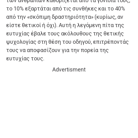
των ανθρώπων καθορίζεται από τα γονίδιά τους,
το 10% εξαρτάται από τις συνθήκες και το 40%
από την «σκόπιμη δραστηριότητα» (κυρίως, αν
είστε θετικοί ή όχι). Αυτή η λεγόμενη πίτα της
ευτυχίας έβαλε τους ακόλουθους της θετικής
ψυχολογίας στη θέση του οδηγού, επιτρέποντάς
τους να αποφασίζουν για την πορεία της
ευτυχίας τους.
Advertisment