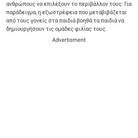
ανθρώπους να επιλέξουν το περιβάλλον τους. Για
παράδειγμα, η εξωστρέφεια που μεταβιβάζεται
από τους γονείς στα παιδιά βοηθά τα παιδιά να
δημιουργήσουν τις ομάδες φιλίας τους.
Advertisment