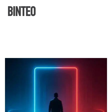
ΒΙΝΤΕΟ