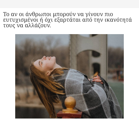
Το αν οι άνθρωποι μπορούν να γίνουν πιο
ευτυχισμένοι ή όχι εξαρτάται από την ικανότητά
τους να αλλάζουν.