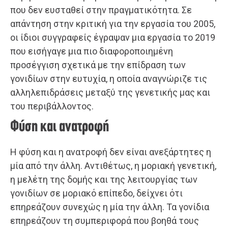
που δεν ευσταθεί στην πραγματικότητα. Σε
απάντηση στην κριτική για την εργασία του 2005,
οι ίδιοι συγγραφείς έγραψαν μια εργασία το 2019
που εισήγαγε μια πιο διαφοροποιημένη
προσέγγιση σχετικά με την επίδραση των
γονιδίων στην ευτυχία, η οποία αναγνώριζε τις
αλληλεπιδράσεις μεταξύ της γενετικής μας και
του περιβάλλοντος.
Φύση και ανατροφή
Η φύση και η ανατροφή δεν είναι ανεξάρτητες η
μία από την άλλη. Αντιθέτως, η μοριακή γενετική,
η μελέτη της δομής και της λειτουργίας των
γονιδίων σε μοριακό επίπεδο, δείχνει ότι
επηρεάζουν συνεχώς η μία την άλλη. Τα γονίδια
επηρεάζουν τη συμπεριφορά που βοηθά τους