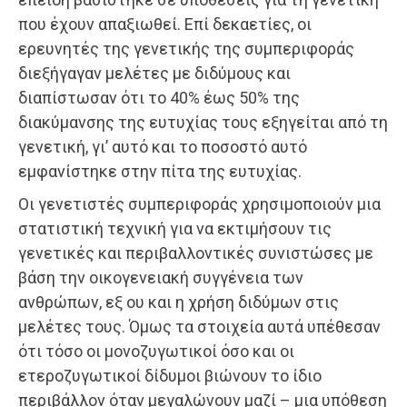
που έχουν απαξιωθεί. Επί δεκαετίες, οι
ερευνητές της γενετικής της συμπεριφοράς
διεξήγαγαν μελέτες με διδύμους και
διαπίστωσαν ότι το 40% έως 50% της
διακύμανσης της ευτυχίας τους εξηγείται από τη
γενετική, γι’ αυτό και το ποσοστό αυτό
εμφανίστηκε στην πίτα της ευτυχίας.
Οι γενετιστές συμπεριφοράς χρησιμοποιούν μια
στατιστική τεχνική για να εκτιμήσουν τις
γενετικές και περιβαλλοντικές συνιστώσες με
βάση την οικογενειακή συγγένεια των
ανθρώπων, εξ ου και η χρήση διδύμων στις
μελέτες τους. Όμως τα στοιχεία αυτά υπέθεσαν
ότι τόσο οι μονοζυγωτικοί όσο και οι
ετεροζυγωτικοί δίδυμοι βιώνουν το ίδιο
περιβάλλον όταν μεγαλώνουν μαζί – μια υπόθεση