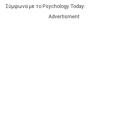
Σύμφωνα με το Psychology Today:
Advertisment