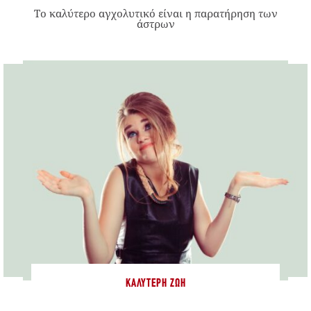
Το καλύτερο αγχολυτικό είναι η παρατήρηση των
άστρων
ΚΑΛΎΤΕΡΗ ΖΩΉ