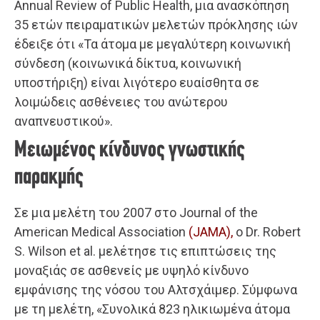
Annual Review of Public Health, μια ανασκόπηση
35 ετών πειραματικών μελετών πρόκλησης ιών
έδειξε ότι «Τα άτομα με μεγαλύτερη κοινωνική
σύνδεση (κοινωνικά δίκτυα, κοινωνική
υποστήριξη) είναι λιγότερο ευαίσθητα σε
λοιμώδεις ασθένειες του ανώτερου
αναπνευστικού».
Μειωμένος κίνδυνος γνωστικής
παρακμής
Σε μια μελέτη του 2007 στο Journal of the
American Medical Association
(JAMA),
ο Dr. Robert
S. Wilson et al. μελέτησε τις επιπτώσεις της
μοναξιάς σε ασθενείς με υψηλό κίνδυνο
εμφάνισης της νόσου του Αλτσχάιμερ. Σύμφωνα
με τη μελέτη, «Συνολικά 823 ηλικιωμένα άτομα