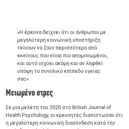
«Η έρευνα δείχνει ότι οι άνθρωποι με
μεγαλύτερη κοινωνική υποστήριξη
τείνουν να ζουν περισσότερο από
εκείνους που είναι πιο απομονωμένοι,
και αυτό ισχύει ακόμη και αν ληφθεί
υπόψη το συνολικό επίπεδο υγείας
σας».
Μειωμένο στρες
Σε μια μελέτη του 2020 στο British Journal of
Health Psychology, οι ερευνητές διαπίστωσαν ότι
η μεγαλύτερη κοινωνική διασύνδεση κατά την