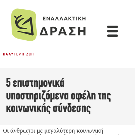
ΚΑΛΎΤΕΡΗ ΖΩΉ
5 επιστημονικά
υποστηριζόμενα οφέλη της
κοινωνικής σύνδεσης
Oι άνθρωποι με μεγαλύτερη κοινωνική