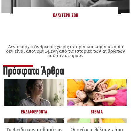
ΚΑΛΎΤΕΡΗ ΖΩΉ
Δεν υπάρχει άνθρωπος χωρίς ιστορία και καμία ιστορία
δεν είναι απογυμνωμένη από τις ιστορίες των ανθρώπων
που τον αφορούν
Πρόσφατα Άρθρα
ΕΝΔΙΑΦΈΡΟΝΤΑ
ΒΙΒΛΊΑ
Τα 4 είδη συναισθημάτων
Οι σχέσεις θέλουν χέρια