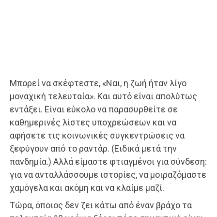
Μπορεί να σκέφτεστε, «Ναι, η ζωή ήταν λίγο
μοναχική τελευταία». Και αυτό είναι απολύτως
εντάξει. Είναι εύκολο να παρασυρθείτε σε
καθημερινές λίστες υποχρεώσεων και να
αφήσετε τις κοινωνικές συγκεντρώσεις να
ξεφύγουν από το ραντάρ. (Ειδικά μετά την
πανδημία.) Αλλά είμαστε φτιαγμένοι για σύνδεση:
για να ανταλλάσσουμε ιστορίες, να μοιραζόμαστε
χαμόγελα και ακόμη και να κλαίμε μαζί.
Τώρα, όποιος δεν ζει κάτω από έναν βράχο τα