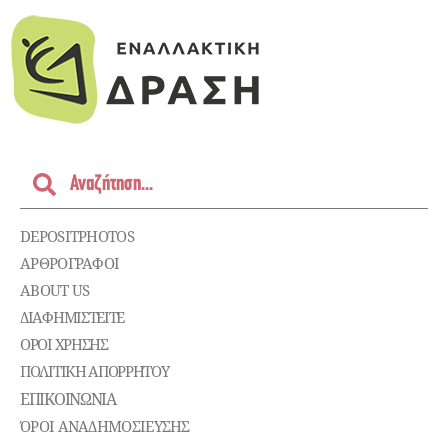
DEPOSITPHOTOS
ΑΡΘΡΟΓΡΑΦΟΙ
ABOUT US
ΔΙΑΦΗΜΙΣΤΕΊΤΕ
ΌΡΟΙ ΧΡΉΣΗΣ
ΠΟΛΙΤΙΚΉ ΑΠΟΡΡΉΤΟΥ
ΕΠΙΚΟΙΝΩΝΊΑ
ΌΡΟΙ ΑΝΑΔΗΜΟΣΙΕΥΣΗΣ