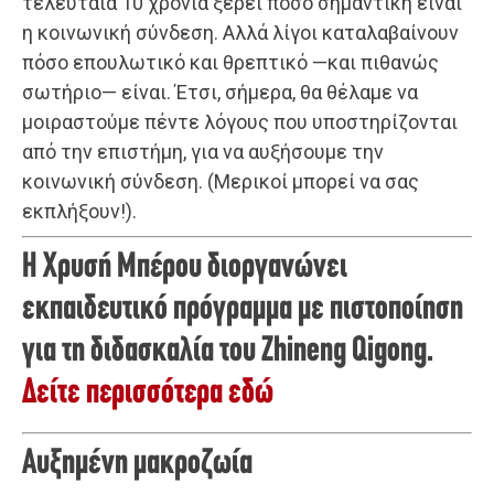
τελευταία 10 χρόνια ξέρει πόσο σημαντική είναι
η κοινωνική σύνδεση. Αλλά λίγοι καταλαβαίνουν
πόσο επουλωτικό και θρεπτικό —και πιθανώς
σωτήριο— είναι. Έτσι, σήμερα, θα θέλαμε να
μοιραστούμε πέντε λόγους που υποστηρίζονται
από την επιστήμη, για να αυξήσουμε την
κοινωνική σύνδεση. (Μερικοί μπορεί να σας
εκπλήξουν!).
Η Χρυσή Μπέρου διοργανώνει
εκπαιδευτικό πρόγραμμα με πιστοποίηση
για τη διδασκαλία του Zhineng Qigong.
Δείτε περισσότερα εδώ
Αυξημένη μακροζωία