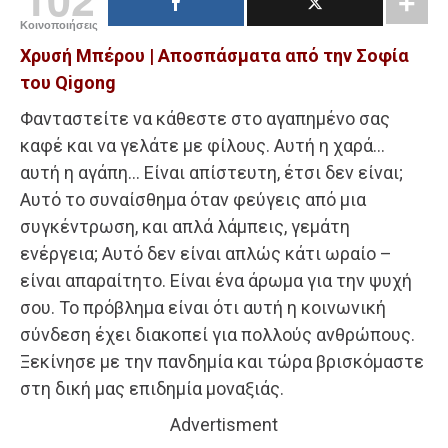
Κοινοποιήσεις
Χρυσή Μπέρου | Αποσπάσματα από την Σοφία
του Qigong
Φανταστείτε να κάθεστε στο αγαπημένο σας
καφέ και να γελάτε με φίλους. Αυτή η χαρά…
αυτή η αγάπη… Είναι απίστευτη, έτσι δεν είναι;
Αυτό το συναίσθημα όταν φεύγεις από μια
συγκέντρωση, και απλά λάμπεις, γεμάτη
ενέργεια; Αυτό δεν είναι απλώς κάτι ωραίο –
είναι απαραίτητο. Είναι ένα άρωμα για την ψυχή
σου. Το πρόβλημα είναι ότι αυτή η κοινωνική
σύνδεση έχει διακοπεί για πολλούς ανθρώπους.
Ξεκίνησε με την πανδημία και τώρα βρισκόμαστε
στη δική μας επιδημία μοναξιάς.
Advertisment