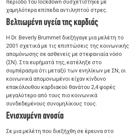
περίοδο του lockdown συσχετίστηκε με
χαμηλότερα επίπεδα αντιληπτού στρες.
Βελτιωμένη υγεία της καρδιάς
Η Dr. Beverly Brummet διεξήγαγε μια μελέτη το
2001 σχετικά με τις επιπτώσεις της κοινωνικής
απομόνωσης σε ασθενείς με στεφανιαία νόσο
(ΣΝ). Στα ευρήματά της, κατέληξε στο
συμπέρασμα ότι μεταξύ των ενηλίκων με ΣΝ, οι
κοινωνικά απομονωμένοι είχαν κίνδυνο
επακόλουθου καρδιακού θανάτου 2,4 φορές
μεγαλύτερο από τους πιο κοινωνικά
συνδεδεμένους συνομηλίκους τους.
Ενισχυμένη ανοσία
Σε μια μελέτη που διεξήχθη σε έρευνα στο