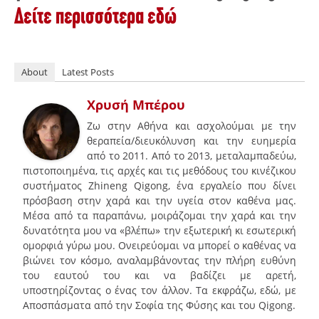
Δείτε περισσότερα εδώ
About
Latest Posts
Χρυσή Μπέρου
Ζω στην Αθήνα και ασχολούμαι με την
θεραπεία/διευκόλυνση και την ευημερία
από το 2011. Από το 2013, μεταλαμπαδεύω,
πιστοποιημένα, τις αρχές και τις μεθόδους του κινέζικου
συστήματος Zhineng Qigong, ένα εργαλείο που δίνει
πρόσβαση στην χαρά και την υγεία στον καθένα μας.
Μέσα από τα παραπάνω, μοιράζομαι την χαρά και την
δυνατότητα μου να «βλέπω» την εξωτερική κι εσωτερική
ομορφιά γύρω μου. Ονειρεύομαι να μπορεί ο καθένας να
βιώνει τον κόσμο, αναλαμβάνοντας την πλήρη ευθύνη
του εαυτού του και να βαδίζει με αρετή,
υποστηρίζοντας ο ένας τον άλλον. Τα εκφράζω, εδώ, με
Αποσπάσματα από την Σοφία της Φύσης και του Qigong.