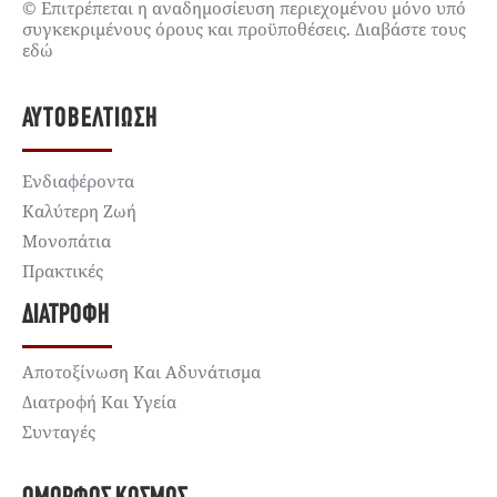
© Επιτρέπεται η αναδημοσίευση περιεχομένου μόνο υπό
συγκεκριμένους όρους και προϋποθέσεις. Διαβάστε τους
εδώ
ΑΥΤΟΒΕΛΤΊΩΣΗ
Ενδιαφέροντα
Καλύτερη Ζωή
Μονοπάτια
Πρακτικές
ΔΙΑΤΡΟΦΉ
Αποτοξίνωση Και Αδυνάτισμα
Διατροφή Και Υγεία
Συνταγές