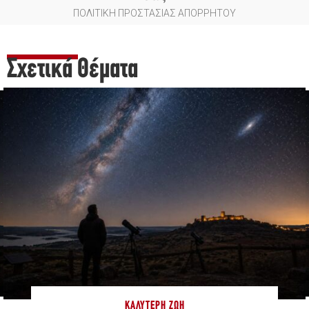
ΠΟΛΙΤΙΚΗ ΠΡΟΣΤΑΣΙΑΣ ΑΠΟΡΡΗΤΟΥ
Σχετικά Θέματα
ΚΑΛΎΤΕΡΗ ΖΩΉ