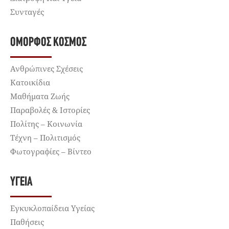
Συνταγές
ΌΜΟΡΦΟΣ ΚΌΣΜΟΣ
Ανθρώπινες Σχέσεις
Κατοικίδια
Μαθήματα Ζωής
Παραβολές & Ιστορίες
Πολίτης – Κοινωνία
Τέχνη – Πολιτισμός
Φωτογραφίες – Βίντεο
ΥΓΕΊΑ
Εγκυκλοπαίδεια Υγείας
Παθήσεις