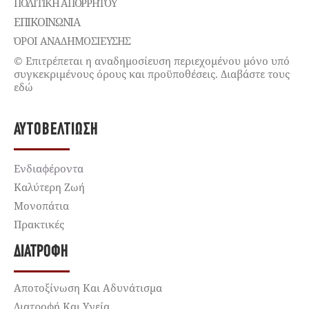
ΠΟΛΙΤΙΚΉ ΑΠΟΡΡΉΤΟΥ
ΕΠΙΚΟΙΝΩΝΊΑ
ΌΡΟΙ ΑΝΑΔΗΜΟΣΙΕΥΣΗΣ
© Επιτρέπεται η αναδημοσίευση περιεχομένου μόνο υπό
συγκεκριμένους όρους και προϋποθέσεις. Διαβάστε τους
εδώ
ΑΥΤΟΒΕΛΤΊΩΣΗ
Ενδιαφέροντα
Καλύτερη Ζωή
Μονοπάτια
Πρακτικές
ΔΙΑΤΡΟΦΉ
Αποτοξίνωση Και Αδυνάτισμα
Διατροφή Και Υγεία