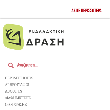
ΔΕΊΤΕ ΠΕΡΙΣΣΌΤΕΡΑ
DEPOSITPHOTOS
ΑΡΘΡΟΓΡΑΦΟΙ
ABOUT US
ΔΙΑΦΗΜΙΣΤΕΊΤΕ
ΌΡΟΙ ΧΡΉΣΗΣ