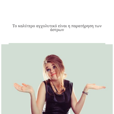
Το καλύτερο αγχολυτικό είναι η παρατήρηση των
άστρων