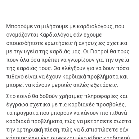
Μπορούμε να μιλήσουμε με καρδιολόγους, που
ονομάζονται Καρδιολόγοι, εάν έχουμε
οποιεσδήποτε ερωτήσεις ή ανησυχίες σχετικά
με την υγεία της καρδιάς μας. Οι Γιατροί θα τους
πουν όλα όσα πρέπει να γνωρίζουν για την υγεία
της καρδιάς τους. Θα ελέγξουν για να δουν πόσο
πιθανό είναι να έχουν καρδιακά προβλήματα και
μπορεί να κάνουν μερικές απλές εξετάσεις.
Στο κοινό θα δοθούν χρήσιμες πληροφορίες και
έγγραφα σχετικά με τις καρδιακές προσβολές,
τα πράγματα που μπορούν να κάνουν πιο πιθανά
καρδιακά προβλήματα, πώς να μετρήσετε σωστά
την αρτηριακή πίεση, πώς να διαπιστώσετε εάν
κάποιος έχει ένα συγκεκριμένο είδος καρδιακού