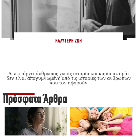
ΚΑΛΎΤΕΡΗ ΖΩΉ
Δεν υπάρχει άνθρωπος χωρίς ιστορία και καμία ιστορία
δεν είναι απογυμνωμένη από τις ιστορίες των ανθρώπων
που τον αφορούν
Πρόσφατα Άρθρα