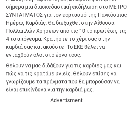
σήμερα μια διασκεδαστική εκδήλωση στο ΜΕΤΡΟ
ΣΥΝΤΑΓΜΑΤΟΣ για τον εορτασμό της Παγκόσμιας
Ημέρας Καρδιάς. Θα διεξαχθεί στην Αίθουσα
Πολλαπλών Χρήσεων από τις 10 το πρωί έως τις
4 το απόγευμα. Κρατήστε το χέρι σας στην
καρδιά σας και ακούστε! Το ΕΚΕ θέλει να
ενταχθούν όλοι στο έργο τους.
Θέλουν να μας διδάξουν για τις καρδιές μας και
πώς να τις κρατάμε υγιείς. Θέλουν επίσης να
γνωρίζουμε τα πράγματα που θα μπορούσαν να
είναι επικίνδυνα για την καρδιά μας.
Advertisment