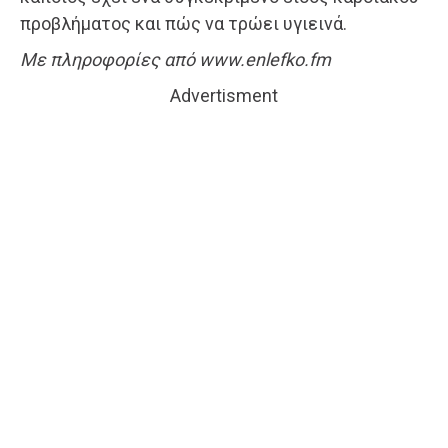
προβλήματος και πώς να τρώει υγιεινά.
Με πληροφορίες από www.enlefko.fm
Advertisment