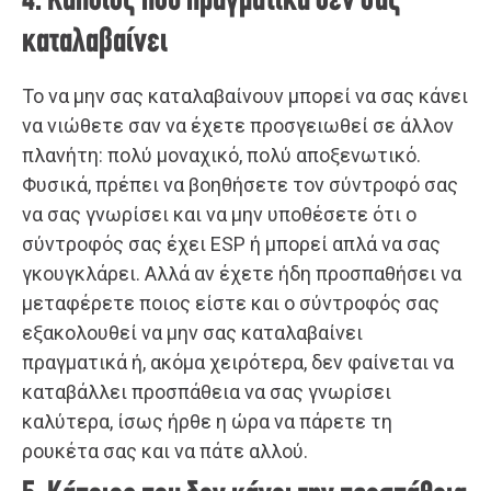
4. Κάποιος που πραγματικά δεν σας
καταλαβαίνει
Το να μην σας καταλαβαίνουν μπορεί να σας κάνει
να νιώθετε σαν να έχετε προσγειωθεί σε άλλον
πλανήτη: πολύ μοναχικό, πολύ αποξενωτικό.
Φυσικά, πρέπει να βοηθήσετε τον σύντροφό σας
να σας γνωρίσει και να μην υποθέσετε ότι ο
σύντροφός σας έχει ESP ή μπορεί απλά να σας
γκουγκλάρει. Αλλά αν έχετε ήδη προσπαθήσει να
μεταφέρετε ποιος είστε και ο σύντροφός σας
εξακολουθεί να μην σας καταλαβαίνει
πραγματικά ή, ακόμα χειρότερα, δεν φαίνεται να
καταβάλλει προσπάθεια να σας γνωρίσει
καλύτερα, ίσως ήρθε η ώρα να πάρετε τη
ρουκέτα σας και να πάτε αλλού.