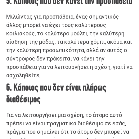
5. Κάποιος που δεν κάνει την προσπάθεια
Μιλώντας για προσπάθεια, ένας σημαντικός
άλλος μπορεί να έχει τους καλύτερους
κοιλιακούς, το καλύτερο μούλτι, την καλύτερη
αίσθηση της μόδας, τα καλύτερα χόμπι, ακόμα και
την καλύτερη προσωπικότητα, αλλά αν αυτός ο
σύντροφος δεν πρόκειται να κάνει την
προσπάθεια για να λειτουργήσει η σχέση, γιατί να
ασχοληθείτε;
6. Κάποιος που δεν είναι πλήρως
διαθέσιμος
Για να λειτουργήσει μια σχέση, το άτομο αυτό
πρέπει να είναι πραγματικά διαθέσιμο σε εσάς,
πράγμα που σημαίνει ότι το άτομο δεν μπορεί να