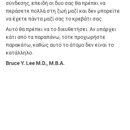
σύνδεσης, επειδή οι δυο σας θα πρέπει να
περάσετε πολλά στη ζωή μαζί και δεν μπορείτε
να έχετε πάντα μαζί σας το κρεβάτι σας.
Αυτό θα πρέπει να το διευθετήσει. Αν υπάρχει
κάτι από τα παραπάνω, τότε προχωρήστε
παρακάτω, καθώς αυτό το άτομο δεν είναι το
κατάλληλο.
Bruce Y. Lee M.D., M.B.A.