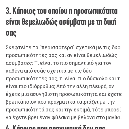
3. Κάποιος του οποίου η προσωπικότητα
είναι θεμελιωδώς ασύμβατη με τη δική
σας
Σκεφτείτε τα “περισσότερα” σχετικά με τις δύο
προσωπικότητές σας και αν είναι θεμελιωδώς
ασύμβατες: Τι είναι το πιο σημαντικό για τον
καθένα από εσάς σχετικά με τις δύο
προσωπικότητές σας, τι είναι πιο δύσκολο και τι
είναι πιο ιδιόρρυθμο; Από την άλλη πλευρά, αν
έχετε μια ασυνήθιστη προσωπικότητα και έχετε
βρει κάποιον που πραγματικά ταιριάζει με την
προσωπικότητά σας και την εκτιμά, τότε μπορεί
να έχετε βρει έναν φύλακα με βελόνα στο μανίκι.