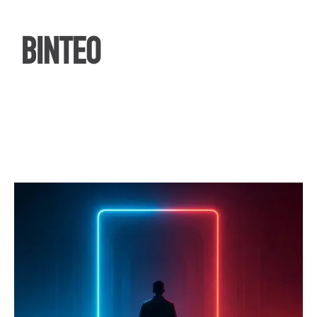
ΒΙΝΤΕΟ