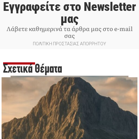
Εγγραφείτε στο Newsletter
μας
Λάβετε καθημερινά τα άρθρα μας στο e-mail
σας
ΠΟΛΙΤΙΚΗ ΠΡΟΣΤΑΣΙΑΣ ΑΠΟΡΡΗΤΟΥ
Σχετικά Θέματα