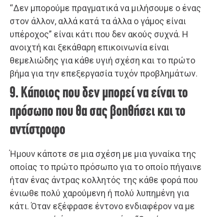
“Δεν μπορούμε πραγματικά να μιλήσουμε ο ένας
στον άλλον, αλλά κατά τα άλλα ο γάμος είναι
υπέροχος” είναι κάτι που δεν ακούς συχνά. Η
ανοιχτή και ξεκάθαρη επικοινωνία είναι
θεμελιώδης για κάθε υγιή σχέση και το πρώτο
βήμα για την επεξεργασία τυχόν προβλημάτων.
9. Κάποιος που δεν μπορεί να είναι το
πρόσωπο που θα σας βοηθήσει και το
αντίστροφο
Ήμουν κάποτε σε μια σχέση με μια γυναίκα της
οποίας το πρώτο πρόσωπο για το οποίο πήγαινε
ήταν ένας άντρας κολλητός της κάθε φορά που
ένιωθε πολύ χαρούμενη ή πολύ λυπημένη για
κάτι. Όταν εξέφρασε έντονο ενδιαφέρον να με