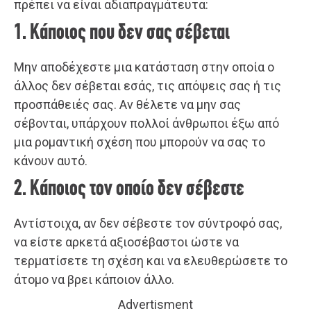
πρέπει να είναι αδιαπραγμάτευτα:
1. Κάποιος που δεν σας σέβεται
Μην αποδέχεστε μια κατάσταση στην οποία ο
άλλος δεν σέβεται εσάς, τις απόψεις σας ή τις
προσπάθειές σας. Αν θέλετε να μην σας
σέβονται, υπάρχουν πολλοί άνθρωποι έξω από
μια ρομαντική σχέση που μπορούν να σας το
κάνουν αυτό.
2. Κάποιος τον οποίο δεν σέβεστε
Αντίστοιχα, αν δεν σέβεστε τον σύντροφό σας,
να είστε αρκετά αξιοσέβαστοι ώστε να
τερματίσετε τη σχέση και να ελευθερώσετε το
άτομο να βρει κάποιον άλλο.
Advertisment