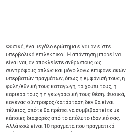
Φυσικά, ένα μεγάλο ερώτημα είναι αν είστε
υπερβολικά επιλεκτικοί. Η απάντηση μπορεί να
είναι ναι, αν αποκλείετε ανθρώπους ως
συντρόφους απλώς και μόνο λόγω επιφανειακών
υπερβατών πραγμάτων, όπως η εμφάνισή τους, η
φυλή/εθνική τους καταγωγή, τα χόμπι τους, η
καριέρα τους ή η γεωγραφική τους θέση. Φυσικά,
κανένας σύντροφος/κατάσταση δεν θα είναι
τέλειος, οπότε θα πρέπει να συμβιβαστείτε με
κάποιες διαφορές από το απόλυτο ιδανικό σας.
Αλλά εδώ είναι 10 πράγματα που πραγματικά