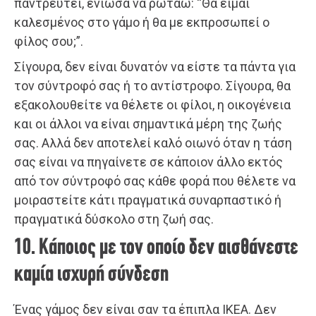
παντρευτεί, ένιωσα να ρωτάω: “Θα είμαι
καλεσμένος στο γάμο ή θα με εκπροσωπεί ο
φίλος σου;”.
Σίγουρα, δεν είναι δυνατόν να είστε τα πάντα για
τον σύντροφό σας ή το αντίστροφο. Σίγουρα, θα
εξακολουθείτε να θέλετε οι φίλοι, η οικογένεια
και οι άλλοι να είναι σημαντικά μέρη της ζωής
σας. Αλλά δεν αποτελεί καλό οιωνό όταν η τάση
σας είναι να πηγαίνετε σε κάποιον άλλο εκτός
από τον σύντροφό σας κάθε φορά που θέλετε να
μοιραστείτε κάτι πραγματικά συναρπαστικό ή
πραγματικά δύσκολο στη ζωή σας.
10. Κάποιος με τον οποίο δεν αισθάνεστε
καμία ισχυρή σύνδεση
Ένας γάμος δεν είναι σαν τα έπιπλα ΙΚΕΑ. Δεν