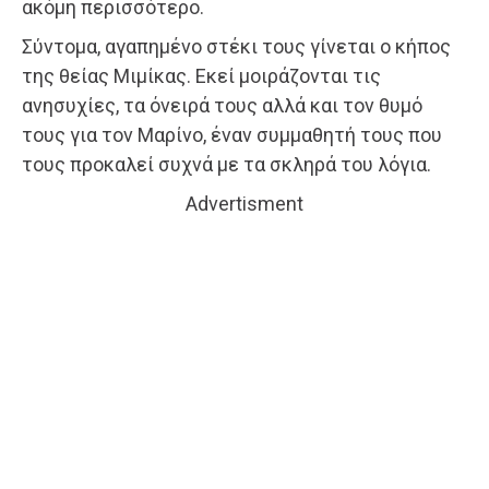
ακόμη περισσότερο.
Σύντομα, αγαπημένο στέκι τους γίνεται ο κήπος
της θείας Μιμίκας. Εκεί μοιράζονται τις
ανησυχίες, τα όνειρά τους αλλά και τον θυμό
τους για τον Μαρίνο, έναν συμμαθητή τους που
τους προκαλεί συχνά με τα σκληρά του λόγια.
Advertisment