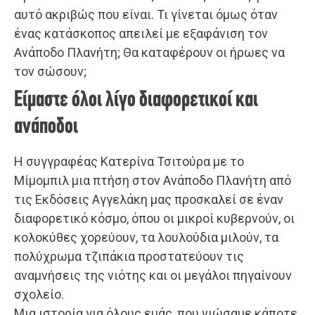
αυτό ακριβώς που είναι. Τι γίνεται όμως όταν
ένας κατάσκοπος απειλεί με εξαφάνιση τον
Ανάποδο Πλανήτη; Θα καταφέρουν οι ήρωες να
τον σώσουν;
Είμαστε όλοι λίγο διαφορετικοί και
ανάποδοι
Η συγγραφέας Κατερίνα Τσιτούρα με το
Μίμομπιλ μια πτήση στον Ανάποδο Πλανήτη από
τις Εκδόσεις Αγγελάκη μας προσκαλεί σε έναν
διαφορετικό κόσμο, όπου οι μικροί κυβερνούν, οι
κολοκύθες χορεύουν, τα λουλούδια μιλούν, τα
πολύχρωμα τζιπάκια προστατεύουν τις
αναμνήσεις της νιότης και οι μεγάλοι πηγαίνουν
σχολείο.
Μια ιστορία για όλους εμάς, που νιώσαμε κάποτε