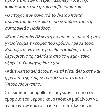
προστάτης των ονείρων, Σούπερ Τοξευτής,
καθώς και τα μέλη του συμβουλίου του.
«Ο στόχος που συναντά το όνειρο πάντα
πραγματοποιείται, φίλοι μου» υπόσχεται στη
συντροφιά ο Πρόεδρος.
«Στον Ανάποδο Πλανήτη διοικούν τα παιδιά, γιατί
γνωρίζουμε τη σοφία που κρύβουν μέσα τους.
Χρειάζεται να έχεις μια αθώα καρδιά, για να
ξεχωρίσεις την αλήθεια από το ψέμα» τους
εξηγεί ο Υπουργός Ευτυχίας
«Κάθε λεπτό αλλάζουμε. Αυτή είναι άλλωστε και
η μαγεία της ζωής» τους κλείνει το μάτι η
Υπουργός Αγάπης.
Οι τέσσερις συμμαθητές μαγεύονται από την
ομορφιά του μέρους και σταδιακά μαθαίνουν να
αγαπούν τον εαυτό τους και τους άλλους για