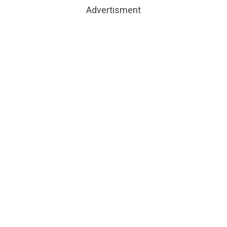
Advertisment