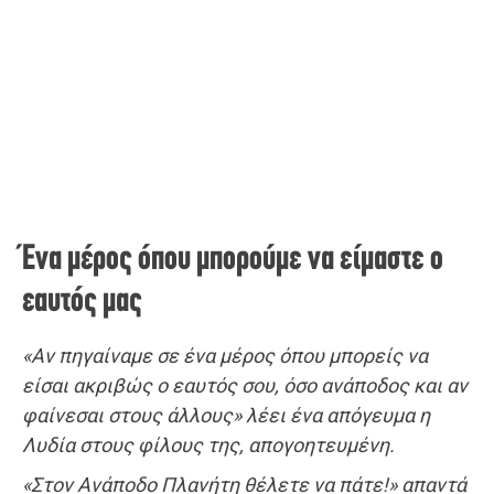
Ένα μέρος όπου μπορούμε να είμαστε ο
εαυτός μας
«Αν πηγαίναμε σε ένα μέρος όπου μπορείς να
είσαι ακριβώς ο εαυτός σου, όσο ανάποδος και αν
φαίνεσαι στους άλλους» λέει ένα απόγευμα η
Λυδία στους φίλους της, απογοητευμένη.
«Στον Ανάποδο Πλανήτη θέλετε να πάτε!» απαντά