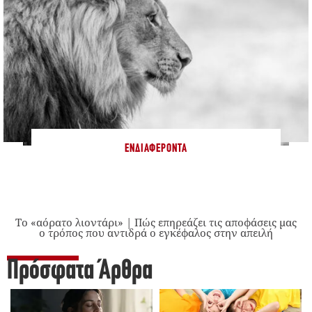
ΕΝΔΙΑΦΈΡΟΝΤΑ
Το «αόρατο λιοντάρι» | Πώς επηρεάζει τις αποφάσεις μας
ο τρόπος που αντιδρά ο εγκέφαλος στην απειλή
Πρόσφατα Άρθρα