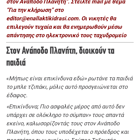
στον Ανάποδο Πλανήτη”. Στείλτε mail με θέμα
“Για την κλήρωση” στο
editor@enallaktikidrasi.com. Οι νικητές θα
επιλεγούν τυχαία και θα ενημερωθούν μέσω
απάντησης στο ηλεκτρονικό τους ταχυδρομείο
Στον Ανάποδο Πλανήτη, διοικούν τα
παιδιά
«
Μήπως είναι επικίνδυνα εδώ» ρωτάνε τα παιδιά
το μπλε τζιπάκι, μόλις αυτό προσγειώνεται στο
έδαφος.
«Επικίνδυνα; Πιο ασφαλές μέρος από αυτό δεν
υπάρχει σε ολόκληρο το σύμπαν» τους απαντά
εκείνο, καλωσορίζοντάς τους στον Ανάποδο
Πλανήτη, όπου τους υποδέχεται ο πρόεδρος και