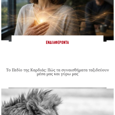
ΕΝΔΙΑΦΈΡΟΝΤΑ
Το Πεδίο της Καρδιάς: Πώς τα συναισθήματα ταξιδεύουν
μέσα μας και γύρω μας