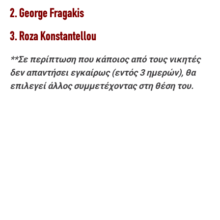
2. George Fragakis
3. Roza Konstantellou
**Σε περίπτωση που κάποιος από τους νικητές
δεν απαντήσει εγκαίρως (εντός 3 ημερών), θα
επιλεγεί άλλος συμμετέχοντας στη θέση του.