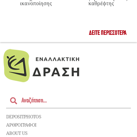
ικανοποίησης
καθρέφτης
ΔΕΊΤΕ ΠΕΡΙΣΣΌΤΕΡΑ
DEPOSITPHOTOS
ΑΡΘΡΟΓΡΑΦΟΙ
ABOUT US