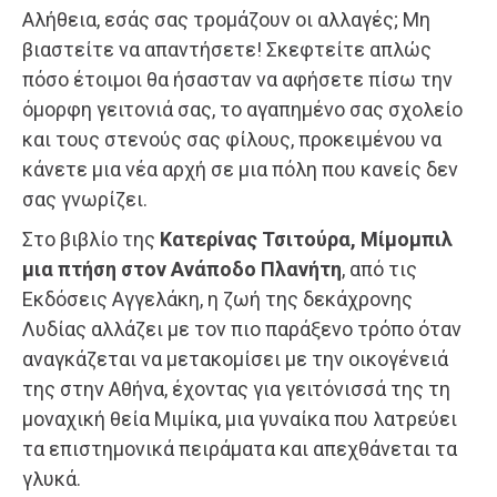
Αλήθεια, εσάς σας τρομάζουν οι αλλαγές; Μη
βιαστείτε να απαντήσετε! Σκεφτείτε απλώς
πόσο έτοιμοι θα ήσασταν να αφήσετε πίσω την
όμορφη γειτονιά σας, το αγαπημένο σας σχολείο
και τους στενούς σας φίλους, προκειμένου να
κάνετε μια νέα αρχή σε μια πόλη που κανείς δεν
σας γνωρίζει.
Στο βιβλίο της
Κατερίνας Τσιτούρα, Μίμομπιλ
μια πτήση στον Ανάποδο Πλανήτη
, από τις
Εκδόσεις Αγγελάκη, η ζωή της δεκάχρονης
Λυδίας αλλάζει με τον πιο παράξενο τρόπο όταν
αναγκάζεται να μετακομίσει με την οικογένειά
της στην Αθήνα, έχοντας για γειτόνισσά της τη
μοναχική θεία Μιμίκα, μια γυναίκα που λατρεύει
τα επιστημονικά πειράματα και απεχθάνεται τα
γλυκά.