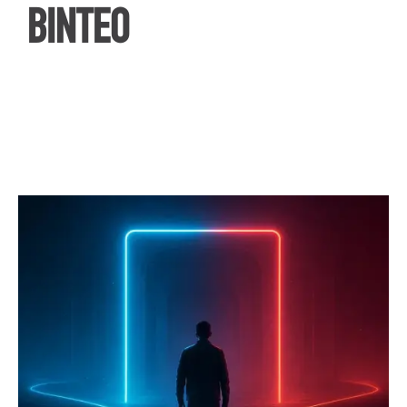
ΒΙΝΤΕΟ