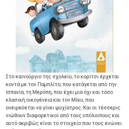
Στο καινούργιο της σχολείο, το κορίτσι έρχεται
κοντά με τον Παμπλίτο, που κατάγεται από την
Ισπανία, τη Μερόπη, που έχει μια όχι και τόσο
κλασική οικογένεια και τον Μίκυ, που
ονειρεύεται να γίνει ψυχίατρος. Και οι τέσσερις
νιώθουν διαφορετικοί από τους υπόλοιπους και
αυτό ακριβώς είναι το στοιχείο που τους ενώνει