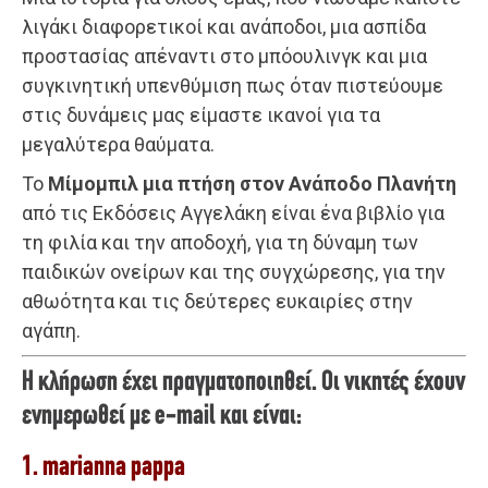
λιγάκι διαφορετικοί και ανάποδοι, μια ασπίδα
προστασίας απέναντι στο μπόουλινγκ και μια
συγκινητική υπενθύμιση πως όταν πιστεύουμε
στις δυνάμεις μας είμαστε ικανοί για τα
μεγαλύτερα θαύματα.
Το
Μίμομπιλ μια πτήση στον Ανάποδο Πλανήτη
από τις Εκδόσεις Αγγελάκη είναι ένα βιβλίο για
τη φιλία και την αποδοχή, για τη δύναμη των
παιδικών ονείρων και της συγχώρεσης, για την
αθωότητα και τις δεύτερες ευκαιρίες στην
αγάπη.
Η κλήρωση έχει πραγματοποιηθεί. Οι νικητές έχουν
ενημερωθεί με e-mail και είναι:
1. marianna pappa