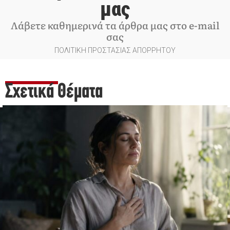
μας
Λάβετε καθημερινά τα άρθρα μας στο e-mail
σας
ΠΟΛΙΤΙΚΗ ΠΡΟΣΤΑΣΙΑΣ ΑΠΟΡΡΗΤΟΥ
Σχετικά Θέματα