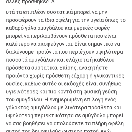
άλλες προσθήκες. Α
υτά τα επιπλέον συστατικά μπορεί να μην
προσφέρουν τα ίδια οφέλη για την υγεία όπως το
καθαρό γάλα αμυγδάλου και μερικές φορές
μπορεί να περιλαμβάνουν πρόσθετα που είναι
καλύτερο να αποφεύγονται. Είναι σημαντικό να
διαλέγουμε προϊόντα που περιέχουν υψηλότερα
ποσοστά αμυγδάλων και ελάχιστα ή καθόλου
πρόσθετα συστατικά. Επίσης, αναζητήστε
προϊόντα χωρίς πρόσθετη ζάχαρη ή γλυκαντικές
ουσίες, καθώς αυτές οι εκδοχές είναι συνήθως
υγιεινότερες και πιο κοντά στη φυσική γεύση
του αμυγδάλου. Η ενημερωμένη επιλογή ενός
γάλακτος αμυγδάλου με λιγότερα πρόσθετα και
υψηλότερη περιεκτικότητα σε αμύγδαλα μπορεί
να σας βοηθήσει να απολαύσετε τα πλήρη οφέλη
αυτού του δημοφιλούς φυτικού ποτού, ενώ