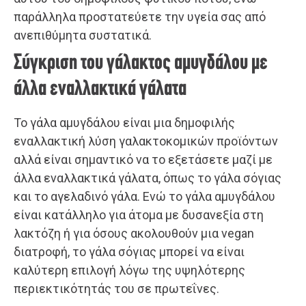
παράλληλα προστατεύετε την υγεία σας από
ανεπιθύμητα συστατικά.
Σύγκριση του γάλακτος αμυγδάλου με
άλλα εναλλακτικά γάλατα
Το γάλα αμυγδάλου είναι μια δημοφιλής
εναλλακτική λύση γαλακτοκομικών προϊόντων
αλλά είναι σημαντικό να το εξετάσετε μαζί με
άλλα εναλλακτικά γάλατα, όπως το γάλα σόγιας
και το αγελαδινό γάλα. Ενώ το γάλα αμυγδάλου
είναι κατάλληλο για άτομα με δυσανεξία στη
λακτόζη ή για όσους ακολουθούν μια vegan
διατροφή, το γάλα σόγιας μπορεί να είναι
καλύτερη επιλογή λόγω της υψηλότερης
περιεκτικότητάς του σε πρωτεΐνες.