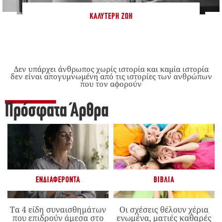
ΚΑΛΎΤΕΡΗ ΖΩΉ
Δεν υπάρχει άνθρωπος χωρίς ιστορία και καμία ιστορία
δεν είναι απογυμνωμένη από τις ιστορίες των ανθρώπων
που τον αφορούν
Πρόσφατα Άρθρα
ΕΝΔΙΑΦΈΡΟΝΤΑ
ΒΙΒΛΊΑ
Τα 4 είδη συναισθημάτων
Οι σχέσεις θέλουν χέρια
που επιδρούν άμεσα στο
ενωμένα, ματιές καθαρές