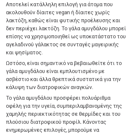
Αποτελεί κατάλληλη επιλογή για άτομα που
ακολουθούν δίαιτες vegan ή δίαιτες χωρίς
λακτόζη, καθώς είναι φυτικής προέλευσης και
δεν περιέχει λακτόζη. Το γάλα αμυγδάλου μπορεί
επίσης να χρησιμοποιηθεί ως υποκατάστατο του
αγελαδινού γάλακτος σε συνταγές μαγειρικής
και ψησίματος.
Ωστόσο, είναι σημαντικό να βεβαιωθείτε ότι το
γάλα αμυγδάλου είναι εμπλουτισμένο με
ασβέστιο και άλλα θρεπτικά συστατικά για την
κάλυψη των διατροφικών αναγκών.
Το γάλα αμυγδάλου προσφέρει πολυάριθμα
οφέλη για την υγεία, συμπεριλαμβανομένης της
χαμηλής περιεκτικότητας σε θερμίδες και του
πλούσιου διατροφικού προφίλ. Κάνοντας
ενημερωμένες επιλογές, μπορούμε να