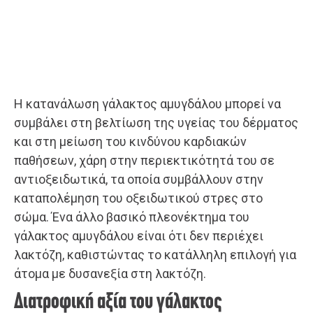
Η κατανάλωση γάλακτος αμυγδάλου μπορεί να
συμβάλει στη βελτίωση της υγείας του δέρματος
και στη μείωση του κινδύνου καρδιακών
παθήσεων, χάρη στην περιεκτικότητά του σε
αντιοξειδωτικά, τα οποία συμβάλλουν στην
καταπολέμηση του οξειδωτικού στρες στο
σώμα. Ένα άλλο βασικό πλεονέκτημα του
γάλακτος αμυγδάλου είναι ότι δεν περιέχει
λακτόζη, καθιστώντας το κατάλληλη επιλογή για
άτομα με δυσανεξία στη λακτόζη.
Διατροφική αξία του γάλακτος