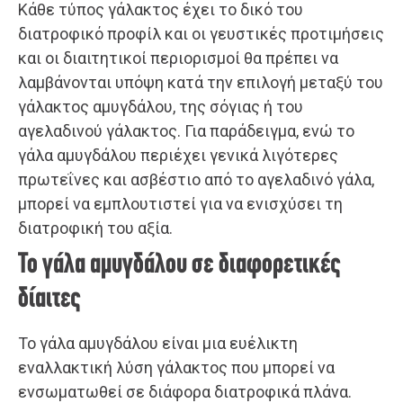
Κάθε τύπος γάλακτος έχει το δικό του
διατροφικό προφίλ και οι γευστικές προτιμήσεις
και οι διαιτητικοί περιορισμοί θα πρέπει να
λαμβάνονται υπόψη κατά την επιλογή μεταξύ του
γάλακτος αμυγδάλου, της σόγιας ή του
αγελαδινού γάλακτος. Για παράδειγμα, ενώ το
γάλα αμυγδάλου περιέχει γενικά λιγότερες
πρωτεΐνες και ασβέστιο από το αγελαδινό γάλα,
μπορεί να εμπλουτιστεί για να ενισχύσει τη
διατροφική του αξία.
Το γάλα αμυγδάλου σε διαφορετικές
δίαιτες
Το γάλα αμυγδάλου είναι μια ευέλικτη
εναλλακτική λύση γάλακτος που μπορεί να
ενσωματωθεί σε διάφορα διατροφικά πλάνα.