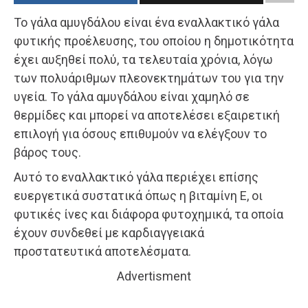
Το γάλα αμυγδάλου είναι ένα εναλλακτικό γάλα
φυτικής προέλευσης, του οποίου η δημοτικότητα
έχει αυξηθεί πολύ, τα τελευταία χρόνια, λόγω
των πολυάριθμων πλεονεκτημάτων του για την
υγεία. Το γάλα αμυγδάλου είναι χαμηλό σε
θερμίδες και μπορεί να αποτελέσει εξαιρετική
επιλογή για όσους επιθυμούν να ελέγξουν το
βάρος τους.
Αυτό το εναλλακτικό γάλα περιέχει επίσης
ευεργετικά συστατικά όπως η βιταμίνη Ε, οι
φυτικές ίνες και διάφορα φυτοχημικά, τα οποία
έχουν συνδεθεί με καρδιαγγειακά
προστατευτικά αποτελέσματα.
Advertisment