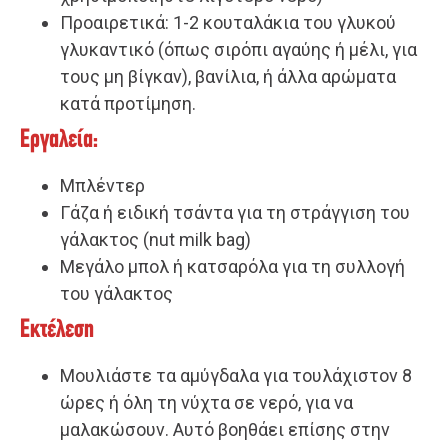
Προαιρετικά: 1-2 κουταλάκια του γλυκού
γλυκαντικό (όπως σιρόπι αγαύης ή μέλι, για
τους μη βίγκαν), βανίλια, ή άλλα αρώματα
κατά προτίμηση.
Εργαλεία:
Μπλέντερ
Γάζα ή ειδική τσάντα για τη στράγγιση του
γάλακτος (nut milk bag)
Μεγάλο μπολ ή κατσαρόλα για τη συλλογή
του γάλακτος
Εκτέλεση
Μουλιάστε τα αμύγδαλα για τουλάχιστον 8
ώρες ή όλη τη νύχτα σε νερό, για να
μαλακώσουν. Αυτό βοηθάει επίσης στην