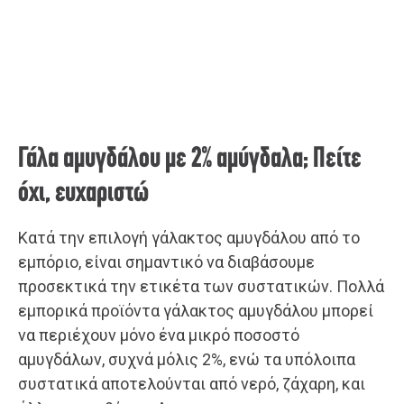
Γάλα αμυγδάλου με 2% αμύγδαλα; Πείτε
όχι, ευχαριστώ
Κατά την επιλογή γάλακτος αμυγδάλου από το
εμπόριο, είναι σημαντικό να διαβάσουμε
προσεκτικά την ετικέτα των συστατικών. Πολλά
εμπορικά προϊόντα γάλακτος αμυγδάλου μπορεί
να περιέχουν μόνο ένα μικρό ποσοστό
αμυγδάλων, συχνά μόλις 2%, ενώ τα υπόλοιπα
συστατικά αποτελούνται από νερό, ζάχαρη, και