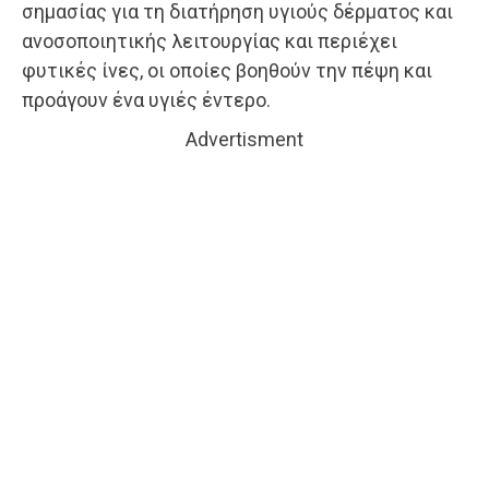
σημασίας για τη διατήρηση υγιούς δέρματος και
ανοσοποιητικής λειτουργίας και περιέχει
φυτικές ίνες, οι οποίες βοηθούν την πέψη και
προάγουν ένα υγιές έντερο.
Advertisment