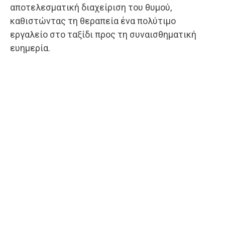
αποτελεσματική διαχείριση του θυμού,
καθιστώντας τη θεραπεία ένα πολύτιμο
εργαλείο στο ταξίδι προς τη συναισθηματική
ευημερία.