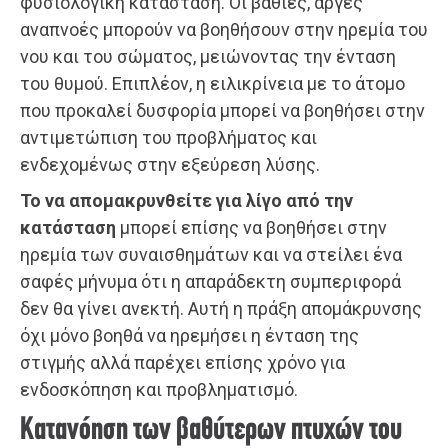
φυσιολογική κατάσταση. Οι βαθιές, αργές
αναπνοές μπορούν να βοηθήσουν στην ηρεμία του
νου και του σώματος, μειώνοντας την ένταση
του θυμού. Επιπλέον, η ειλικρίνεια με το άτομο
που προκαλεί δυσφορία μπορεί να βοηθήσει στην
αντιμετώπιση του προβλήματος και
ενδεχομένως στην εξεύρεση λύσης.
Το να απομακρυνθείτε για λίγο από την
κατάσταση
μπορεί επίσης να βοηθήσει στην
ηρεμία των συναισθημάτων και να στείλει ένα
σαφές μήνυμα ότι η απαράδεκτη συμπεριφορά
δεν θα γίνει ανεκτή. Αυτή η πράξη απομάκρυνσης
όχι μόνο βοηθά να ηρεμήσει η ένταση της
στιγμής αλλά παρέχει επίσης χρόνο για
ενδοσκόπηση και προβληματισμό.
Κατανόηση των βαθύτερων πτυχών του