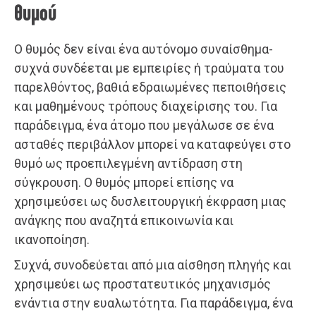
θυμού
Ο θυμός δεν είναι ένα αυτόνομο συναίσθημα-
συχνά συνδέεται με εμπειρίες ή τραύματα του
παρελθόντος, βαθιά εδραιωμένες πεποιθήσεις
και μαθημένους τρόπους διαχείρισης του. Για
παράδειγμα, ένα άτομο που μεγάλωσε σε ένα
ασταθές περιβάλλον μπορεί να καταφεύγει στο
θυμό ως προεπιλεγμένη αντίδραση στη
σύγκρουση. Ο θυμός μπορεί επίσης να
χρησιμεύσει ως δυσλειτουργική έκφραση μιας
ανάγκης που αναζητά επικοινωνία και
ικανοποίηση.
Συχνά, συνοδεύεται από μια αίσθηση πληγής και
χρησιμεύει ως προστατευτικός μηχανισμός
ενάντια στην ευαλωτότητα. Για παράδειγμα, ένα