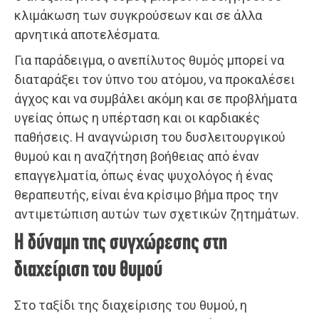
κλιμάκωση των συγκρούσεων και σε άλλα
αρνητικά αποτελέσματα.
Για παράδειγμα, ο ανεπίλυτος θυμός μπορεί να
διαταράξει τον ύπνο του ατόμου, να προκαλέσει
άγχος και να συμβάλει ακόμη και σε προβλήματα
υγείας όπως η υπέρταση και οι καρδιακές
παθήσεις. Η αναγνώριση του δυσλειτουργικού
θυμού και η αναζήτηση βοήθειας από έναν
επαγγελματία, όπως ένας ψυχολόγος ή ένας
θεραπευτής, είναι ένα κρίσιμο βήμα προς την
αντιμετώπιση αυτών των σχετικών ζητημάτων.
Η δύναμη της συγχώρεσης στη
διαχείριση του θυμού
Στο ταξίδι της διαχείρισης του θυμού, η