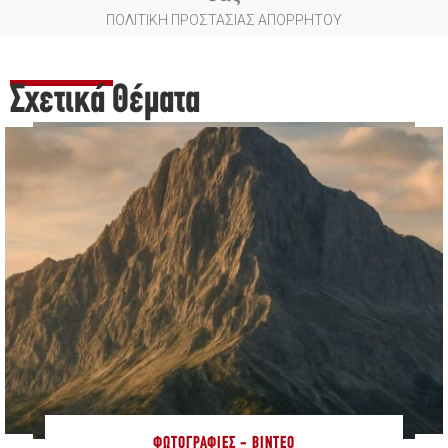
ΠΟΛΙΤΙΚΗ ΠΡΟΣΤΑΣΙΑΣ ΑΠΟΡΡΗΤΟΥ
Σχετικά Θέματα
ΦΩΤΟΓΡΑΦΊΕΣ - ΒΊΝΤΕΟ