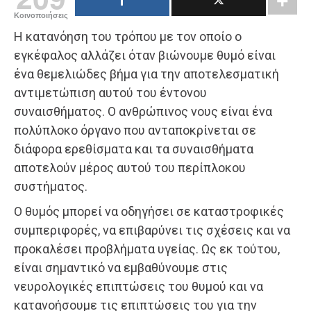
Κοινοποιήσεις
Η κατανόηση του τρόπου με τον οποίο ο
εγκέφαλος αλλάζει όταν βιώνουμε θυμό είναι
ένα θεμελιώδες βήμα για την αποτελεσματική
αντιμετώπιση αυτού του έντονου
συναισθήματος. Ο ανθρώπινος νους είναι ένα
πολύπλοκο όργανο που ανταποκρίνεται σε
διάφορα ερεθίσματα και τα συναισθήματα
αποτελούν μέρος αυτού του περίπλοκου
συστήματος.
Ο θυμός μπορεί να οδηγήσει σε καταστροφικές
συμπεριφορές, να επιβαρύνει τις σχέσεις και να
προκαλέσει προβλήματα υγείας. Ως εκ τούτου,
είναι σημαντικό να εμβαθύνουμε στις
νευρολογικές επιπτώσεις του θυμού και να
κατανοήσουμε τις επιπτώσεις του για την