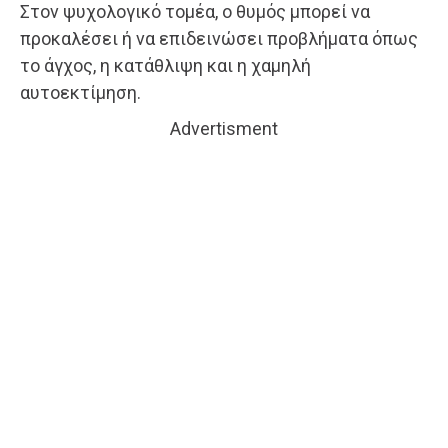
Στον ψυχολογικό τομέα, ο θυμός μπορεί να
προκαλέσει ή να επιδεινώσει προβλήματα όπως
το άγχος, η κατάθλιψη και η χαμηλή
αυτοεκτίμηση.
Advertisment