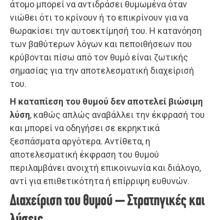
άτομο μπορεί να αντιδράσει θυμωμένα όταν
νιώθει ότι το κρίνουν ή το επικρίνουν για να
θωρακίσει την αυτοεκτίμησή του. Η κατανόηση
των βαθύτερων λόγων και πεποιθήσεων που
κρύβονται πίσω από τον θυμό είναι ζωτικής
σημασίας για την αποτελεσματική διαχείρισή
του.
Η καταπίεση του θυμού δεν αποτελεί βιώσιμη
λύση
, καθώς απλώς αναβάλλει την έκφρασή του
και μπορεί να οδηγήσει σε εκρηκτικά
ξεσπάσματα αργότερα. Αντίθετα, η
αποτελεσματική έκφραση του θυμού
περιλαμβάνει ανοιχτή επικοινωνία και διάλογο,
αντί για επιθετικότητα ή επίρριψη ευθυνών.
Διαχείριση του θυμού – Στρατηγικές και