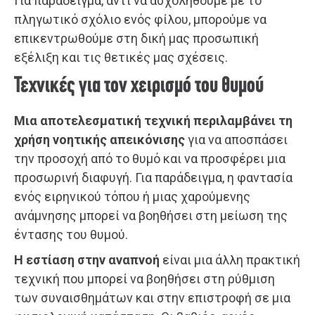
Για παράδειγμα, αντί να ασχοληθούμε με το
πληγωτικό σχόλιο ενός φίλου, μπορούμε να
επικεντρωθούμε στη δική μας προσωπική
εξέλιξη και τις θετικές μας σχέσεις.
Τεχνικές για τον χειρισμό του θυμού
Μια αποτελεσματική τεχνική περιλαμβάνει τη
χρήση νοητικής απεικόνισης
για να αποσπάσει
την προσοχή από το θυμό και να προσφέρει μια
προσωρινή διαφυγή. Για παράδειγμα, η φαντασία
ενός ειρηνικού τόπου ή μιας χαρούμενης
ανάμνησης μπορεί να βοηθήσει στη μείωση της
έντασης του θυμού.
Η εστίαση στην αναπνοή
είναι μια άλλη πρακτική
τεχνική που μπορεί να βοηθήσει στη ρύθμιση
των συναισθημάτων και στην επιστροφή σε μια