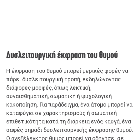
Δυσλειτουργική έκφραση του θυμού
Η έκφραση του θυμού μπορεί μερικές φορές να
πάρει δυσλειτουργική τροπή, εκδηλώνοντας
διάφορες μορφές, όπως λεκτική,
συναισθηματική, σωματική ή ψυχολογική
κακοποίηση. Για παράδειγμα, ένα άτομο μπορεί να
καταφύγει σε χαρακτηρισμούς ή σωματική
επιθετικότητα κατά τη διάρκεια ενός καυγά, ένα
σαφές σημάδι δυσλειτουργικής έκφρασης θυμού.
Ο ανεξέλεγκτος θυμός μπορεί να οδηγήσει σε