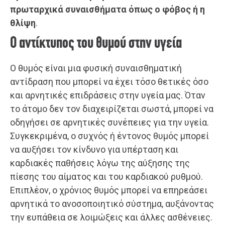
πρωταρχικά συναισθήματα όπως ο φόβος ή η
θλίψη
.
Ο αντίκτυπος του θυμού στην υγεία
Ο θυμός είναι μια φυσική συναισθηματική
αντίδραση που μπορεί να έχει τόσο θετικές όσο
και αρνητικές επιδράσεις στην υγεία μας. Όταν
το άτομο δεν τον διαχειρίζεται σωστά, μπορεί να
οδηγήσει σε αρνητικές συνέπειες για την υγεία.
Συγκεκριμένα, ο συχνός ή έντονος θυμός μπορεί
να αυξήσει τον κίνδυνο για υπέρταση και
καρδιακές παθήσεις λόγω της αύξησης της
πίεσης του αίματος και του καρδιακού ρυθμού.
Επιπλέον, ο χρόνιος θυμός μπορεί να επηρεάσει
αρνητικά το ανοσοποιητικό σύστημα, αυξάνοντας
την ευπάθεια σε λοιμώξεις και άλλες ασθένειες.