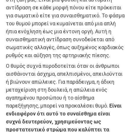
αντίδραση σε κάθε μορφή πόνου είτε πρόκειται
για σωματικό είτε για συναισθηματικό. Το φάσμα
του θυμού μπορεί να κυμαίνεται από μια απλή
ήπια ενόχληση έως μια έντονη οργή. Αυτή η
συναισθηματική αντίδραση συνοδεύεται από
σωματικές αλλαγές, όπως αυξημένος καρδιακός
ρυθμός και αύξηση της αρτηριακής πίεσης.
Ο θυμός συχνά πυροδοτείται όταν οι άνθρωποι
αισθάνονται άσχημα, απελπισμένοι, απειλούνται
ή βιώνουν απώλειες. Για παράδειγμα, η άδικη
μεταχείριση στη δουλειά, η απώλεια ενός
αγαπημένου προσώπου ή το αίσθημα
παρεξήγησης, μπορεί να προκαλέσει θυμό.
Είναι
ενδιαφέρον ότι αυτό το συναίσθημα είναι
συχνά δευτερεύον, χρησιμεύοντας ως
προστατευτικό στρώμα που καλύπτει τα