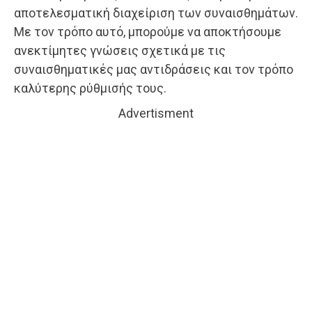
αποτελεσματική διαχείριση των συναισθημάτων.
Με τον τρόπο αυτό, μπορούμε να αποκτήσουμε
ανεκτίμητες γνώσεις σχετικά με τις
συναισθηματικές μας αντιδράσεις και τον τρόπο
καλύτερης ρύθμισής τους.
Advertisment