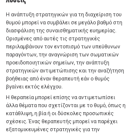
λύσεις
Η ανάπτυξη στρατηγικών για τη διαχείριση του
θυμού μπορεί να συμβάλει σε μεγάλο βαθμό στη
διασφάλιση της συναισθηματικής ευημερίας.
Ορισμένες από αυτές τις στρατηγικές
περιλαμβάνουν τον εντοπισμό των υπεύθυνων
παραγόντων, την αναγνώριση των σωματικών
προειδοποιητικών σημείων, την ανάπτυξη
στρατηγικών αντιμετώπισης και την αναζήτηση
βοήθειας από έναν θεραπευτή εάν ο θυμός
βγαίνει εκτός ελέγχου.
Η θεραπεία μπορεί επίσης να αντιμετωπίσει
άλλα θέματα που σχετίζονται με το θυμό, όπως η
κατάθλιψη, η βία ή οι δύσκολες προσωπικές
σχέσεις. Ένας θεραπευτής μπορεί να παρέχει
εξατομικευμένες στρατηγικές για την