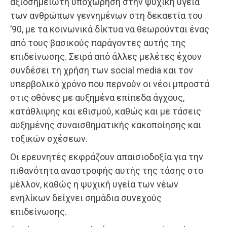
αξιοσημείωτη υποχώρηση στην ψυχική υγεία
των ανθρώπων γεννημένων στη δεκαετία του
’90, με τα κοινωνικά δίκτυα να θεωρούνται ένας
από τους βασικούς παράγοντες αυτής της
επιδείνωσης. Σειρά από άλλες μελέτες έχουν
συνδέσει τη χρήση των social media και τον
υπερβολικό χρόνο που περνούν οι νέοι μπροστά
στις οθόνες με αυξημένα επίπεδα άγχους,
κατάθλιψης και εθισμού, καθώς και με τάσεις
αυξημένης συναισθηματικής κακοποίησης και
τοξικών σχέσεων.
Οι ερευνητές εκφράζουν απαισιοδοξία για την
πιθανότητα αναστροφής αυτής της τάσης στο
μέλλον, καθώς η ψυχική υγεία των νέων
ενηλίκων δείχνει σημάδια συνεχούς
επιδείνωσης.