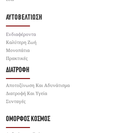
ΑΥΤΟΒΕΛΤΊΩΣΗ
Ενδιαφέροντα
Καλύτερη Ζωή
Μονοπάτια
Πρακτικές
ΔΙΑΤΡΟΦΉ
Αποτοξίνωση Και Αδυνάτισμα
Διατροφή Και Υγεία
Συνταγές
ΌΜΟΡΦΟΣ ΚΌΣΜΟΣ