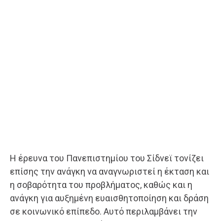
Η έρευνα του Πανεπιστημίου του Σίδνεϊ τονίζει
επίσης την ανάγκη να αναγνωριστεί η έκταση και
η σοβαρότητα του προβλήματος, καθώς και η
ανάγκη για αυξημένη ευαισθητοποίηση και δράση
σε κοινωνικό επίπεδο. Αυτό περιλαμβάνει την