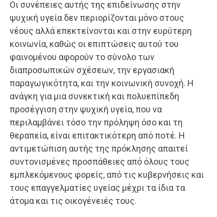
Οι συνέπειες αυτής της επιδείνωσης στην
ψυχική υγεία δεν περιορίζονται μόνο στους
νέους αλλά επεκτείνονται και στην ευρύτερη
κοινωνία, καθώς οι επιπτώσεις αυτού του
φαινομένου αφορούν το σύνολο των
διαπροσωπικών σχέσεων, την εργασιακή
παραγωγικότητα, και την κοινωνική συνοχή. Η
ανάγκη για μια συνεκτική και πολυεπίπεδη
προσέγγιση στην ψυχική υγεία, που να
περιλαμβάνει τόσο την πρόληψη όσο και τη
θεραπεία, είναι επιτακτικότερη από ποτέ. Η
αντιμετώπιση αυτής της πρόκλησης απαιτεί
συντονισμένες προσπάθειες από όλους τους
εμπλεκόμενους φορείς, από τις κυβερνήσεις και
τους επαγγελματίες υγείας μέχρι τα ίδια τα
άτομα και τις οικογένειές τους.