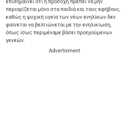
επισημαίνει ότι η προσοχή πρέπει να μην
περιορίζεται μόνο στα παιδιά και τους εφήβους,
καθώς η ψυχική υγεία των νέων ενηλίκων δεν
φαίνεται να βελτιώνεται με την ενηλικίωση,
όπως ίσως περιμέναμε βάσει προηγούμενων
γενεών.
Advertisment