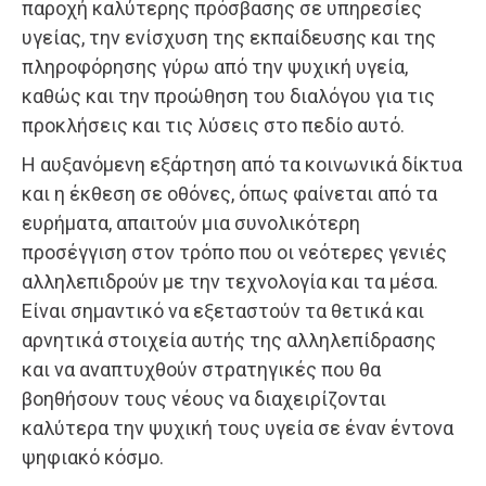
παροχή καλύτερης πρόσβασης σε υπηρεσίες
υγείας, την ενίσχυση της εκπαίδευσης και της
πληροφόρησης γύρω από την ψυχική υγεία,
καθώς και την προώθηση του διαλόγου για τις
προκλήσεις και τις λύσεις στο πεδίο αυτό.
Η αυξανόμενη εξάρτηση από τα κοινωνικά δίκτυα
και η έκθεση σε οθόνες, όπως φαίνεται από τα
ευρήματα, απαιτούν μια συνολικότερη
προσέγγιση στον τρόπο που οι νεότερες γενιές
αλληλεπιδρούν με την τεχνολογία και τα μέσα.
Είναι σημαντικό να εξεταστούν τα θετικά και
αρνητικά στοιχεία αυτής της αλληλεπίδρασης
και να αναπτυχθούν στρατηγικές που θα
βοηθήσουν τους νέους να διαχειρίζονται
καλύτερα την ψυχική τους υγεία σε έναν έντονα
ψηφιακό κόσμο.