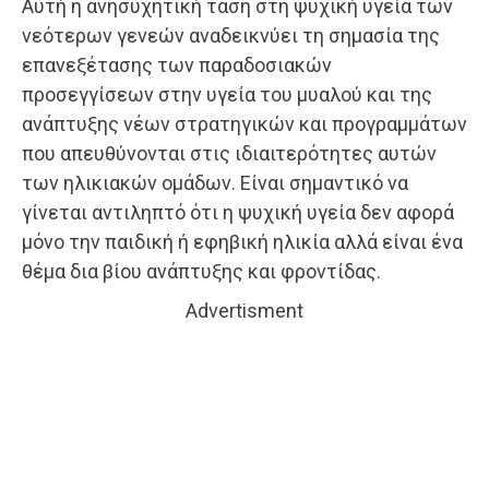
Αυτή η ανησυχητική τάση στη ψυχική υγεία των
νεότερων γενεών αναδεικνύει τη σημασία της
επανεξέτασης των παραδοσιακών
προσεγγίσεων στην υγεία του μυαλού και της
ανάπτυξης νέων στρατηγικών και προγραμμάτων
που απευθύνονται στις ιδιαιτερότητες αυτών
των ηλικιακών ομάδων. Είναι σημαντικό να
γίνεται αντιληπτό ότι η ψυχική υγεία δεν αφορά
μόνο την παιδική ή εφηβική ηλικία αλλά είναι ένα
θέμα δια βίου ανάπτυξης και φροντίδας.
Advertisment