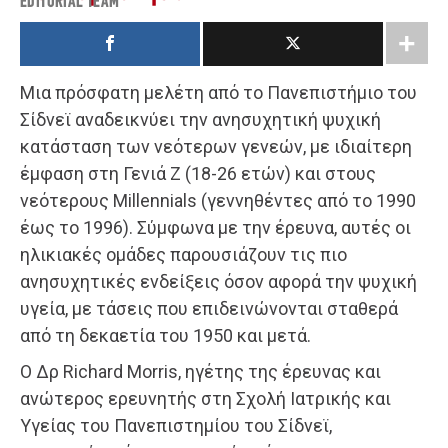
EDITORIAL TEAM
Μια πρόσφατη μελέτη από το Πανεπιστήμιο του
Σίδνεϊ αναδεικνύει την ανησυχητική ψυχική
κατάσταση των νεότερων γενεών, με ιδιαίτερη
έμφαση στη Γενιά Ζ (18-26 ετών) και στους
νεότερους Millennials (γεννηθέντες από το 1990
έως το 1996). Σύμφωνα με την έρευνα, αυτές οι
ηλικιακές ομάδες παρουσιάζουν τις πιο
ανησυχητικές ενδείξεις όσον αφορά την ψυχική
υγεία, με τάσεις που επιδεινώνονται σταθερά
από τη δεκαετία του 1950 και μετά.
Ο Δρ Richard Morris, ηγέτης της έρευνας και
ανώτερος ερευνητής στη Σχολή Ιατρικής και
Υγείας του Πανεπιστημίου του Σίδνεϊ,