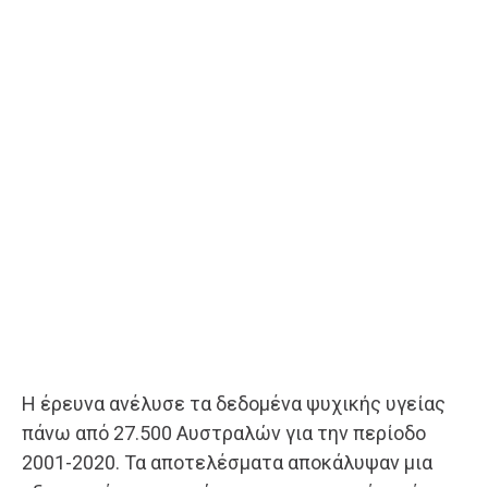
Η έρευνα ανέλυσε τα δεδομένα ψυχικής υγείας
πάνω από 27.500 Αυστραλών για την περίοδο
2001-2020. Τα αποτελέσματα αποκάλυψαν μια