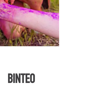
ΒΙΝΤΕΟ