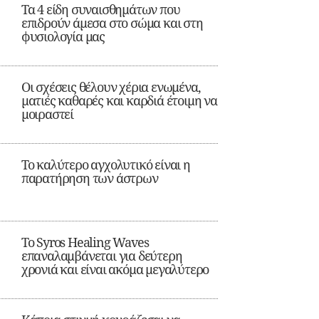
Τα 4 είδη συναισθημάτων που
επιδρούν άμεσα στο σώμα και στη
φυσιολογία μας
Οι σχέσεις θέλουν χέρια ενωμένα,
ματιές καθαρές και καρδιά έτοιμη να
μοιραστεί
Το καλύτερο αγχολυτικό είναι η
παρατήρηση των άστρων
Το Syros Healing Waves
επαναλαμβάνεται για δεύτερη
χρονιά και είναι ακόμα μεγαλύτερο