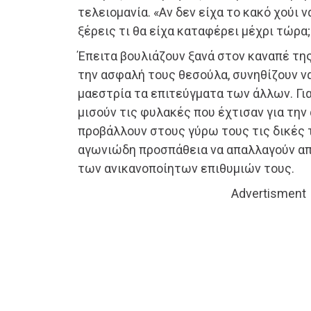
τελειομανία. «Αν δεν είχα το κακό χούι 
ξέρεις τι θα είχα καταφέρει μέχρι τώρα
Έπειτα βουλιάζουν ξανά στον καναπέ της
την ασφαλή τους θεσούλα, συνηθίζουν ν
μαεστρία τα επιτεύγματα των άλλων. Για
μισούν τις φυλακές που έχτισαν για την 
προβάλλουν στους γύρω τους τις δικές τ
αγωνιώδη προσπάθεια να απαλλαγούν απ
των ανικανοποίητων επιθυμιών τους.
Advertisment