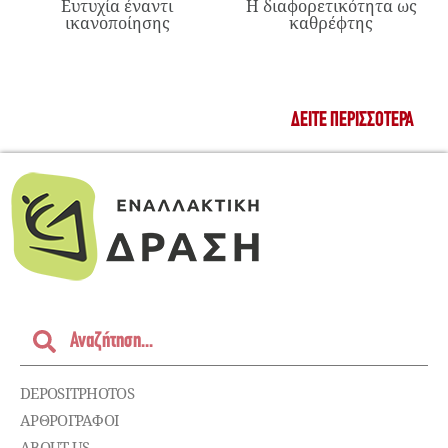
Ευτυχία έναντι
Η διαφορετικότητα ως
ικανοποίησης
καθρέφτης
ΔΕΊΤΕ ΠΕΡΙΣΣΌΤΕΡΑ
DEPOSITPHOTOS
ΑΡΘΡΟΓΡΑΦΟΙ
ABOUT US