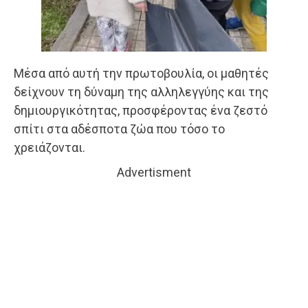
Μέσα από αυτή την πρωτοβουλία, οι μαθητές
δείχνουν τη δύναμη της αλληλεγγύης και της
δημιουργικότητας, προσφέροντας ένα ζεστό
σπίτι στα αδέσποτα ζώα που τόσο το
χρειάζονται.
Advertisment