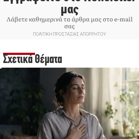
μας
Λάβετε καθημερινά τα άρθρα μας στο e-mail
σας
ΠΟΛΙΤΙΚΗ ΠΡΟΣΤΑΣΙΑΣ ΑΠΟΡΡΗΤΟΥ
Σχετικά Θέματα