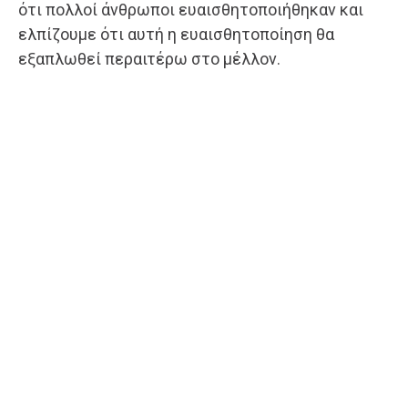
ότι πολλοί άνθρωποι ευαισθητοποιήθηκαν και
ελπίζουμε ότι αυτή η ευαισθητοποίηση θα
εξαπλωθεί περαιτέρω στο μέλλον.