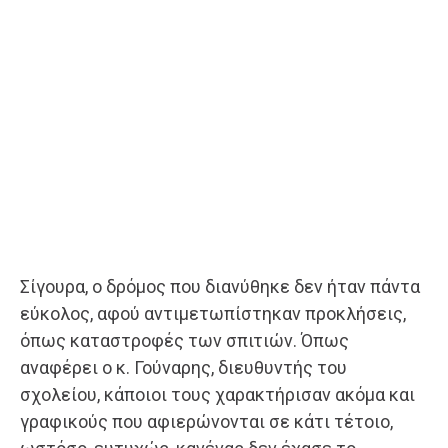
Σίγουρα, ο δρόμος που διανύθηκε δεν ήταν πάντα
εύκολος, αφού αντιμετωπίστηκαν προκλήσεις,
όπως καταστροφές των σπιτιών. Όπως
αναφέρει ο κ. Γούναρης, διευθυντής του
σχολείου, κάποιοι τους χαρακτήρισαν ακόμα και
γραφικούς που αφιερώνονται σε κάτι τέτοιο,