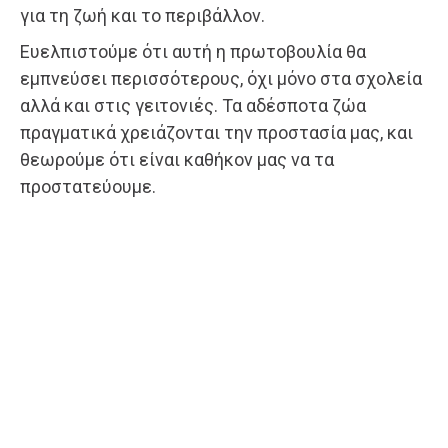
για τη ζωή και το περιβάλλον.
Ευελπιστούμε ότι αυτή η πρωτοβουλία θα
εμπνεύσει περισσότερους, όχι μόνο στα σχολεία
αλλά και στις γειτονιές. Τα αδέσποτα ζώα
πραγματικά χρειάζονται την προστασία μας, και
θεωρούμε ότι είναι καθήκον μας να τα
προστατεύουμε.