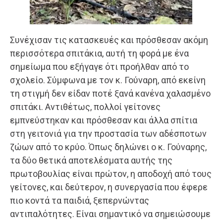
Συνέχισαν τις κατασκευές και πρόσθεσαν ακόμη
περισσότερα σπιτάκια, αυτή τη φορά με ένα
σημείωμα που εξήγαγε ότι προήλθαν από το
σχολείο. Σύμφωνα με τον κ. Γούναρη, από εκείνη
τη στιγμή δεν είδαν ποτέ ξανά κανένα χαλασμένο
σπιτάκι. Αντιθέτως, πολλοί γείτονες
εμπνεύστηκαν και πρόσθεσαν και άλλα σπίτια
στη γειτονιά για την προστασία των αδέσποτων
ζώων από το κρύο. Όπως δηλώνει ο κ. Γούναρης,
τα δύο θετικά αποτελέσματα αυτής της
πρωτοβουλίας είναι πρώτον, η αποδοχή από τους
γείτονες, και δεύτερον, η συνεργασία που έφερε
πιο κοντά τα παιδιά, ξεπερνώντας
αντιπαλότητες. Είναι σημαντικό να σημειώσουμε