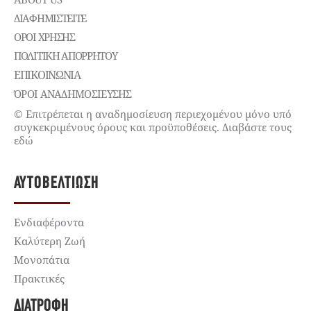
ΔΙΑΦΗΜΙΣΤΕΊΤΕ
ΌΡΟΙ ΧΡΉΣΗΣ
ΠΟΛΙΤΙΚΉ ΑΠΟΡΡΉΤΟΥ
ΕΠΙΚΟΙΝΩΝΊΑ
ΌΡΟΙ ΑΝΑΔΗΜΟΣΙΕΥΣΗΣ
© Επιτρέπεται η αναδημοσίευση περιεχομένου μόνο υπό
συγκεκριμένους όρους και προϋποθέσεις. Διαβάστε τους
εδώ
ΑΥΤΟΒΕΛΤΊΩΣΗ
Ενδιαφέροντα
Καλύτερη Ζωή
Μονοπάτια
Πρακτικές
ΔΙΑΤΡΟΦΉ