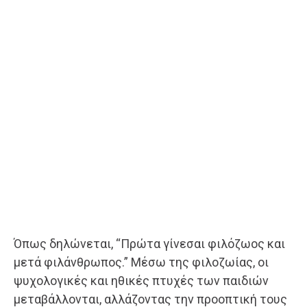
Όπως δηλώνεται, “Πρώτα γίνεσαι φιλόζωος και
μετά φιλάνθρωπος.” Μέσω της φιλοζωίας, οι
ψυχολογικές και ηθικές πτυχές των παιδιών
μεταβάλλονται, αλλάζοντας την προοπτική τους