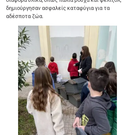
δημιούργησαν ασφαλείς καταφύγια για τα
αδέσποτα ζώα.