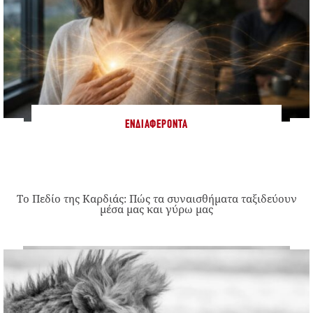
ΕΝΔΙΑΦΈΡΟΝΤΑ
Το Πεδίο της Καρδιάς: Πώς τα συναισθήματα ταξιδεύουν
μέσα μας και γύρω μας