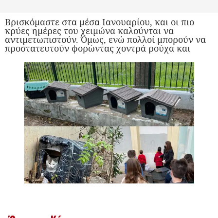
Βρισκόμαστε στα μέσα Ιανουαρίου, και οι πιο
κρύες ημέρες του χειμώνα καλούνται να
αντιμετωπιστούν. Όμως, ενώ πολλοί μπορούν να
προστατευτούν φορώντας χοντρά ρούχα και