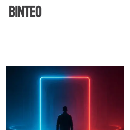
ΒΙΝΤΕΟ