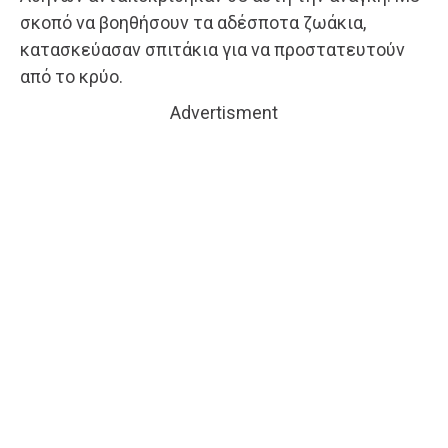
σκοπό να βοηθήσουν τα αδέσποτα ζωάκια,
κατασκεύασαν σπιτάκια για να προστατευτούν
από το κρύο.
Advertisment