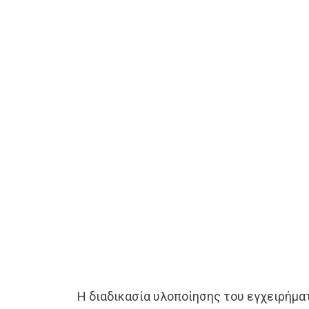
Η διαδικασία υλοποίησης του εγχειρήμα