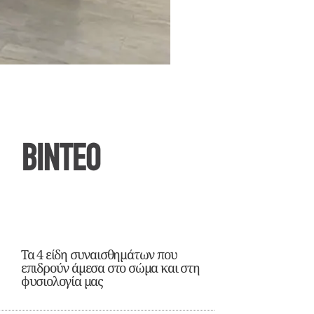
ΒΙΝΤΕΟ
Τα 4 είδη συναισθημάτων που
επιδρούν άμεσα στο σώμα και στη
φυσιολογία μας