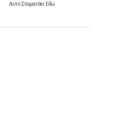
Αυτό Σταματάει Εδώ