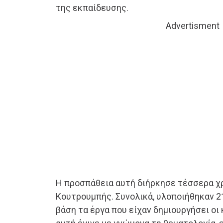
της εκπαίδευσης.
Advertisment
Η προσπάθεια αυτή διήρκησε τέσσερα χρ
Κουτρουμπής. Συνολικά, υλοποιήθηκαν 21
βάση τα έργα που είχαν δημιουργήσει οι