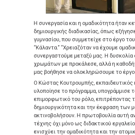
Η συνεργασία και η ομαδικότητα ήταν κε
δημιουργικής διαδικασίας, όπως εξήγησε
γυμνασίου, που συμμετείχε στο έργο το
“Κάλαντα.” “Χρειαζόταν να έχουμε ομαδι
συνεργαστούμε μεταξύ μας. Η δυσκολία 
χρωμάτων με προκάλεσε, αλλά η καθοδή
μας βοήθησε να ολοκληρώσουμε το έργο 
Ο Κώστας Κουτρουμπής, εκπαιδευτικός 
υλοποίησε το πρόγραμμα, υπογράμμισε τ
επιμορφωτικό του ρόλο, επιτρέποντας 
δημιουργικότητα και την έκφραση των 
ακτινοβολήσουν. Η πρωτοβουλία αυτή αν
τέχνης όχι μόνο ως διδακτικού εργαλείο
ενισχύει την ομαδικότητα και την ατομι