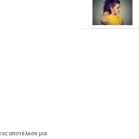
τος αποτέλεσε μια