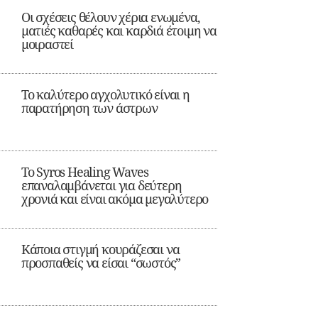
Οι σχέσεις θέλουν χέρια ενωμένα,
ματιές καθαρές και καρδιά έτοιμη να
μοιραστεί
Το καλύτερο αγχολυτικό είναι η
παρατήρηση των άστρων
Το Syros Healing Waves
επαναλαμβάνεται για δεύτερη
χρονιά και είναι ακόμα μεγαλύτερο
Κάποια στιγμή κουράζεσαι να
προσπαθείς να είσαι “σωστός”