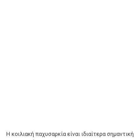
Η κοιλιακή παχυσαρκία είναι ιδιαίτερα σημαντική