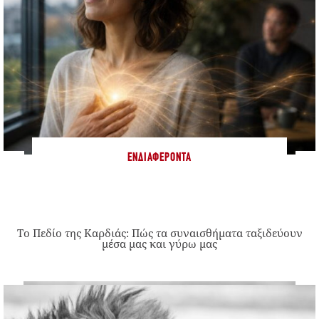
ΕΝΔΙΑΦΈΡΟΝΤΑ
Το Πεδίο της Καρδιάς: Πώς τα συναισθήματα ταξιδεύουν
μέσα μας και γύρω μας