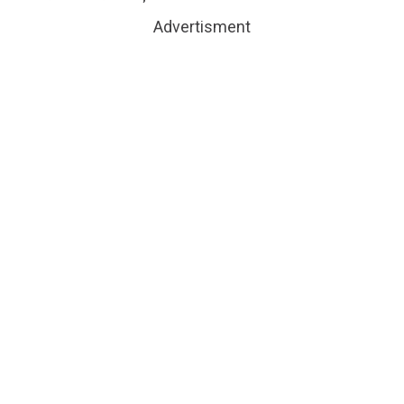
Advertisment