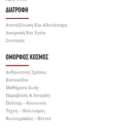
ΔΙΑΤΡΟΦΉ
Αποτοξίνωση Και Αδυνάτισμα
Διατροφή Και Υγεία
Συνταγές
ΌΜΟΡΦΟΣ ΚΌΣΜΟΣ
Ανθρώπινες Σχέσεις
Κατοικίδια
Μαθήματα Ζωής
Παραβολές & Ιστορίες
Πολίτης – Κοινωνία
Τέχνη – Πολιτισμός
Φωτογραφίες – Βίντεο