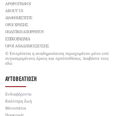
ΑΡΘΡΟΓΡΑΦΟΙ
ABOUT US
ΔΙΑΦΗΜΙΣΤΕΊΤΕ
ΌΡΟΙ ΧΡΉΣΗΣ
ΠΟΛΙΤΙΚΉ ΑΠΟΡΡΉΤΟΥ
ΕΠΙΚΟΙΝΩΝΊΑ
ΌΡΟΙ ΑΝΑΔΗΜΟΣΙΕΥΣΗΣ
© Επιτρέπεται η αναδημοσίευση περιεχομένου μόνο υπό
συγκεκριμένους όρους και προϋποθέσεις. Διαβάστε τους
εδώ
ΑΥΤΟΒΕΛΤΊΩΣΗ
Ενδιαφέροντα
Καλύτερη Ζωή
Μονοπάτια
Πρακτικές