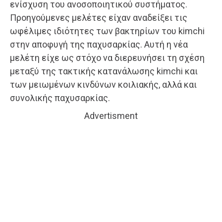
ενίσχυση του ανοσοποιητικού συστήματος.
Προηγούμενες μελέτες είχαν αναδείξει τις
ωφέλιμες ιδιότητες των βακτηρίων του kimchi
στην αποφυγή της παχυσαρκίας. Αυτή η νέα
μελέτη είχε ως στόχο να διερευνήσει τη σχέση
μεταξύ της τακτικής κατανάλωσης kimchi και
των μειωμένων κινδύνων κοιλιακής, αλλά και
συνολικής παχυσαρκίας.
Advertisment