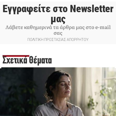
Εγγραφείτε στο Newsletter
μας
Λάβετε καθημερινά τα άρθρα μας στο e-mail
σας
ΠΟΛΙΤΙΚΗ ΠΡΟΣΤΑΣΙΑΣ ΑΠΟΡΡΗΤΟΥ
Σχετικά Θέματα