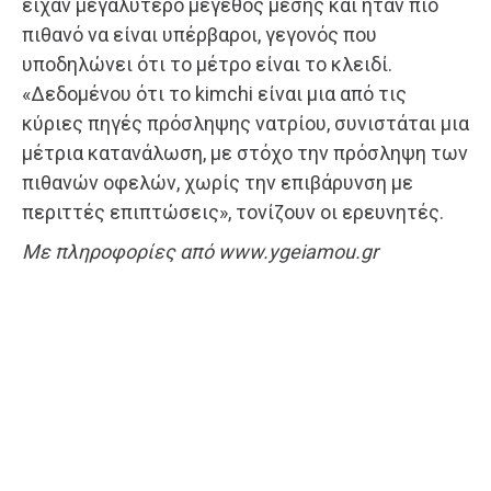
είχαν μεγαλύτερο μέγεθος μέσης και ήταν πιο
πιθανό να είναι υπέρβαροι, γεγονός που
υποδηλώνει ότι το μέτρο είναι το κλειδί.
«Δεδομένου ότι το kimchi είναι μια από τις
κύριες πηγές πρόσληψης νατρίου, συνιστάται μια
μέτρια κατανάλωση, με στόχο την πρόσληψη των
πιθανών οφελών, χωρίς την επιβάρυνση με
περιττές επιπτώσεις», τονίζουν οι ερευνητές.
Με πληροφορίες από www.ygeiamou.gr