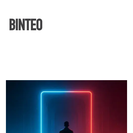
ΒΙΝΤΕΟ