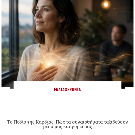
ΕΝΔΙΑΦΈΡΟΝΤΑ
Το Πεδίο της Καρδιάς: Πώς τα συναισθήματα ταξιδεύουν
μέσα μας και γύρω μας