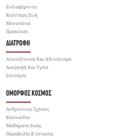
Ενδιαφέροντα
Καλύτερη Ζωή
Μονοπάτια
Πρακτικές
ΔΙΑΤΡΟΦΉ
Αποτοξίνωση Και Αδυνάτισμα
Διατροφή Και Υγεία
Συνταγές
ΌΜΟΡΦΟΣ ΚΌΣΜΟΣ
Ανθρώπινες Σχέσεις
Κατοικίδια
Μαθήματα Ζωής
Παραβολές & Ιστορίες