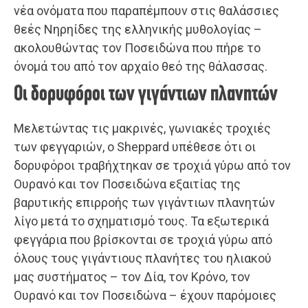
νέα ονόματα που παραπέμπουν στις θαλάσσιες
θεές Νηρηίδες της ελληνικής μυθολογίας –
ακολουθώντας τον Ποσειδώνα που πήρε το
όνομά του από τον αρχαίο θεό της θάλασσας.
Οι δορυφόροι των γιγάντιων πλανητών
Μελετώντας τις μακρινές, γωνιακές τροχιές
των φεγγαριών, ο Sheppard υπέθεσε ότι οι
δορυφόροι τραβήχτηκαν σε τροχιά γύρω από τον
Ουρανό και τον Ποσειδώνα εξαιτίας της
βαρυτικής επιρροής των γιγάντιων πλανητών
λίγο μετά το σχηματισμό τους. Τα εξωτερικά
φεγγάρια που βρίσκονται σε τροχιά γύρω από
όλους τους γιγάντιους πλανήτες του ηλιακού
μας συστήματος – τον Δία, τον Κρόνο, τον
Ουρανό και τον Ποσειδώνα – έχουν παρόμοιες