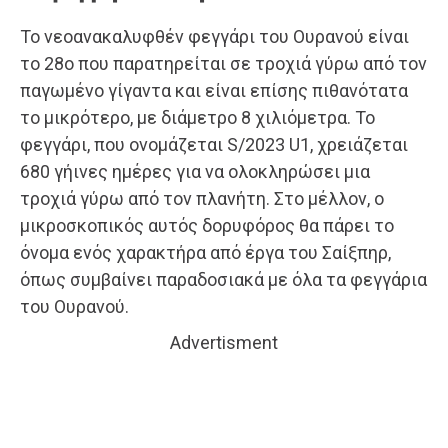
Το νεοανακαλυφθέν φεγγάρι του Ουρανού είναι
το 28ο που παρατηρείται σε τροχιά γύρω από τον
παγωμένο γίγαντα και είναι επίσης πιθανότατα
το μικρότερο, με διάμετρο 8 χιλιόμετρα. Το
φεγγάρι, που ονομάζεται S/2023 U1, χρειάζεται
680 γήινες ημέρες για να ολοκληρώσει μια
τροχιά γύρω από τον πλανήτη. Στο μέλλον, ο
μικροσκοπικός αυτός δορυφόρος θα πάρει το
όνομα ενός χαρακτήρα από έργα του Σαίξπηρ,
όπως συμβαίνει παραδοσιακά με όλα τα φεγγάρια
του Ουρανού.
Advertisment