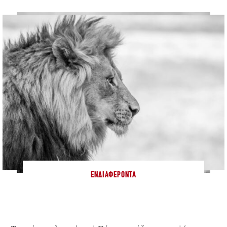
ΕΝΔΙΑΦΈΡΟΝΤΑ