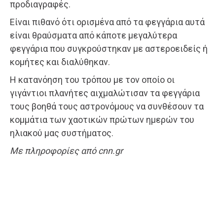
προδιαγραφές.
Είναι πιθανό ότι ορισμένα από τα φεγγάρια αυτά
είναι θραύσματα από κάποτε μεγαλύτερα
φεγγάρια που συγκρούστηκαν με αστεροειδείς ή
κομήτες και διαλύθηκαν.
Η κατανόηση του τρόπου με τον οποίο οι
γιγάντιοι πλανήτες αιχμαλώτισαν τα φεγγάρια
τους βοηθά τους αστρονόμους να συνθέσουν τα
κομμάτια των χαοτικών πρώτων ημερών του
ηλιακού μας συστήματος.
Με πληροφορίες από cnn.gr