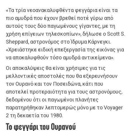
«Τα τρία νεοανακαλυφθέντα φεγγάρια είναι τα
πιο αμυδρά που έχουν βρεθεί ποτέ γύρω από
αυτούς τους δύο παγωμένους γίγαντες, με τη
χρήση επίγειων τηλεσκοπίων», δήλωσε ο Scott S.
Sheppard, αστρονόμος στο Ίδρυμα Κάρνεγκι.
«Χρειάστηκε ειδική επεξεργασία της εικόνας για
να αποκαλυφθούν τόσο αμυδρά αντικείμενα».
Οι αποκαλύψεις θα είναι χρήσιμες για τις
μελλοντικές αποστολές που θα εξερευνήσουν
τον Ουρανό και τον Ποσειδώνα, κάτι που
αποτελεί προτεραιότητα για τους αστρονόμους,
δεδομένου ότι οι παγωμένοι πλανήτες
παρατηρήθηκαν λεπτομερώς μόνο με το Voyager
2 τη δεκαετία του 1980.
Το φεγγάρι του Ουρανού