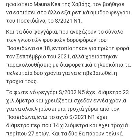
ηφαίστειο Mauna Kea της Χαβάης, τον βοήθησε
να εστιάσει στο άλλο εξαιρετικά αμυδρό φεγγάρι
του Ποσειδώνα, το S/2021 N1.
Και τα δύο φεγγάρια, που ανεβάζουν το σύνολο
των γνωστών φυσικών δορυφόρων του
Ποσειδώνα σε 18, εντοπίστηκαν για πρώτη φορά
τον Σεπτέμβριο του 2021, αλλά χρειάστηκαν
παρακολουθήσεις με διαφορετικά τηλεσκόπια τα
τελευταία δύο χρόνια για να επιβεβαιωθεί η
τροχιά τους.
Το φωτεινό φεγγάρι S/2002 N5 έχει διάμετρο 23
χιλιόμετρα και χρειάζεται σχεδόν εννέα χρόνια
για να ολοκληρώσει μια τροχιά γύρω από τον
Ποσειδώνα, ενώ το αχνό S/2021 N1 έχει
διάμετρο περίπου 14 χιλιόμετρα και έχει τροχιά
περίπου 27 ετών. Και τα δύο θα πάρουν τελικά