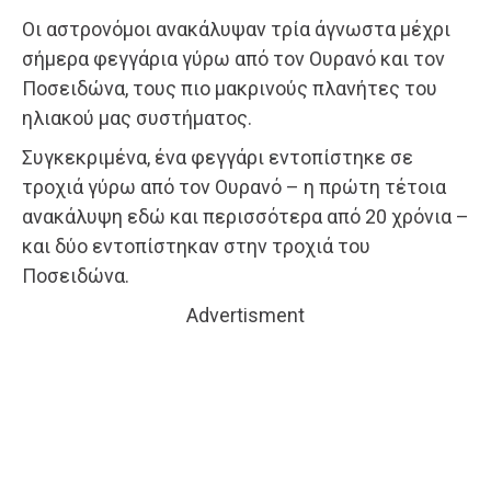
Οι αστρονόμοι ανακάλυψαν τρία άγνωστα μέχρι
σήμερα φεγγάρια γύρω από τον Ουρανό και τον
Ποσειδώνα, τους πιο μακρινούς πλανήτες του
ηλιακού μας συστήματος.
Συγκεκριμένα, ένα φεγγάρι εντοπίστηκε σε
τροχιά γύρω από τον Ουρανό – η πρώτη τέτοια
ανακάλυψη εδώ και περισσότερα από 20 χρόνια –
και δύο εντοπίστηκαν στην τροχιά του
Ποσειδώνα.
Advertisment