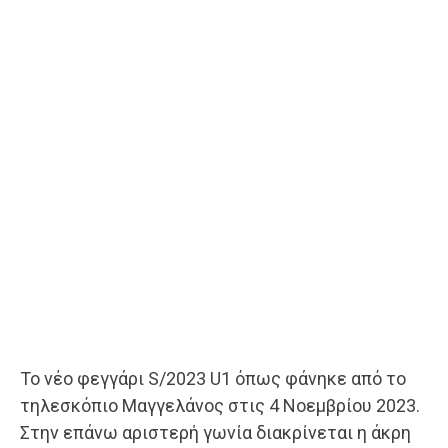
Το νέο φεγγάρι S/2023 U1 όπως φάνηκε από το
τηλεσκόπιο Μαγγελάνος στις 4 Νοεμβρίου 2023.
Στην επάνω αριστερή γωνία διακρίνεται η άκρη