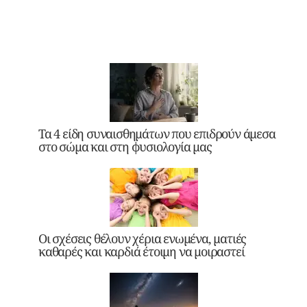
Τα 4 είδη συναισθημάτων που επιδρούν άμεσα
στο σώμα και στη φυσιολογία μας
Οι σχέσεις θέλουν χέρια ενωμένα, ματιές
καθαρές και καρδιά έτοιμη να μοιραστεί