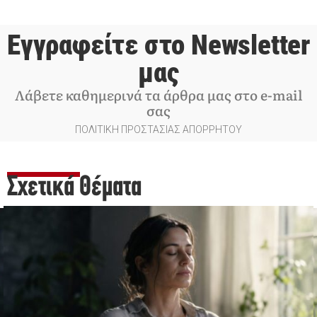
Εγγραφείτε στο Newsletter
μας
Λάβετε καθημερινά τα άρθρα μας στο e-mail
σας
ΠΟΛΙΤΙΚΗ ΠΡΟΣΤΑΣΙΑΣ ΑΠΟΡΡΗΤΟΥ
Σχετικά Θέματα