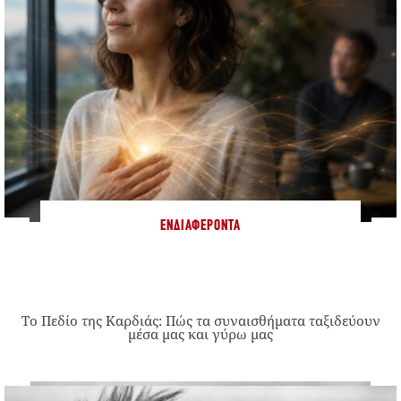
ΕΝΔΙΑΦΈΡΟΝΤΑ
Το Πεδίο της Καρδιάς: Πώς τα συναισθήματα ταξιδεύουν
μέσα μας και γύρω μας