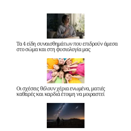
Τα 4 είδη συναισθημάτων που επιδρούν άμεσα
στο σώμα και στη φυσιολογία μας
Οι σχέσεις θέλουν χέρια ενωμένα, ματιές
καθαρές και καρδιά έτοιμη να μοιραστεί