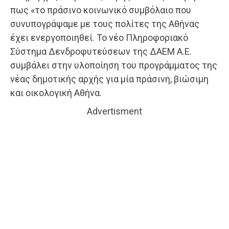
πως «το πράσινο κοινωνικό συμβόλαιο που
συνυπογράψαμε με τους πολίτες της Αθήνας
έχει ενεργοποιηθεί. Το νέο Πληροφοριακό
Σύστημα Δενδροφυτεύσεων της ΔΑΕΜ Α.Ε.
συμβάλει στην υλοποίηση του προγράμματος της
νέας δημοτικής αρχής για μία πράσινη, βιώσιμη
και οικολογική Αθήνα.
Advertisment