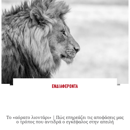
ΕΝΔΙΑΦΈΡΟΝΤΑ
Το «αόρατο λιοντάρι» | Πώς επηρεάζει τις αποφάσεις μας
ο τρόπος που αντιδρά ο εγκέφαλος στην απειλή