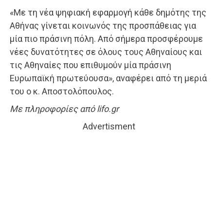
«Με τη νέα ψηφιακή εφαρμογή κάθε δημότης της
Αθήνας γίνεται κοινωνός της προσπάθειας για
μία πιο πράσινη πόλη. Από σήμερα προσφέρουμε
νέες δυνατότητες σε όλους τους Αθηναίους και
τις Αθηναίες που επιθυμούν μία πράσινη
Ευρωπαϊκή πρωτεύουσα», αναφέρει από τη μεριά
του ο κ. Αποστολόπουλος.
Με πληροφορίες από lifo.gr
Advertisment