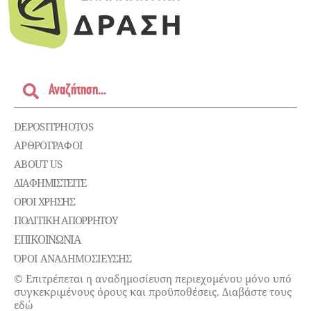
DEPOSITPHOTOS
ΑΡΘΡΟΓΡΑΦΟΙ
ABOUT US
ΔΙΑΦΗΜΙΣΤΕΊΤΕ
ΌΡΟΙ ΧΡΉΣΗΣ
ΠΟΛΙΤΙΚΉ ΑΠΟΡΡΉΤΟΥ
ΕΠΙΚΟΙΝΩΝΊΑ
ΌΡΟΙ ΑΝΑΔΗΜΟΣΙΕΥΣΗΣ
© Επιτρέπεται η αναδημοσίευση περιεχομένου μόνο υπό
συγκεκριμένους όρους και προϋποθέσεις. Διαβάστε τους
εδώ