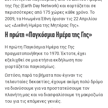
της Γης (Earth Day Network) και εορτάζεται σε
περισσότερες από 175 χώρες κάθε χρόνο. To
2009, τα Ηνωμένα Έθνη όρισαν τις 22 Απριλίου
ως «Διεθνή Ημέρα της Μητέρας Γης».
Η πρώτη «Παγκόσμια Ημέρα της Γης»
Η πρώτη Παγκόσμια Ημέρα της Γης
πραγματοποιήθηκε το 1970. Έκτοτε, έχει
εξελιχθεί σε μια ετήσια εκδήλωση που
γιορτάζεται παγκοσμίως.
Ωστόσο, παρά τα βήματα που έγιναν τις
τελευταίες δεκαετίες, έχουμε ακόμη πολύ δρόμο
να διανύσουμε για να προστατεύσουμε τον
πλανήτη μας και να διασφαλίσουμε τη μακροζωία
του για τις επόμενες γενιές.