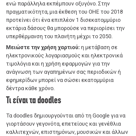
ενώ παράλληλα εκπέμπουν οξυγόνο. Στην
πραγματικότητα, μια έκθεση του ΟΗΕ του 2018
προτείνει ότι ένα επιπλέον 1 δισεκατομμύριο
εκτάρια δάσους θα μπορούσε να περιορίσει την
υπερθέρμανση του πλανήτη μέχρι το 2050.
Μειώστε την χρήση χαρτιού:
η μετάβαση σε
ηλεκτρονικούς λογαριασμούς και ηλεκτρονικά
τιμολόγια και η χρήση εφαρμογών για την
ανάγνωση των αγαπημένων σας περιοδικών ή
εφημερίδων μπορεί να σώσει εκατομμύρια
δέντρα κάθε χρόνο.
Τι είναι τα doodles
Τα doodles δημιουργούνται από τη Google για να
γιορτάσουν γεγονότα, επετείους και γενέθλια
καλλιτεχνών, επιστημόνων, μουσικών και άλλων