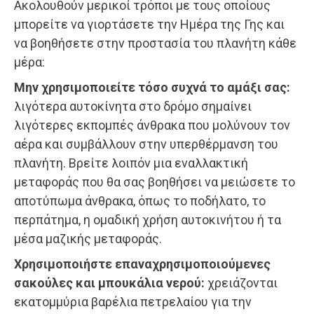
Ακολουθούν μερικοί τρόποι με τους οποίους
μπορείτε να γιορτάσετε την Ημέρα της Γης και
να βοηθήσετε στην προστασία του πλανήτη κάθε
μέρα:
Μην χρησιμοποιείτε τόσο συχνά το αμάξι σας:
λιγότερα αυτοκίνητα στο δρόμο σημαίνει
λιγότερες εκπομπές άνθρακα που μολύνουν τον
αέρα και συμβάλλουν στην υπερθέρμανση του
πλανήτη. Βρείτε λοιπόν μια εναλλακτική
μεταφοράς που θα σας βοηθήσει να μειώσετε το
αποτύπωμα άνθρακα, όπως το ποδήλατο, το
περπάτημα, η ομαδική χρήση αυτοκινήτου ή τα
μέσα μαζικής μεταφοράς.
Χρησιμοποιήστε επαναχρησιμοποιούμενες
σακούλες και μπουκάλια νερού:
χρειάζονται
εκατομμύρια βαρέλια πετρελαίου για την