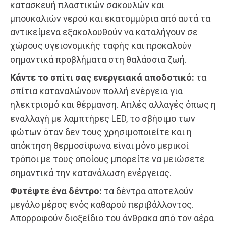
κατασκευή πλαστικών σακουλών και
μπουκαλιών νερού και εκατομμύρια από αυτά τα
αντικείμενα εξακολουθούν να καταλήγουν σε
χώρους υγειονομικής ταφής και προκαλούν
σημαντικά προβλήματα στη θαλάσσια ζωή.
Κάντε το σπίτι σας ενεργειακά αποδοτικό:
τα
σπίτια καταναλώνουν πολλή ενέργεια για
ηλεκτρισμό και θέρμανση. Απλές αλλαγές όπως η
εναλλαγή με λαμπτήρες LED, το σβήσιμο των
φώτων όταν δεν τους χρησιμοποιείτε και η
απόκτηση θερμοσίφωνα είναι μόνο μερικοί
τρόποι με τους οποίους μπορείτε να μειώσετε
σημαντικά την κατανάλωση ενέργειας.
Φυτέψτε ένα δέντρο:
τα δέντρα αποτελούν
μεγάλο μέρος ενός καθαρού περιβάλλοντος.
Απορροφούν διοξείδιο του άνθρακα από τον αέρα