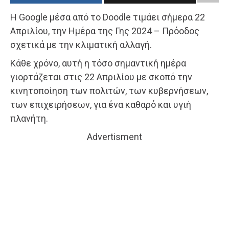
Η Google μέσα από το Doodle τιμάει σήμερα 22
Απριλίου, την Ημέρα της Γης 2024 – Πρόοδος
σχετικά με την κλιματική αλλαγή.
Κάθε χρόνο, αυτή η τόσο σημαντική ημέρα
γιορτάζεται στις 22 Απριλίου με σκοπό την
κινητοποίηση των πολιτών, των κυβερνήσεων,
των επιχειρήσεων, για ένα καθαρό και υγιή
πλανήτη.
Advertisment