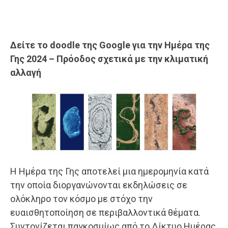
Δείτε το doodle της Google για την Ημέρα της
Γης 2024 – Πρόοδος σχετικά με την κλιματική
αλλαγή
Η Ημέρα της Γης αποτελεί μια ημερομηνία κατά
την οποία διοργανώνονται εκδηλώσεις σε
ολόκληρο τον κόσμο με στόχο την
ευαισθητοποίηση σε περιβαλλοντικά θέματα.
Συντονίζεται παγκοσμίως από το Δίκτυο Ημέρας