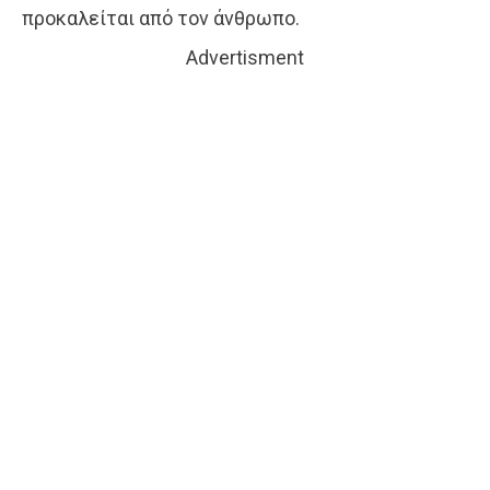
προκαλείται από τον άνθρωπο.
Advertisment