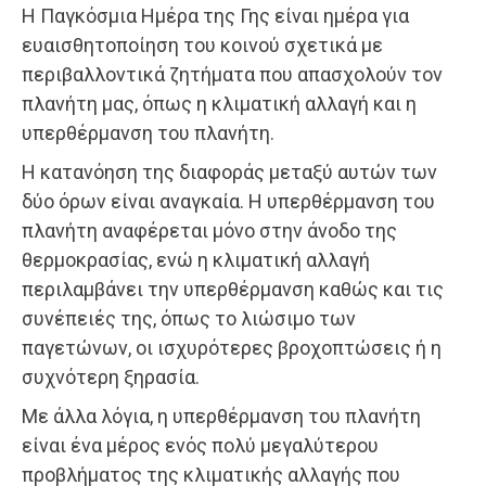
Η Παγκόσμια Ημέρα της Γης είναι ημέρα για
ευαισθητοποίηση του κοινού σχετικά με
περιβαλλοντικά ζητήματα που απασχολούν τον
πλανήτη μας, όπως η κλιματική αλλαγή και η
υπερθέρμανση του πλανήτη.
Η κατανόηση της διαφοράς μεταξύ αυτών των
δύο όρων είναι αναγκαία. Η υπερθέρμανση του
πλανήτη αναφέρεται μόνο στην άνοδο της
θερμοκρασίας, ενώ η κλιματική αλλαγή
περιλαμβάνει την υπερθέρμανση καθώς και τις
συνέπειές της, όπως το λιώσιμο των
παγετώνων, οι ισχυρότερες βροχοπτώσεις ή η
συχνότερη ξηρασία.
Με άλλα λόγια, η υπερθέρμανση του πλανήτη
είναι ένα μέρος ενός πολύ μεγαλύτερου
προβλήματος της κλιματικής αλλαγής που