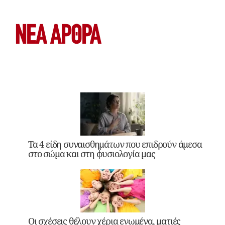
ΝΕΑ ΆΡΘΡΑ
Τα 4 είδη συναισθημάτων που επιδρούν άμεσα
στο σώμα και στη φυσιολογία μας
Οι σχέσεις θέλουν χέρια ενωμένα, ματιές