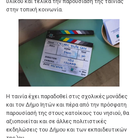
υλικού και τελικά την παρουσίαση της ταινίας
στην τοπική κοινωνία.
Η ταινία έχει παραδοθεί στις σχολικές μονάδες
και τον Δήμο Ιητών και πέρα από την πρόσφατη
παρουσίασή της στους κατοίκους του νησιού, θα
αξιοποιείται και σε άλλες πολιτιστικές
εκδηλώσεις του Δήμου και των εκπαιδευτικών
της Ίου.