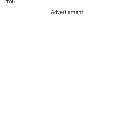
του.
Advertisment