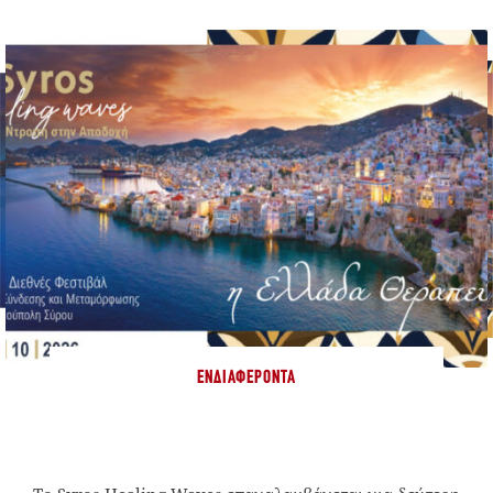
ΕΝΔΙΑΦΈΡΟΝΤΑ