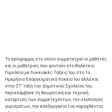
Το πρόγραμμα, στο οποίο συμμετείχαν οι μαθητές
και οι μαθήτριες που φοιτούν στο Βαλέτειο
Γυμνάσιο με Λυκειακές Τάξεις Ίου, στο 1ο
Ημερήσιο Επαγγελματικό Λύκειο Ίου αλλά και
στην ΣΤ’ τάξη του Δημοτικού Σχολείου Ίου,
περιελάμβανε τη θεωρητική και τεχνική
κατάρτιση των συμμετεχόντων, την υλοποίηση
γυρισμάτων, την επεξεργασία του παραχθέντος