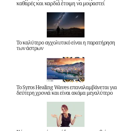
καθαρές και καρδιά έτοιμη να μοιραστεί
Το καλύτερο αγχολυτικό είναι η παρατήρηση
των άστρων
Το Syros Healing Waves επαναλαμβάνεται για
δεύτερη χρονιά και είναι ακόμα μεγαλύτερο