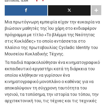
EDITORIAL TEAM
Μια πρωτόγνωρη εμπειρία είχαν την ευκαιρία να
βιώσουν μαθητές της Ίου χάρη στο ενδιαφέρον
πρόγραμμα με τίτλο «Το βλέμμα της Νεότητας
στις Κυκλάδες» το οποίο εντάσσεται στο
πλαίσιο της πρωτοβουλίας Cycladic Identity του
Μουσείου Κυκλαδικής Τέχνης.
Τα παιδιά παρακολούθησαν ένα κινηματογραφικό
εκπαιδευτικό εργαστήρι κατά τη διάρκεια του
οποίου κλήθηκαν να γυρίσουν ένα
κινηματογραφικό μονοπλάνο ο καθένας για να
αποκαλύψουν τη σύγχρονη ταυτότητα του
νησιού, τα τοπόσημα, την ιστορία του τόπου, την
αρχιτεκτονική του, τις τέχνες και τις τεχνικές