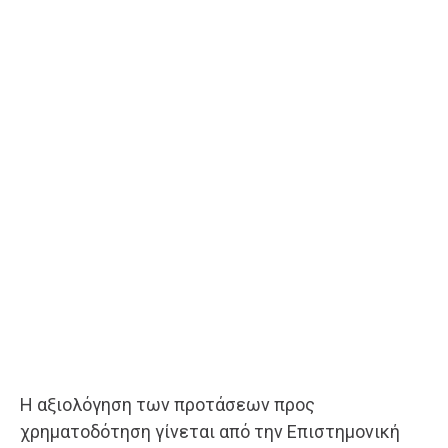
Η αξιολόγηση των προτάσεων προς
χρηματοδότηση γίνεται από την Επιστημονική