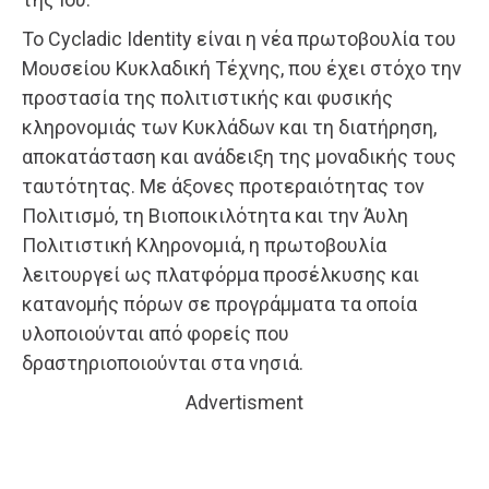
Το Cycladic Identity είναι η νέα πρωτοβουλία του
Μουσείου Κυκλαδική Τέχνης, που έχει στόχο την
προστασία της πολιτιστικής και φυσικής
κληρονομιάς των Κυκλάδων και τη διατήρηση,
αποκατάσταση και ανάδειξη της μοναδικής τους
ταυτότητας. Με άξονες προτεραιότητας τον
Πολιτισμό, τη Βιοποικιλότητα και την Άυλη
Πολιτιστική Κληρονομιά, η πρωτοβουλία
λειτουργεί ως πλατφόρμα προσέλκυσης και
κατανομής πόρων σε προγράμματα τα οποία
υλοποιούνται από φορείς που
δραστηριοποιούνται στα νησιά.
Advertisment