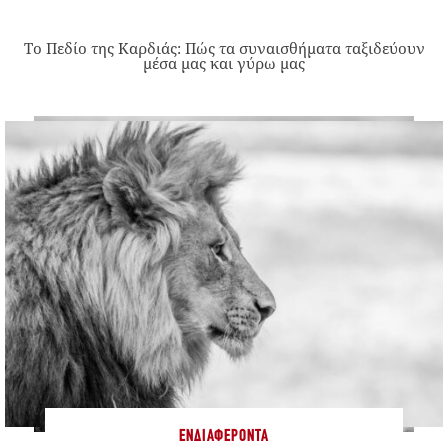
Το Πεδίο της Καρδιάς: Πώς τα συναισθήματα ταξιδεύουν
μέσα μας και γύρω μας
ΕΝΔΙΑΦΈΡΟΝΤΑ