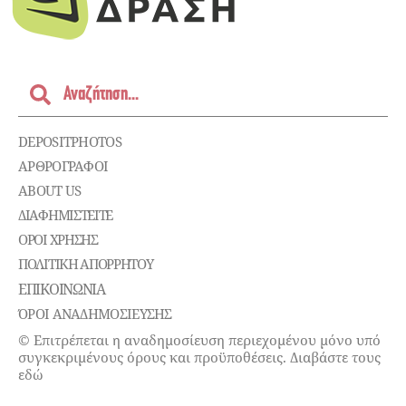
DEPOSITPHOTOS
ΑΡΘΡΟΓΡΑΦΟΙ
ABOUT US
ΔΙΑΦΗΜΙΣΤΕΊΤΕ
ΌΡΟΙ ΧΡΉΣΗΣ
ΠΟΛΙΤΙΚΉ ΑΠΟΡΡΉΤΟΥ
ΕΠΙΚΟΙΝΩΝΊΑ
ΌΡΟΙ ΑΝΑΔΗΜΟΣΙΕΥΣΗΣ
© Επιτρέπεται η αναδημοσίευση περιεχομένου μόνο υπό
συγκεκριμένους όρους και προϋποθέσεις. Διαβάστε τους
εδώ