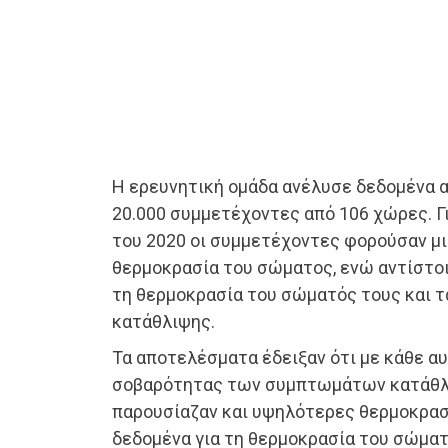
Η ερευνητική ομάδα ανέλυσε δεδομένα 
20.000 συμμετέχοντες από 106 χώρες. Γ
του 2020 οι συμμετέχοντες φορούσαν μι
θερμοκρασία του σώματος, ενώ αντίστο
τη θερμοκρασία του σώματός τους και 
κατάθλιψης.
Τα αποτελέσματα έδειξαν ότι με κάθε α
σοβαρότητας των συμπτωμάτων κατάθλι
παρουσίαζαν και υψηλότερες θερμοκρασ
δεδομένα για τη θερμοκρασία του σώματ