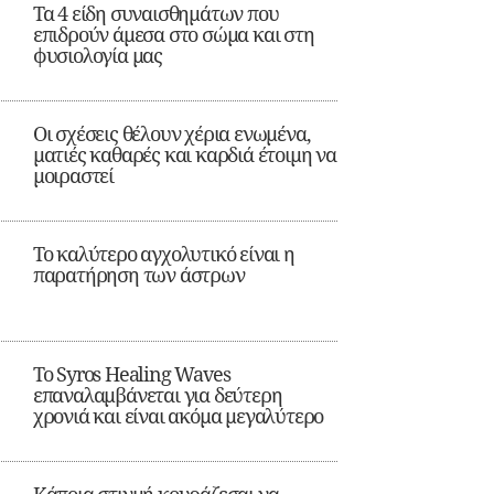
Τα 4 είδη συναισθημάτων που
επιδρούν άμεσα στο σώμα και στη
φυσιολογία μας
Οι σχέσεις θέλουν χέρια ενωμένα,
ματιές καθαρές και καρδιά έτοιμη να
μοιραστεί
Το καλύτερο αγχολυτικό είναι η
παρατήρηση των άστρων
Το Syros Healing Waves
επαναλαμβάνεται για δεύτερη
χρονιά και είναι ακόμα μεγαλύτερο