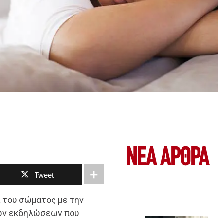
ΝΕΑ ΆΡΘΡΑ
Tweet
 του σώματος με την
κών εκδηλώσεων που