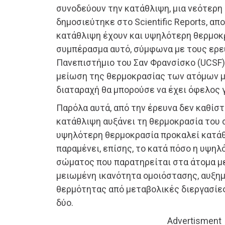
συνοδεύουν την κατάθλιψη, μια νεότερη 
δημοσιεύτηκε στο Scientific Reports, απ
κατάθλιψη έχουν και υψηλότερη θερμοκ
συμπέρασμα αυτό, σύμφωνα με τους ερε
Πανεπιστήμιο του Σαν Φρανσίσκο (UCSF)
μείωση της θερμοκρασίας των ατόμων μ
διαταραχή θα μπορούσε να έχει όφελος γ
Παρόλα αυτά, από την έρευνα δεν καθίστ
κατάθλιψη αυξάνει τη θερμοκρασία του 
υψηλότερη θερμοκρασία προκαλεί κατά
παραμένει, επίσης, το κατά πόσο η υψη
σώματος που παρατηρείται στα άτομα μ
μειωμένη ικανότητα ομοιόστασης, αυξη
θερμότητας από μεταβολικές διεργασίε
δύο.
Advertisment