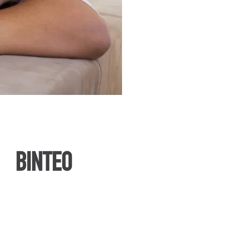
ΒΙΝΤΕΟ