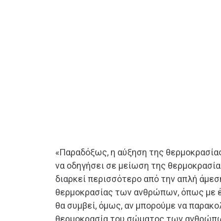
«Παραδόξως, η αύξηση της θερμοκρασί
να οδηγήσει σε μείωση της θερμοκρασία
διαρκεί περισσότερο από την απλή άμεσ
θερμοκρασίας των ανθρώπων, όπως με έ
θα συμβεί, όμως, αν μπορούμε να παρακ
θερμοκρασία του σώματος των ανθρώπων